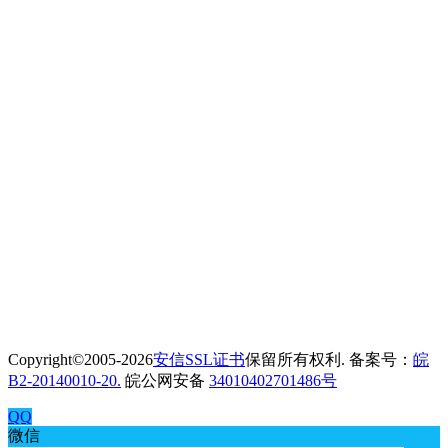
Copyright©2005-2026
安信SSL证书
保留所有权利. 备案号：
皖
B2-20140010-20.
皖公网安备
34010402701486号
QQ
微信