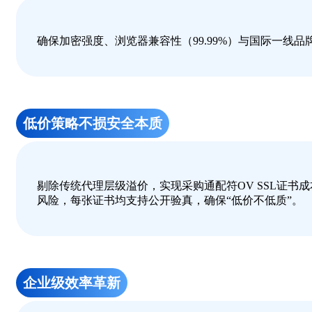
确保加密强度、浏览器兼容性（99.99%）与国际一线
低价策略不损安全本质
剔除传统代理层级溢价，实现采购通配符OV SSL证书
风险，每张证书均支持公开验真，确保“低价不低质”。
企业级效率革新