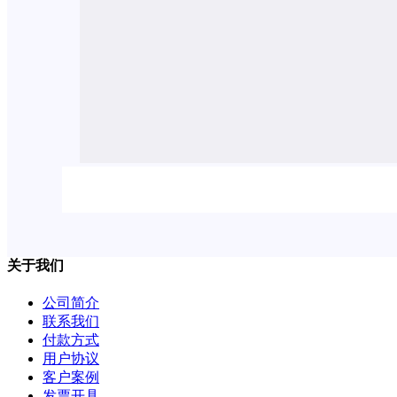
关于我们
公司简介
联系我们
付款方式
用户协议
客户案例
发票开具