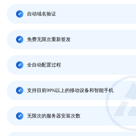
自动域名验证
免费无限次重新签发
全自动配置过程
支持目前99%以上的移动设备和智能手机
无限次的服务器安装次数