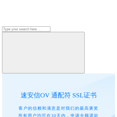
速安信OV 通配符 SSL证书
客户的信赖和满意是对我们的最高褒奖
所有用户均可在30天内，申请全额退款