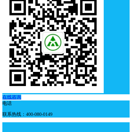
在线咨询
电话
联系热线：400-080-0149