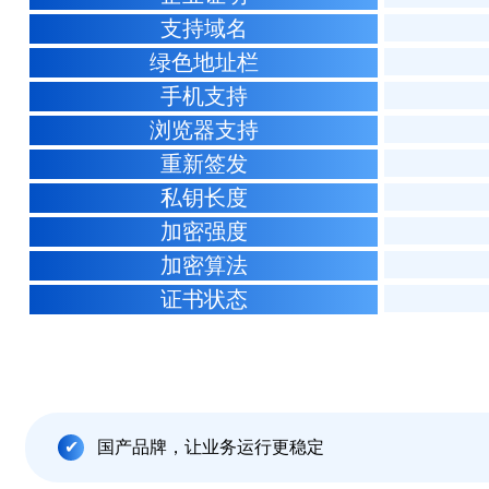
支持域名
绿色地址栏
手机支持
浏览器支持
重新签发
私钥长度
加密强度
加密算法
证书状态
国产品牌，让业务运行更稳定