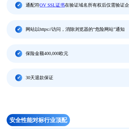
通配符
OV SSL证书
在验证域名所有权后仅需验证
网站以https://访问，消除浏览器的“危险网站”通知
保险金额400,000欧元
30天退款保证
安全性能对标行业顶配