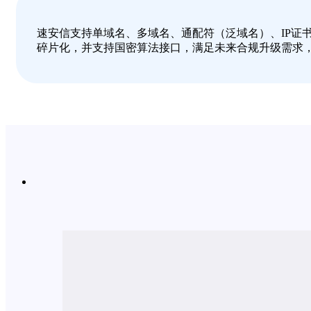
速安信支持单域名、多域名、通配符（泛域名）、IP证
碎片化，并支持国密算法接口，满足未来合规升级需求，