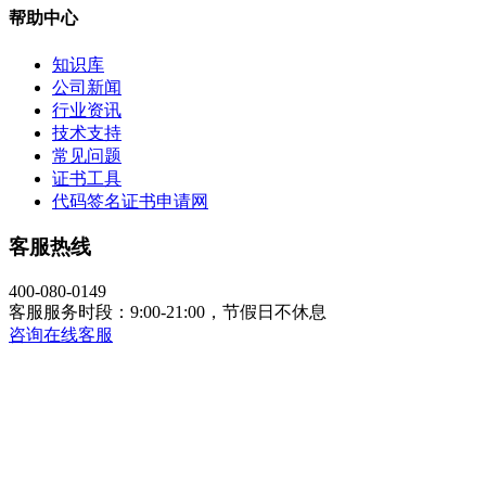
帮助中心
知识库
公司新闻
行业资讯
技术支持
常见问题
证书工具
代码签名证书申请网
客服热线
400-080-0149
客服服务时段：9:00-21:00，节假日不休息
咨询在线客服