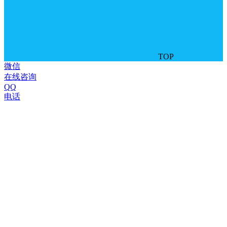
TOP
微信
在线咨询
QQ
电话