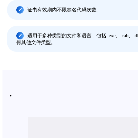
证书有效期内不限签名代码次数。
适用于多种类型的文件和语言，包括 .exe、.cab、.dll、
何其他文件类型。