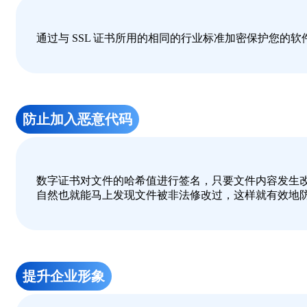
通过与 SSL 证书所用的相同的行业标准加密保护您
防止加入恶意代码
数字证书对文件的哈希值进行签名，只要文件内容发生
自然也就能马上发现文件被非法修改过，这样就有效地
提升企业形象