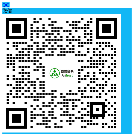
QQ
微信