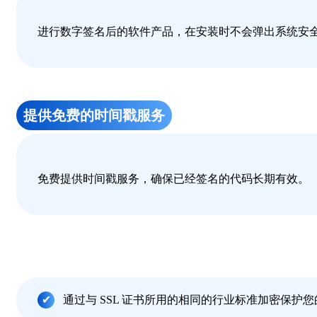
进行数字签名后的软件产品，在安装时不会弹出系统安
提供免费的时间戳服务
免费提供时间戳服务，确保已经签名的代码长期有效。
通过与 SSL 证书所用的相同的行业标准加密保