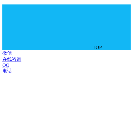
TOP
微信
在线咨询
QQ
电话