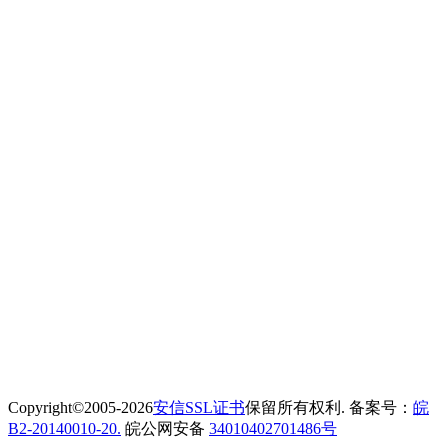
Copyright©2005-2026
安信SSL证书
保留所有权利. 备案号：
皖
B2-20140010-20.
皖公网安备
34010402701486号