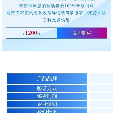
我们保证您的款项将会100%全额到账
请查看我们的退款政策详情或者联系客户支持团队
了解更多信息
1200
立即购买
￥
/年
产品品牌
验证方式
签发时间
企业证明
秘钥长度