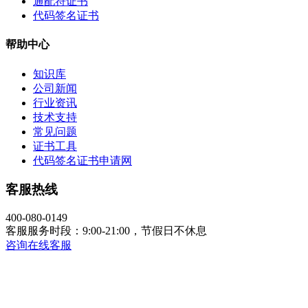
通配符证书
代码签名证书
帮助中心
知识库
公司新闻
行业资讯
技术支持
常见问题
证书工具
代码签名证书申请网
客服热线
400-080-0149
客服服务时段：9:00-21:00，节假日不休息
咨询在线客服