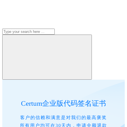
Certum企业版代码签名证书
客户的信赖和满意是对我们的最高褒奖
所有用户均可在30天内，申请全额退款