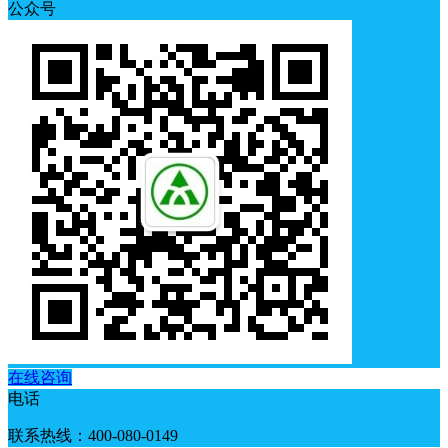
公众号
在线咨询
电话
联系热线：400-080-0149