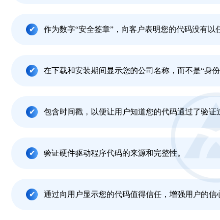
作为数字“安全签章”，向客户表明您的代码没有以
在下载和安装期间显示您的公司名称，而不是“身份
包含时间戳，以便让用户知道您的代码通过了验证
验证硬件驱动程序代码的来源和完整性。
通过向用户显示您的代码值得信任，增强用户的信