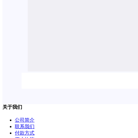
关于我们
公司简介
联系我们
付款方式