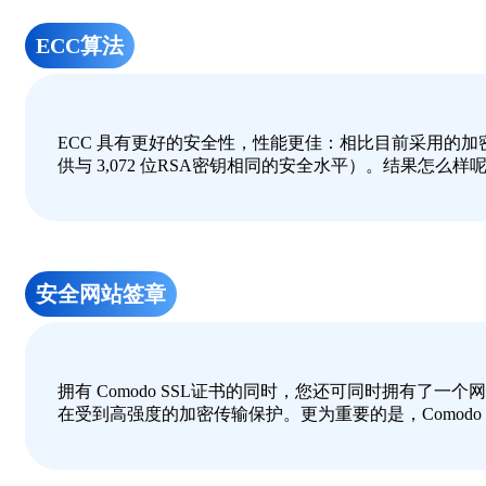
ECC算法
ECC 具有更好的安全性，性能更佳：相比目前采用的加密
供与 3,072 位RSA密钥相同的安全水平）。结果
安全网站签章
拥有 Comodo SSL证书的同时，您还可同时拥有
在受到高强度的加密传输保护。更为重要的是，Comod