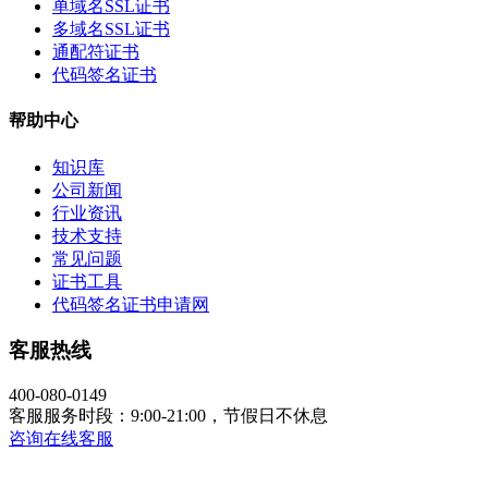
单域名SSL证书
多域名SSL证书
通配符证书
代码签名证书
帮助中心
知识库
公司新闻
行业资讯
技术支持
常见问题
证书工具
代码签名证书申请网
客服热线
400-080-0149
客服服务时段：9:00-21:00，节假日不休息
咨询在线客服