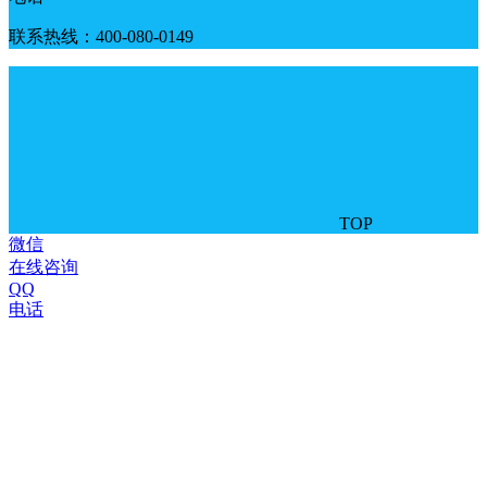
联系热线：400-080-0149
TOP
微信
在线咨询
QQ
电话