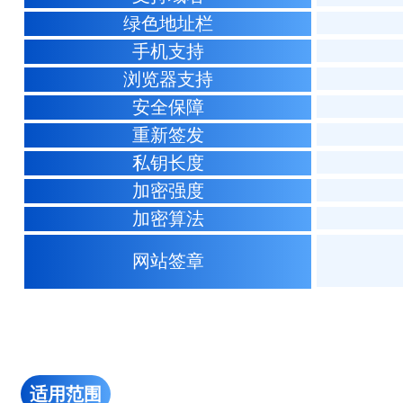
绿色地址栏
手机支持
浏览器支持
安全保障
重新签发
私钥长度
加密强度
加密算法
网站签章
适用范围