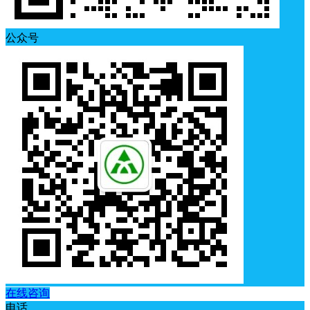
公众号
在线咨询
电话