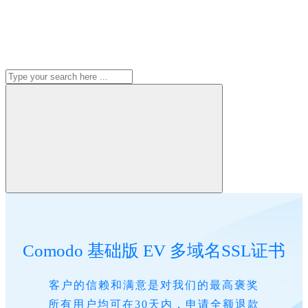
Comodo 基础版 EV 多域名SSL证书
客户的信赖和满意是对我们的最高褒奖
所有用户均可在30天内，申请全额退款