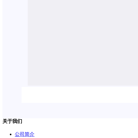
关于我们
公司简介