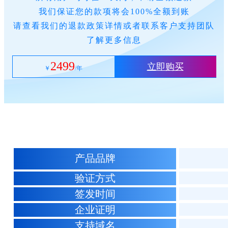
我们保证您的款项将会100%全额到账
请查看我们的退款政策详情或者联系客户支持团队
了解更多信息
2499
立即购买
￥
/年
产品品牌
验证方式
签发时间
企业证明
支持域名