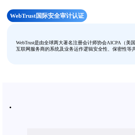
WebTrust国际安全审计认证
WebTrust是由全球两大著名注册会计师协会AICP
互联网服务商的系统及业务运作逻辑安全性、保密性等