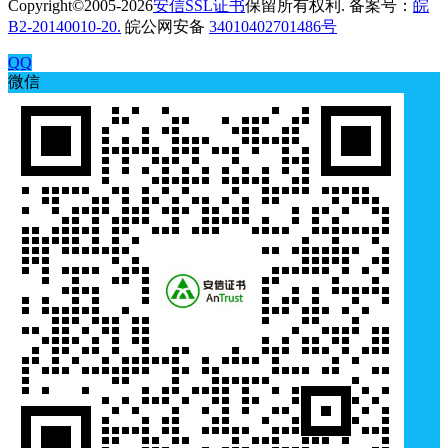
Copyright©2005-2026
安信SSL证书
保留所有权利. 备案号：
皖
B2-20140010-20.
皖公网安备
34010402701486号
QQ
微信