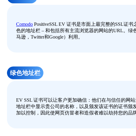
Comodo
PositiveSSL EV 证书是市面上最完整的SSL证书之
色的地址栏 – 和包括所有主流浏览器的网站的URL
马逊，Twitter和Google）利用。
绿色地址栏
EV SSL 证书可以让客户更加确信：他们在与信任的网
地址栏中显示贵公司的名称，以及颁发该证书的证书颁
加以控制，因此使网页仿冒者和造假者难以劫持您的品