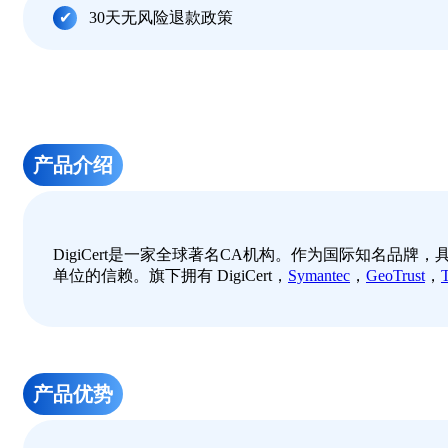
30天无风险退款政策
产品介绍
DigiCert是一家全球著名CA机构。作为国际知名
单位的信赖。旗下拥有 DigiCert，
Symantec
，
GeoTrust
，
产品优势