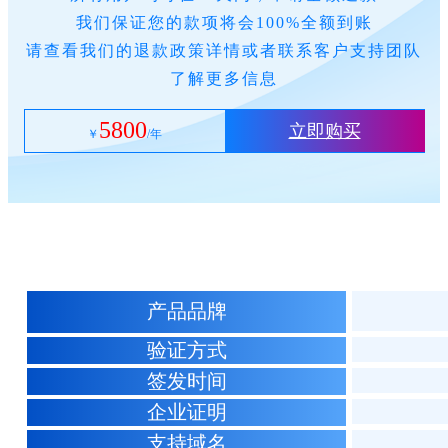
我们保证您的款项将会100%全额到账
请查看我们的退款政策详情或者联系客户支持团队
了解更多信息
5800
立即购买
￥
/年
产品品牌
验证方式
签发时间
企业证明
支持域名