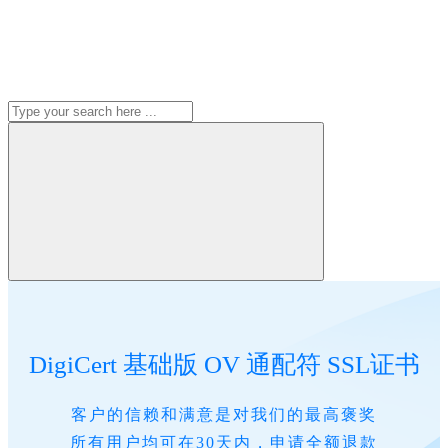
DigiCert 基础版 OV 通配符 SSL证书
客户的信赖和满意是对我们的最高褒奖
所有用户均可在30天内，申请全额退款