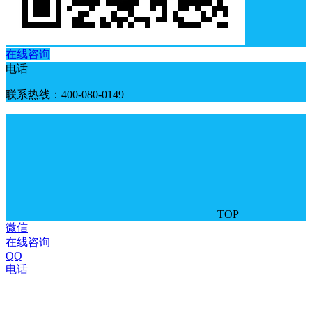
在线咨询
电话
联系热线：400-080-0149
TOP
微信
在线咨询
QQ
电话