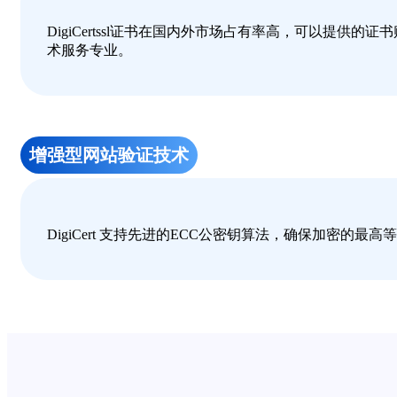
DigiCertssl证书在国内外市场占有率高，可以提
术服务专业。
增强型网站验证技术
DigiCert 支持先进的ECC公密钥算法，确保加密的