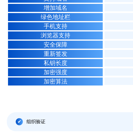
增加域名
绿色地址栏
手机支持
浏览器支持
安全保障
重新签发
私钥长度
加密强度
加密算法
组织验证