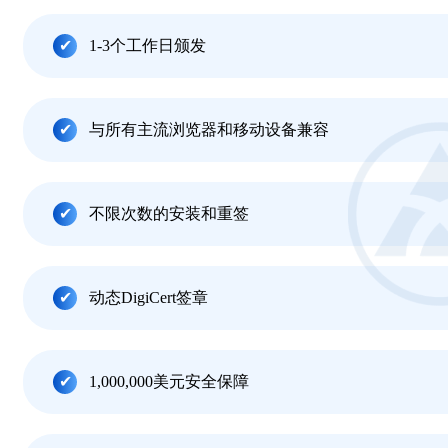
1-3个工作日颁发
与所有主流浏览器和移动设备兼容
不限次数的安装和重签
动态DigiCert签章
1,000,000美元安全保障