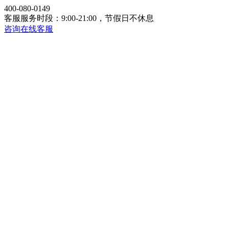
400-080-0149
客服服务时段：9:00-21:00，节假日不休息
咨询在线客服