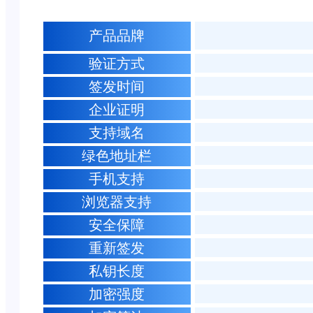
产品品牌
验证方式
签发时间
企业证明
支持域名
绿色地址栏
手机支持
浏览器支持
安全保障
重新签发
私钥长度
加密强度