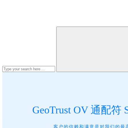
GeoTrust OV 通配符
客户的信赖和满意是对我们的最