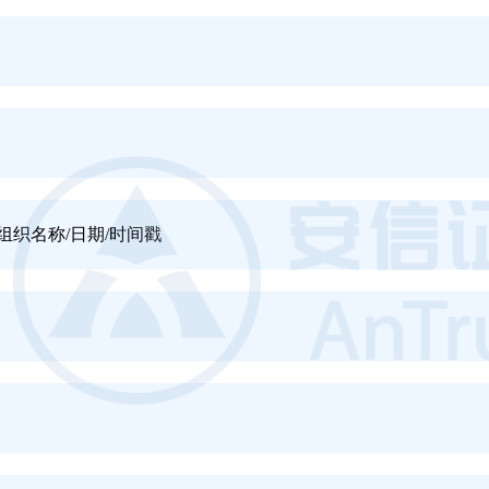
组织名称/日期/时间戳