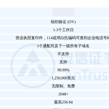
组织验证 (OV)
1-3个工作日
营业执照复印件，114或邓白氏编码可查到企业电话号
1个通配符及下一级所有子域名
不支持
支持
99.99%
1,250,000美元
无限制、免费
2048+
最高256-bit