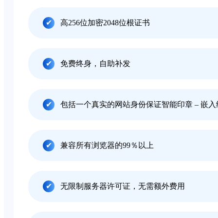
高256位加密2048位根证书
免费终身，自助补发
包括一个真实的网站身份保证智能印章 – 嵌入
兼容所有浏览器的99％以上
无限制服务器许可证，无需额外费用