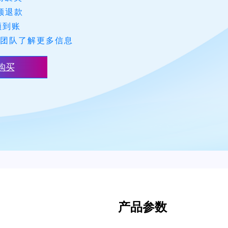
额退款
额到账
团队了解更多信息
购买
产品参数