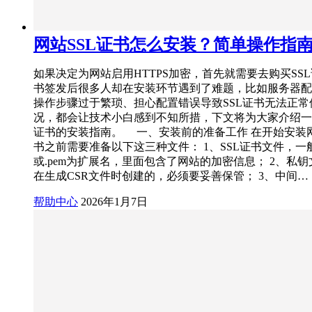
网站SSL证书怎么安装？简单操作指
如果决定为网站启用HTTPS加密，首先就需要去购买SS
书签发后很多人却在安装环节遇到了难题，比如服务器配
操作步骤过于繁琐、担心配置错误导致SSL证书无法正常
况，都会让技术小白感到不知所措，下文将为大家介绍一份
证书的安装指南。 一、安装前的准备工作 在开始安装网
书之前需要准备以下这三种文件： 1、SSL证书文件，一般是
或.pem为扩展名，里面包含了网站的加密信息； 2、私
在生成CSR文件时创建的，必须要妥善保管； 3、中间…
帮助中心
2026年1月7日