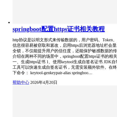
springboot配置https证书相关教程
http协议是以明文形式来传输数据的，用户密码、Token
信息很容易被窃取和篡改，启用https后浏览器地址栏会
全锁，不仅能提升用户的信任度，还能保护敏感数据的传
介绍在两种不同的场景中，springboot配置https证书
一、生成https证书 1、使用keytool生成自签名证书 JDK自带的
工具可以快速生成自签名证书，无需安装额外软件。在终
下命令： keytool-genkeypair-alias springboo…
帮助中心
2026年4月20日