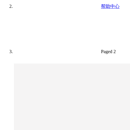
帮助中心
Paged 2