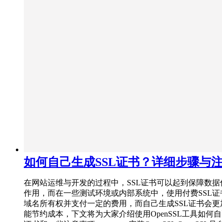
如何自己生成SSL证书？详细步骤与
在网站运维与开发的过程中，SSL证书可以起到保障数据
作用，而在一些测试环境或内部系统中，使用付费SSL证
域名所有权并支付一定的费用，而自己生成SSL证书会更
能节约成本，下文将为大家介绍使用OpenSSL工具如何自