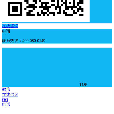
在线咨询
电话
联系热线：400-080-0149
TOP
微信
在线咨询
QQ
电话