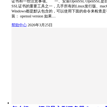
证书和一些注意事项。 一、安装OpenSSL OpenSSL
SSL证书的重要工具之一，几乎所有的Linux发行版、mac
Windows都是默认包含的，可以使用下面的命令来检查
装： openssl version 如果…
帮助中心
2026年3月25日