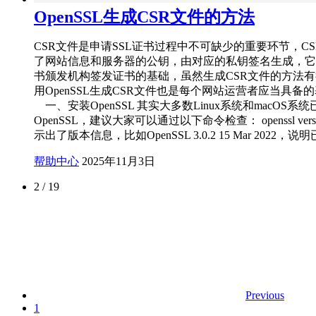
OpenSSL生成CSR文件的方法
CSR文件是申请SSL证书过程中不可缺少的重要环节，C
了网站信息和服务器的公钥，由对应的私钥签名生成，它
书颁发机构签发证书的基础，虽然生成CSR文件的方法
用OpenSSL生成CSR文件也是每个网站运营者应当具备
一、安装OpenSSL 其实大多数Linux系统和macOS系
OpenSSL，建议大家可以通过以下命令检查： openssl vers
示出了版本信息，比如OpenSSL 3.0.2 15 Mar 2022，说
帮助中心
2025年11月3日
2 / 19
Previous
1