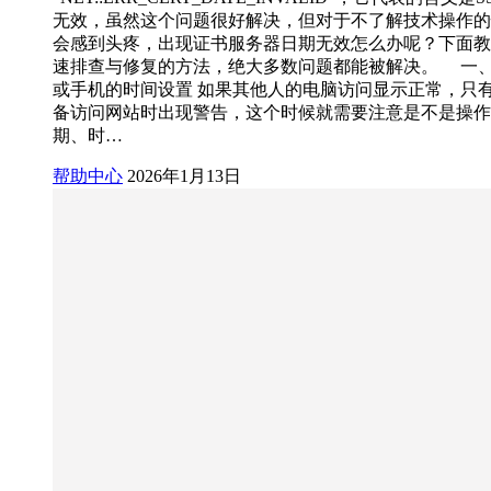
无效，虽然这个问题很好解决，但对于不了解技术操作的
会感到头疼，出现证书服务器日期无效怎么办呢？下面教
速排查与修复的方法，绝大多数问题都能被解决。 一
或手机的时间设置 如果其他人的电脑访问显示正常，只
备访问网站时出现警告，这个时候就需要注意是不是操作
期、时…
帮助中心
2026年1月13日