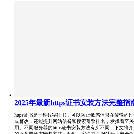
2025年最新https证书安装方法完整指
https证书是一种数字证书，可以防止敏感信息在传输的
或篡改，还能提升网站信誉和搜索引擎排名，发挥着至关
用。不同服务器的https证书安装方法有所不同，下文将
的服务器证书安装方法，帮助大家快速为网站开启安