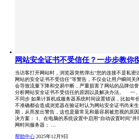
网站安全证书不受信任？一步步教你
当访客打开网站时，浏览器突然弹出“您的连接不是私密连
网站的安全证书不受信任”等警告，不仅会让用户瞬间关
会导致流量下降和交易中断，严重损害了网站的品牌信誉
分析网站安全证书不受信任的原因以及解决办法。 一
不同步 如果计算机或服务器系统时间设置错误，比如年
不准确都会造成浏览器在验证时认为网站安全证书尚未生
期，从而发出警告，这也是最常见和最容易被忽视的原因
决方案： 1、在电脑的系统设置中启用“自动设置时间”并
网时间服务器； …
帮助中心
2025年12月9日