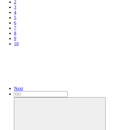
2
3
4
5
6
7
8
9
10
Next