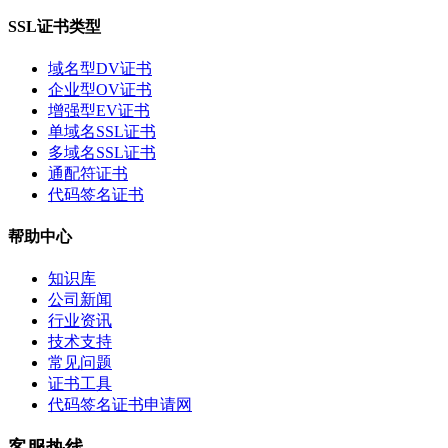
SSL证书类型
域名型DV证书
企业型OV证书
增强型EV证书
单域名SSL证书
多域名SSL证书
通配符证书
代码签名证书
帮助中心
知识库
公司新闻
行业资讯
技术支持
常见问题
证书工具
代码签名证书申请网
客服热线