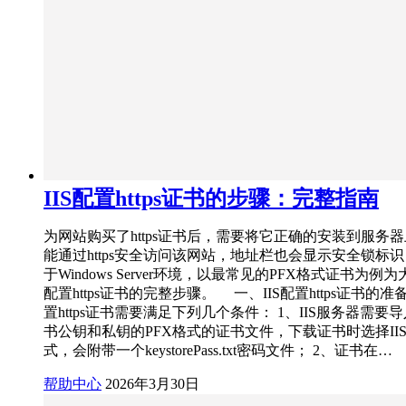
IIS配置https证书的步骤：完整指南
为网站购买了https证书后，需要将它正确的安装到服务
能通过https安全访问该网站，地址栏也会显示安全锁标
于Windows Server环境，以最常见的PFX格式证书为例为
配置https证书的完整步骤。 一、IIS配置https证书的准备
置https证书需要满足下列几个条件： 1、IIS服务器需要
书公钥和私钥的PFX格式的证书文件，下载证书时选择IIS
式，会附带一个keystorePass.txt密码文件； 2、证书在…
帮助中心
2026年3月30日