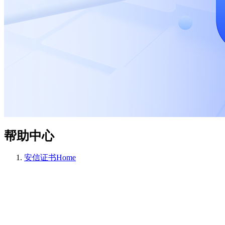
帮助中心
安信证书
Home