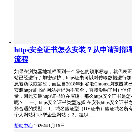
https安全证书怎么安装？从申请到部
流程
如果在浏览器地址栏看到一个绿色的锁形标志，就代表正
站已经进行了加密保护，https证书可以对传输数据进行
息被窃取或篡改，而且自2018年起谷歌Chrome浏览器就
安装https证书的网站标记为不安全，直接影响了用户信
量，因此安装https证书迫在眉睫，那么https安全证书是
呢？ 一、https安全证书类型选择 在安装https安全证
择合适的类型： 1、域名验证型（DV证书）验证域名所
个人网站和小型企业网站； 2、组织…
帮助中心
2026年1月16日