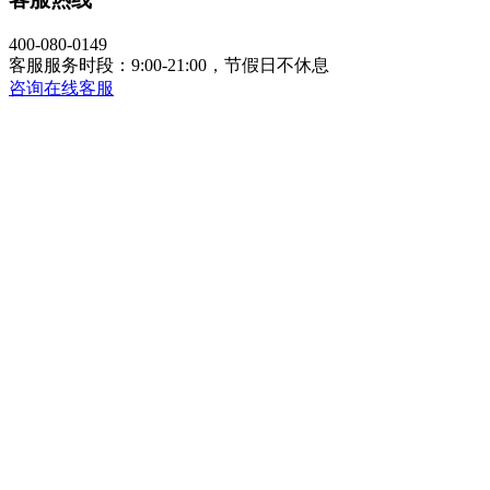
400-080-0149
客服服务时段：9:00-21:00，节假日不休息
咨询在线客服