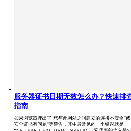
服务器证书日期无效怎么办？快速排
指南
如果浏览器弹出了“您与此网站之间建立的连接不安全”或
安全证书有问题”等警告，其中最常见的一个错误就是
“NET::ERR_CERT_DATE_INVALID”，它代表的含义