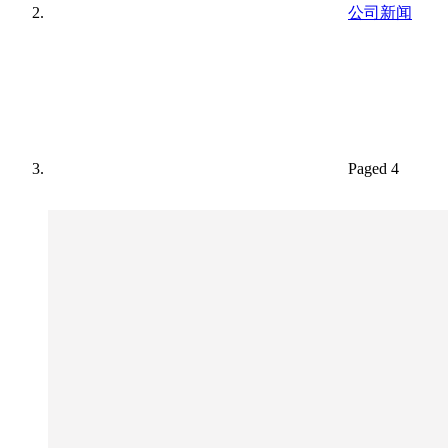
公司新闻
Paged 4