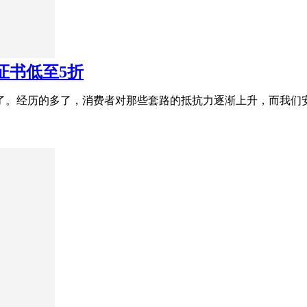
L证书低至5折
8了。经历的多了，消费者对那些套路的抵抗力逐渐上升，而我们