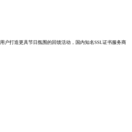
用户打造更具节日氛围的回馈活动，国内知名SSL证书服务商