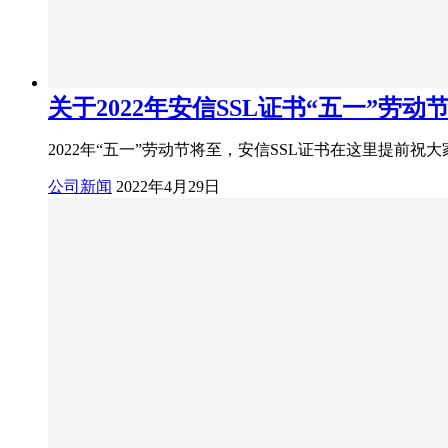
关于2022年安信SSL证书“五一”劳动
2022年“五一”劳动节将至，安信SSL证书在这里提前
公司新闻
2022年4月29日