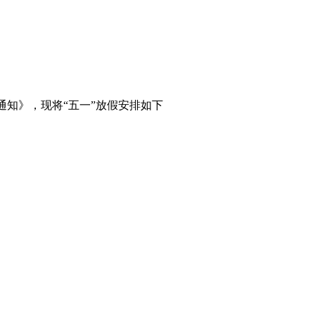
的通知》，现将“五一”放假安排如下