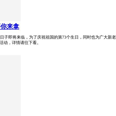
等你来拿
日子即将来临，为了庆祝祖国的第73个生日，同时也为广大新老
值活动，详情请往下看。