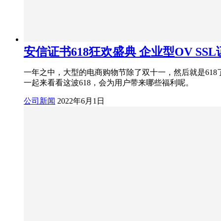
安信证书618狂欢盛典 企业型OV SS
一年之中，大型的电商购物节除了双十一，然后就是61
一起来看看这波618，会为用户带来哪些福利呢。
公司新闻
2022年6月1日