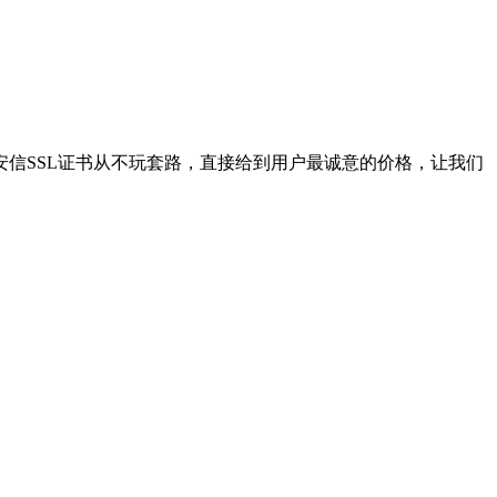
安信SSL证书从不玩套路，直接给到用户最诚意的价格，让我们