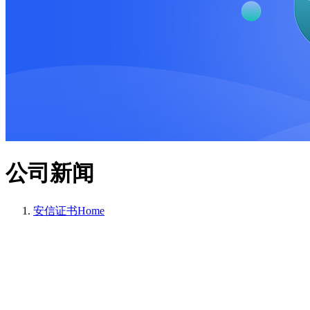
公司新闻
安信证书
Home