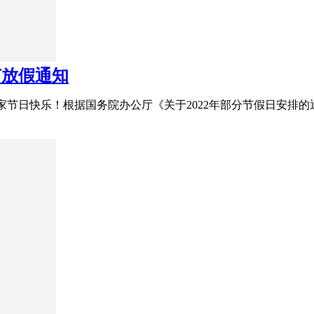
节放假通知
祝大家节日快乐！根据国务院办公厅《关于2022年部分节假日安排