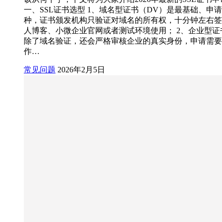
一、SSL证书选型 1、域名型证书（DV）是最基础、申
种，证书颁发机构只验证对域名的所有权，十分钟左右签
人博客、小微企业官网或者测试环境使用； 2、企业型证
除了域名验证，还会严格审核企业的真实身份，申请需要1
作…
常见问题
2026年2月5日