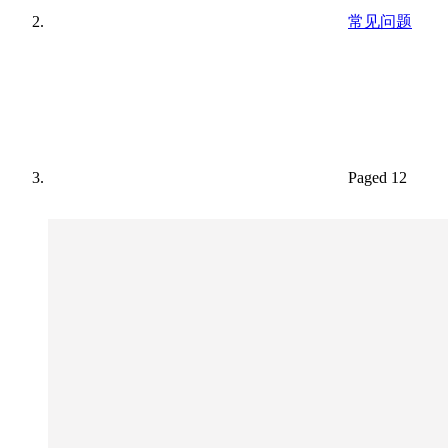
常见问题
Paged 12