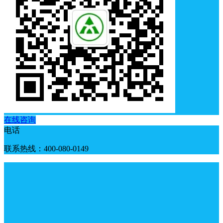
在线咨询
电话
联系热线：400-080-0149