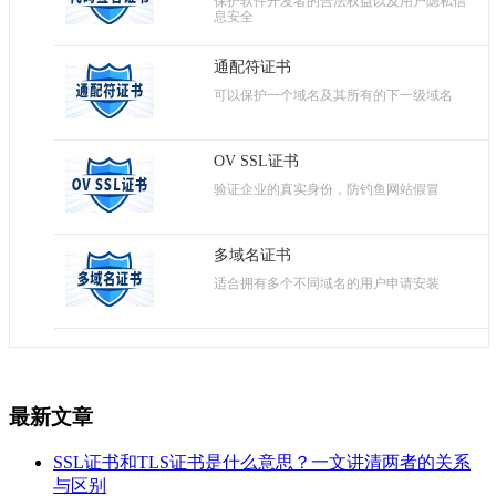
保护软件开发者的合法权益以及用户隐私信
息安全
通配符证书
可以保护一个域名及其所有的下一级域名
OV SSL证书
验证企业的真实身份，防钓鱼网站假冒
多域名证书
适合拥有多个不同域名的用户申请安装
最新文章
SSL证书和TLS证书是什么意思？一文讲清两者的关系
与区别