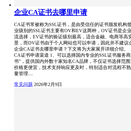
企业CA证书去哪里申请
CA证书常被称为SSL证书，是由受信任的证书颁发机构
业级别的SSL证书主要有OV和EV这两种，OV证书是企
流选择，EV证书的验证级别最高，适合金融、电商等高
景，而DV证书由于个人网站也可以申请，因此并不建议
企业CA证书去哪里申请？下文将为大家展开详细介绍。
CA证书申请渠道 1、可以选择国内专业的SSL证书服务商
书”，提供国内外数十家知名CA品牌，不仅证书选择范
价格更便宜，技术支持响应更及时，特别适合对流程不熟
量管理…
常见问题
2026年2月9日