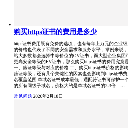
购买https证书的费用是多少
https证书费用既有免费的选项，也有每年上万元的企业
的价格也代表了不同的安全需求和服务水平，举例来说，
站大多数都会选择中等价位的OV证书，而大型企业集团
更高安全等级的EV证书，那么购买https证书的费用究竟
一、验证等级与对应的价格 二、购买https证书价格的影
验证等级，还有几个关键性的因素也会影响到https证书费
名覆盖范围 单域名证书成本最低，通配符证书可保护一
的所有同级子域名，价格大约是单域名证书的2-3倍，…
常见问题
2026年2月18日