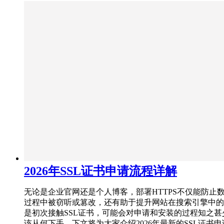
2026年SSL证书申请流程详解
无论是企业官网还是个人博客，部署HTTPS不仅能防止
过程中被窃听或篡改，还有助于提升网站在搜索引擎中的
是初次接触SSL证书，可能会对申请和安装的过程知之甚
该从何下手，下文将为大家介绍2026年最新的SSL证