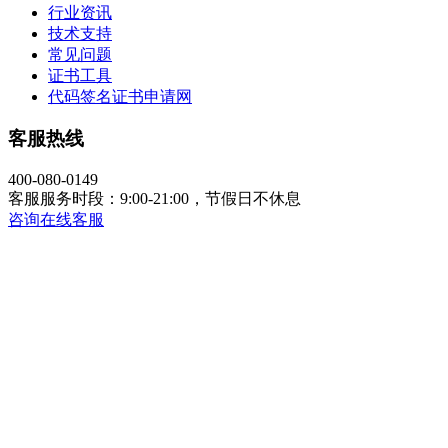
行业资讯
技术支持
常见问题
证书工具
代码签名证书申请网
客服热线
400-080-0149
客服服务时段：9:00-21:00，节假日不休息
咨询在线客服