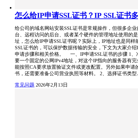
怎么给IP申请SSL证书？IP SSL证书
给公司的域名网站安装SSL证书是常规操作，但很多企业
台、远程访问的后台、或者某个硬件的管理地址使用的是
址，怎么给IP申请SSL证书呢？实际上，IP地址也是同样
SSL证书的，可以保护数据传输的安全，下文为大家介绍IP
申请步骤和相关价格。 一、IP申请SSL证书的步骤 1、
要一个固定的公网IPv4地址，对这个IP指向的服务器有
能按照CA要求放置验证文件或更改配置。另外如果申请
书，还需要准备公司营业执照等材料。 2、选择证书类型
常见问题
2026年2月13日