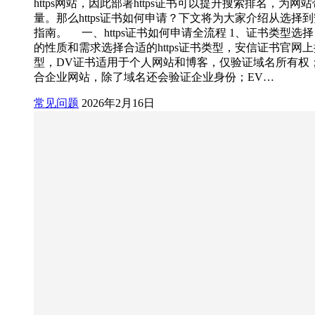
https网站，因此部署https证书可以提升搜索排名，为网
量。那么https证书如何申请？下文将为大家介绍从选择
指南。 一、https证书如何申请全流程 1、证书类型选择
的性质和需求选择合适的https证书类型，安信证书官网
型，DV证书适用于个人网站和博客，仅验证域名所有权
合企业网站，除了域名还会验证企业身份；EV…
常见问题
2026年2月16日