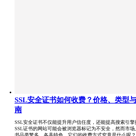
SSL安全证书如何收费？价格、类型
南
SSL安全证书不仅能提升用户信任度，还能提高搜索引擎
SSL证书的网站可能会被浏览器标记为不安全，然而市场上
书品类繁多、各具特色，它们的收费方式究竟是什么呢？实