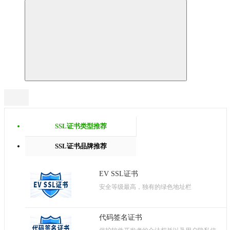
SSL证书类型推荐
SSL证书品牌推荐
EV SSL证书
安全等级最高，独有的绿色地址栏
代码签名证书