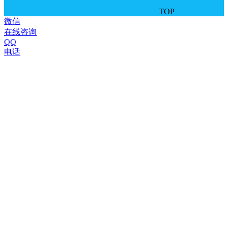
TOP
微信
在线咨询
QQ
电话