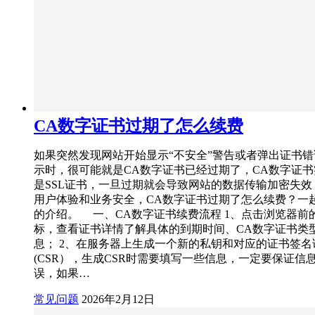
CA数字证书过期了怎么续费
如果突然发现网站开始显示“不安全”警告或者弹出证书
示时，很可能就是CA数字证书已经过期了，CA数字证
是SSL证书，一旦过期就会导致网站的数据传输加密失效
用户体验和业务安全，CA数字证书过期了怎么续费？一
的介绍。 一、CA数字证书续费流程 1、点击浏览器前
标，查看证书详情了解具体的到期时间、CA数字证书类
息； 2、在服务器上生成一个新的私钥和对应的证书签名
(CSR），生成CSR时需要填写一些信息，一定要保证信
误，如果…
常见问题
2026年2月12日