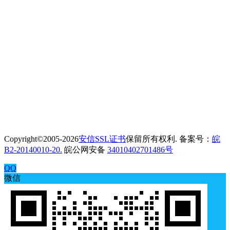
Copyright©2005-2026
安信SSL证书
保留所有权利. 备案号：
皖
B2-20140010-20.
皖公网安备
34010402701486号
QQ
微信