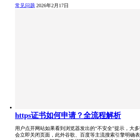
常见问题
2026年2月17日
https证书如何申请？全流程解析
用户点开网站如果看到浏览器发出的“不安全”提示，大
会立即关闭页面，此外谷歌、百度等主流搜索引擎明确表