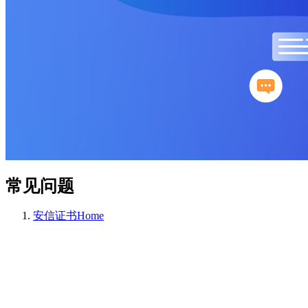
常见问题
安信证书
Home