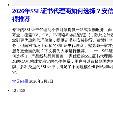
2026年SSL证书代理商如何选择？安
得推荐
专业的SSL证书代理商不仅能够提供一站式采购服务，而
齐全，覆盖DV、OV、EV等各种类型的证书，除此之外
拿到更优惠的代理价格，提供证书的安装指导、故障排查
务，但面对市场上众多的SSL证书代理商，究竟哪一家才
服务更全面的呢？下文将为大家进行推荐。 一、SSL
何选择 1、产品线与品牌覆盖 一家优质的SSL证书代理
名的CA机构建立稳定的合作关系，用户可以选择到国内
牌、多种类型的SSL证书，满足了不同规模企业网站和应
求。 …
常见问题
2026年2月3日
12 / 158