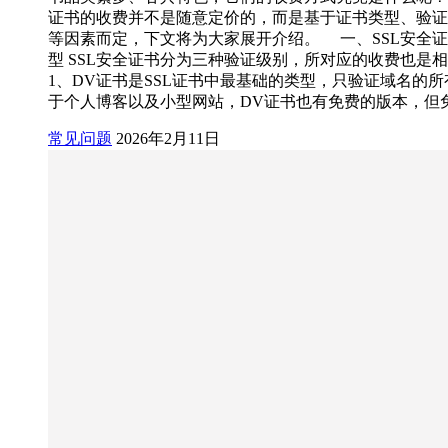
证书的收费并不是随意定价的，而是基于证书类型、验证
等因素而定，下文将为大家展开介绍。 一、SSL安全
型 SSL安全证书分为三种验证级别，所对应的收费也是
1、DV证书是SSL证书中最基础的类型，只验证域名的
于个人博客以及小型网站，DV证书也有免费的版本，但免
常见问题
2026年2月11日