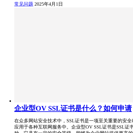
常见问题
2025年4月1日
企业型OV SSL证书是什么？如何申请
在众多网站安全技术中，SSL证书是一项至关重要的安全
应用于各种互联网服务中。企业型OV SSL证书是SSL证