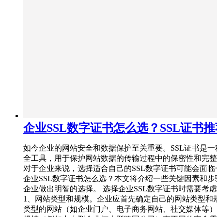
企业SSL数字证书怎么选？SSL证书
如今企业的网站安全和数据保护至关重要。SSL证书是一
全工具，用于保护网站数据的传输过程中的保密性和完整
对于企业来说，选择适合自己的SSL数字证书可能会面临
企业SSL数字证书怎么选？本文将介绍一些关键因素和步
企业做出明智的选择。 选择企业SSL数字证书时需要考
1、网站类型和规模。企业应首先确定自己的网站类型和
类型的网站（如企业门户、电子商务网站、社交媒体等）