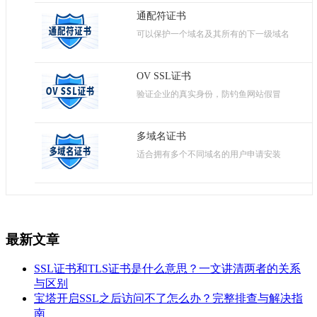
通配符证书
可以保护一个域名及其所有的下一级域名
OV SSL证书
验证企业的真实身份，防钓鱼网站假冒
多域名证书
适合拥有多个不同域名的用户申请安装
最新文章
SSL证书和TLS证书是什么意思？一文讲清两者的关系
与区别
宝塔开启SSL之后访问不了怎么办？完整排查与解决指
南