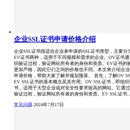
企业SSL证书申请价格介绍
企业SSL证书指适合企业来申请的SSL证书类型，主要分
EV证书两种，适用于不同规模和需求的企业。OV证书
织验证过程，验证网站所有者的身份和资质。EV证书的
更加严格，因此它们之间的价格也不同。本文将介绍企业S
申请价格，帮助大家了解并规划预算。 首先，了解OV S
EV SSL证书的基本概念及其作用。OV SSL证书，即组织
书，适用于大型企业或对安全性要求较高的网站。它通过
验证过程，验证网站所有者的身份和资质。EV SSL证书
常见问题
2024年7月17日