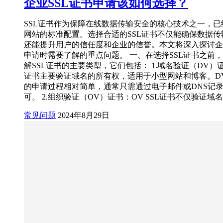
企业SSL证书申请该如何选择？
SSL证书作为保障在线数据传输安全的核心技术之一，已
网站的标准配置。选择合适的SSL证书不仅能确保数据传
还能提升用户的信任度和企业的信誉。本文将深入探讨企业
申请时需要了解的重点问题。 一、在选择SSL证书之前
解SSL证书的主要类型，它们包括： 1.域名验证（DV）
证书主要验证域名的所有权，适用于小型网站和博客。DV 
的申请过程相对简单，通常只需通过电子邮件或DNS记
可。 2.组织验证（OV）证书：OV SSL证书不仅验证域
常见问题
2024年8月29日