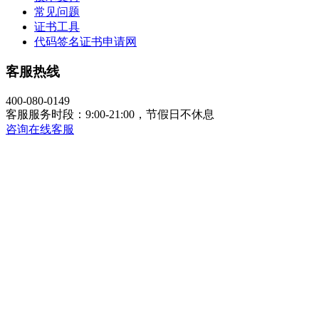
常见问题
证书工具
代码签名证书申请网
客服热线
400-080-0149
客服服务时段：9:00-21:00，节假日不休息
咨询在线客服