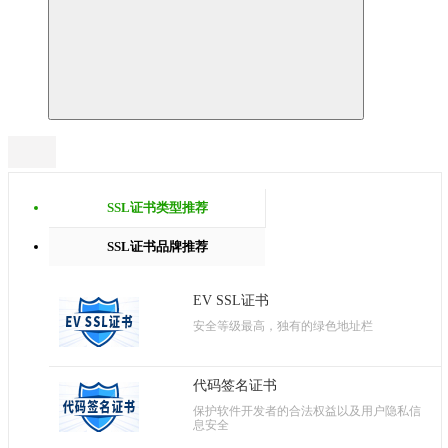
SSL证书类型推荐
SSL证书品牌推荐
EV SSL证书
安全等级最高，独有的绿色地址栏
代码签名证书
保护软件开发者的合法权益以及用户隐私信
息安全