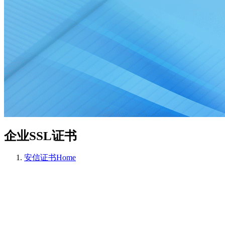
企业SSL证书
安信证书
Home