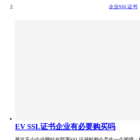
企业SSL证书
EV SSL证书企业有必要购买吗
最近不少企业网站在部署SSL证书时都会产生一个困惑：