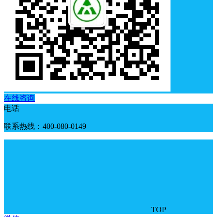
在线咨询
电话
联系热线：400-080-0149
TOP