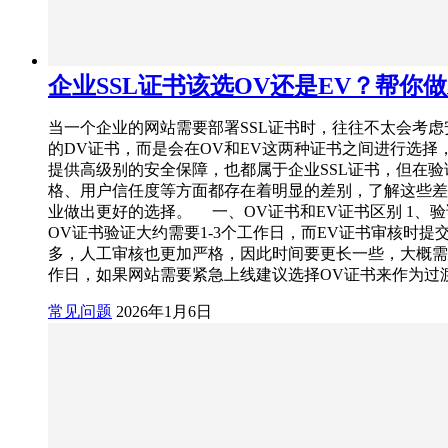
企业SSL证书该选OV还是EV？帮你
当一个企业的网站需要部署SSL证书时，往往不太会考虑
的DV证书，而是会在OV和EV这两种证书之间进行选择
提供高级别的安全保障，也都属于企业SSL证书，但在验
格、用户信任度等方面都存在着明显的差别，了解这些差
业做出更好的选择。 一、OV证书和EV证书区别 1、
OV证书验证大约需要1-3个工作日，而EV证书审核时提
多，人工审核也更加严格，因此时间要更长一些，大概需要
作日，如果网站需要紧急上线建议选择OV证书来作为过渡
常见问题
2026年1月6日