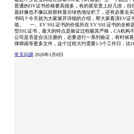
普通的OV证书价格要高很多，有的甚至贵上好几倍，但
器好像也不像以前那样显示绿色地址栏了，还有必要去买EV
书吗？今天就为大家展开详细的介绍，帮大家看清EV证
值。 一、EV SSL证书的价值所在 EV SSL证书的全
型SSL证书，最大的特点是验证过程极其严格，CA机构
公司是否是合法注册的，还要进行一系列验证，有时候甚
律师函等更多文件，这个过程大约需要1-5个工作日，比OV
常见问题
2026年1月8日