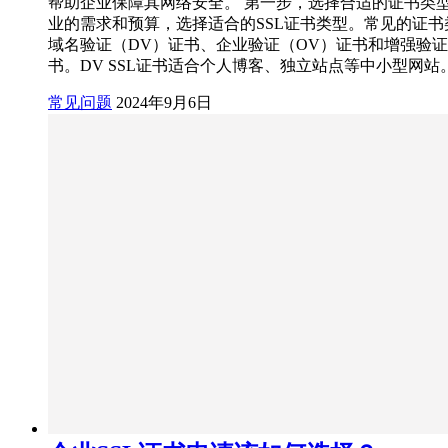
帮助企业保障其网络安全。 第一步，选择合适的证书类
业的需求和预算，选择适合的SSL证书类型。常见的证书
域名验证（DV）证书、企业验证（OV）证书和增强验证
书。DV SSL证书适合个人博客、独立站点等中小型网站。O
常见问题
2024年9月6日