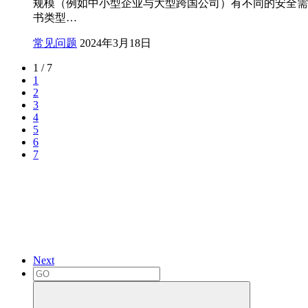
规模（例如中小型企业与大型跨国公司）有不同的安全需求
书类型…
常见问题
2024年3月18日
1 / 7
1
2
3
4
5
6
7
Next