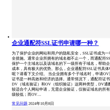
企业通配符SSL证书申请哪一种？
为了保护企业的网站和用户的隐私安全，SSL证书成为一
全措施。通常企业所拥有的域名都不止一个，而通配符SS
保护一个主域名以及该域名的下一级所有子域名，帮助企
成本，具有极大的优势。那么，企业通配符SSL证书具体
呢？请看下文介绍。 当企业拥有多个子域名时，申请OV通
证书是一种高效和经济的选择。通常情况下，通配符证书
DV（域名验证）和OV（组织验证）这两种类型，DV通
较适合个人网站申请，无需企业验证，仅验证域名的所有
级较低；而OV…
常见问题
2024年10月8日