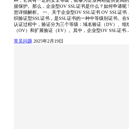
种，它具有一定的安全等级，能够为企业网站提供更高的
据保护。那么，企业型OV SSL证书是什么？如何申请呢
您详细解析。 一、关于企业型OV SSL证书 OV SSL证
织验证型SSL证书，是SSL证书的一种中等级别证书。在S
认证过程中，验证分为三个等级：域名验证（DV）、组
（OV）和扩展验证（EV）。其中，企业型OV SSL证书
常见问题
2025年2月19日