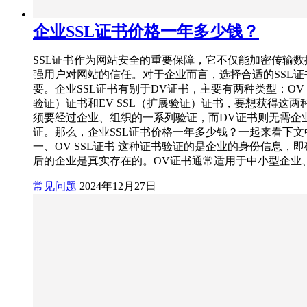
企业SSL证书价格一年多少钱？
SSL证书作为网站安全的重要保障，它不仅能加密传输数
强用户对网站的信任。对于企业而言，选择合适的SSL证
要。企业SSL证书有别于DV证书，主要有两种类型：OV 
验证）证书和EV SSL（扩展验证）证书，要想获得这两
须要经过企业、组织的一系列验证，而DV证书则无需企
证。那么，企业SSL证书价格一年多少钱？一起来看下文
一、OV SSL证书 这种证书验证的是企业的身份信息，
后的企业是真实存在的。OV证书通常适用于中小型企业
常见问题
2024年12月27日