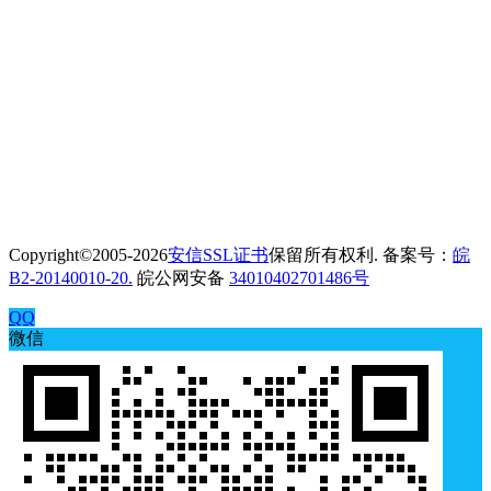
Copyright©2005-2026
安信SSL证书
保留所有权利. 备案号：
皖
B2-20140010-20.
皖公网安备
34010402701486号
QQ
微信