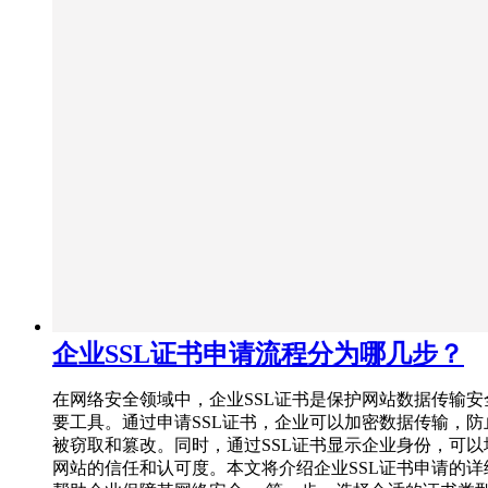
企业SSL证书申请流程分为哪几步？
在网络安全领域中，企业SSL证书是保护网站数据传输安
要工具。通过申请SSL证书，企业可以加密数据传输，防
被窃取和篡改。同时，通过SSL证书显示企业身份，可以
网站的信任和认可度。本文将介绍企业SSL证书申请的详