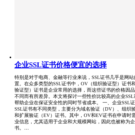
企业SSL证书价格便宜的选择
特别是对于电商、金融等行业来说，SSL证书几乎是网站
置。在众多类型的SSL证书中，OV（组织验证型）证书和
验证型）证书是企业常用的选择，而这些证书的价格因品
不同而有所差异。本文将探讨一些性价比较高的企业SSL
帮助企业在保证安全性的同时节省成本。 一、企业SSL
SSL证书有不同类型，主要分为域名验证（DV）、组织
和扩展验证（EV）证书。其中，OV和EV证书在申请时
业信息，尤其适用于企业和大规模网站，因此也被称为企业
书。…