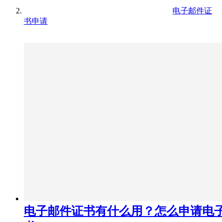
电子邮件证
书申请
电子邮件证书有什么用？怎么申请电