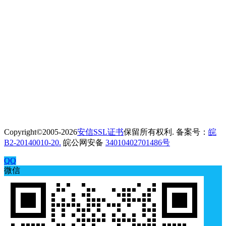
Copyright©2005-2026
安信SSL证书
保留所有权利. 备案号：
皖
B2-20140010-20.
皖公网安备
34010402701486号
QQ
微信