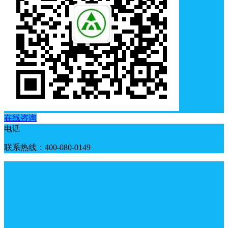
在线咨询
电话
联系热线：400-080-0149