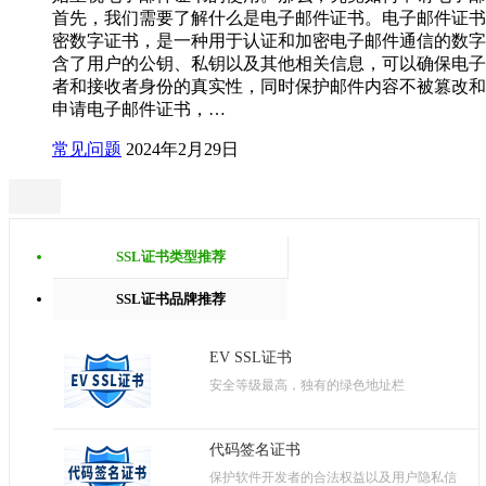
首先，我们需要了解什么是电子邮件证书。电子邮件证书
密数字证书，是一种用于认证和加密电子邮件通信的数字
含了用户的公钥、私钥以及其他相关信息，可以确保电子
者和接收者身份的真实性，同时保护邮件内容不被篡改和
申请电子邮件证书，…
常见问题
2024年2月29日
SSL证书类型推荐
SSL证书品牌推荐
EV SSL证书
安全等级最高，独有的绿色地址栏
代码签名证书
保护软件开发者的合法权益以及用户隐私信