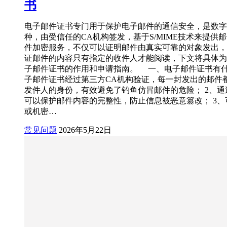
书
电子邮件证书专门用于保护电子邮件的通信安全，是数字
种，由受信任的CA机构签发，基于S/MIME技术来提供
件加密服务，不仅可以证明邮件由真实可靠的对象发出，
证邮件的内容只有指定的收件人才能阅读，下文将具体为
子邮件证书的作用和申请指南。 一、电子邮件证书有什
子邮件证书经过第三方CA机构验证，每一封发出的邮件
发件人的身份，有效避免了钓鱼仿冒邮件的危险； 2、通
可以保护邮件内容的完整性，防止信息被恶意篡改； 3、
或机密…
常见问题
2026年5月22日