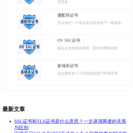
息安全
通配符证书
可以保护一个域名及其所有的下一级域名
OV SSL证书
验证企业的真实身份，防钓鱼网站假冒
多域名证书
适合拥有多个不同域名的用户申请安装
最新文章
SSL证书和TLS证书是什么意思？一文讲清两者的关系
与区别