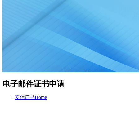
电子邮件证书申请
安信证书
Home