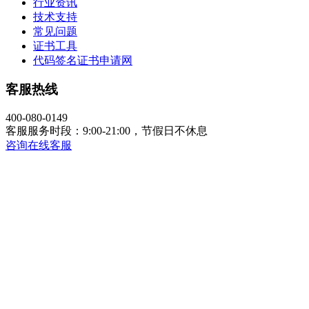
行业资讯
技术支持
常见问题
证书工具
代码签名证书申请网
客服热线
400-080-0149
客服服务时段：9:00-21:00，节假日不休息
咨询在线客服