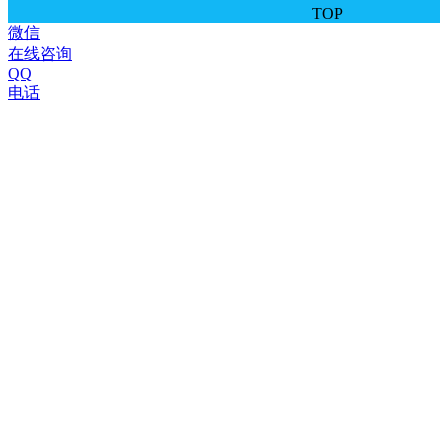
TOP
微信
在线咨询
QQ
电话