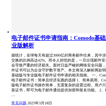
电子邮件证书申请指南：Comodo基
业版解析
据统计，全球每天有超过3000亿封商务邮件往来，其中
交换的比例高达42%。而令人担忧的是，一旦出现邮件
会导致严重的经济损失。面对日益严峻的网络安全问题，
件证书可以为企业守护数字资产。本文将深入解析两款明
基础版与专业版电子邮件证书申请的相关指南。 一、Com
电子邮件证书：简单且经济实惠的选择 1、简单易用。Com
版电子邮件证书操作简单，无需复杂的设置过程。用户只
装证书，即可为电子邮件通信提供加密和签名功能。 2、
…
常见问题
2025年3月18日