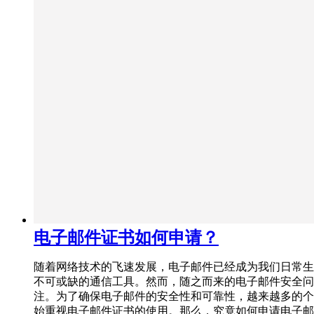
电子邮件证书如何申请？
随着网络技术的飞速发展，电子邮件已经成为我们日常生
不可或缺的通信工具。然而，随之而来的电子邮件安全问
注。为了确保电子邮件的安全性和可靠性，越来越多的个
始重视电子邮件证书的使用。那么，究竟如何申请电子邮