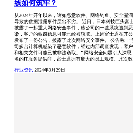
线如何筑牢？
从2024年开年以来，诸如恶意软件、网络钓鱼、安全漏
导致的数据泄露事件层出不穷。 近日，日本科技巨头富士通(Fu
披露了一起重大网络安全事件，该公司的一些系统遭到恶
染，客户的敏感信息可能已经被窃取。上周富士通在其公
发布了一份公告，披露了此次网络安全事件。 公告称：“
司多台计算机感染了恶意软件，经过内部调查发现，客户
和相关文件可能已被非法窃取。” 网络安全问题引人深思
名的IT服务提供商，富士通拥有庞大的员工规模。此次
行业资讯
2024年3月29日