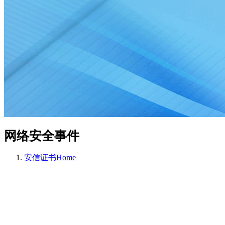
网络安全事件
安信证书
Home