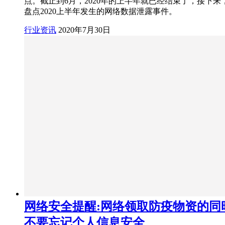
点。截止到6月，2020年的上半年就已经结束了，接下来
盘点2020上半年发生的网络数据泄露事件。
行业资讯
2020年7月30日
网络安全提醒:网络领取防疫物资的同
不要忘记个人信息安全