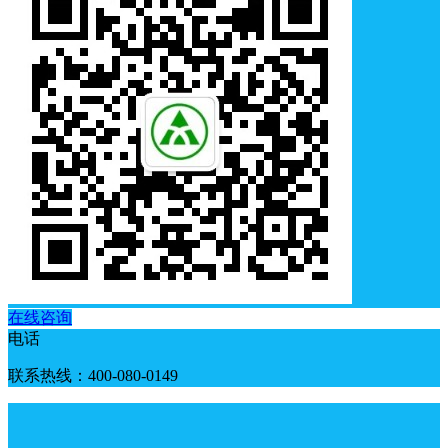
在线咨询
电话
联系热线：400-080-0149