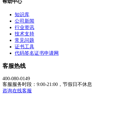
帮助中心
知识库
公司新闻
行业资讯
技术支持
常见问题
证书工具
代码签名证书申请网
客服热线
400-080-0149
客服服务时段：9:00-21:00，节假日不休息
咨询在线客服