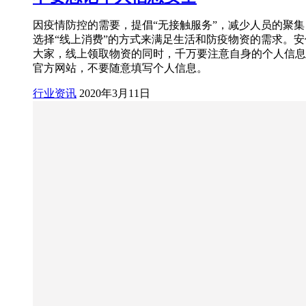
因疫情防控的需要，提倡“无接触服务”，减少人员的聚
选择“线上消费”的方式来满足生活和防疫物资的需求。
大家，线上领取物资的同时，千万要注意自身的个人信息
官方网站，不要随意填写个人信息。
行业资讯
2020年3月11日