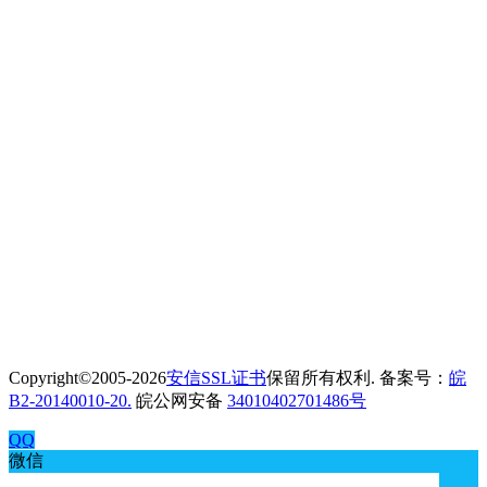
Copyright©2005-2026
安信SSL证书
保留所有权利. 备案号：
皖
B2-20140010-20.
皖公网安备
34010402701486号
QQ
微信