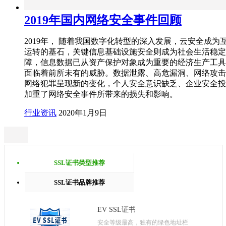
2019年国内网络安全事件回顾
2019年， 随着我国数字化转型的深入发展，云安全成为
运转的基石，关键信息基础设施安全则成为社会生活稳定
障，信息数据已从资产保护对象成为重要的经济生产工具
面临着前所未有的威胁。数据泄露、高危漏洞、网络攻击
网络犯罪呈现新的变化，个人安全意识缺乏、企业安全投
加重了网络安全事件所带来的损失和影响。
行业资讯
2020年1月9日
SSL证书类型推荐
SSL证书品牌推荐
EV SSL证书
安全等级最高，独有的绿色地址栏