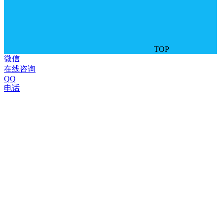
TOP
微信
在线咨询
QQ
电话