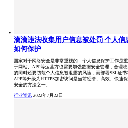
滴滴违法收集用户信息被处罚 个人信
如何保护
国家对于网络安全是非常重视的，个人信息保护工作是重
于网站、APP等运营方也需要加强数据安全管理，合理
的同时还要防范个人信息被泄露的风险，而部署SSL证书
APP等升级为HTTPS加密访问是当前经济、高效、快速
安全的方法之一。
行业资讯
2022年7月22日