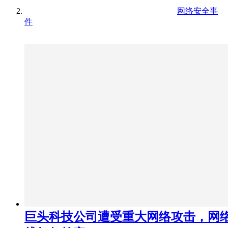
网络安全事
件
巨头科技公司遭受重大网络攻击，网