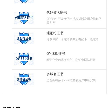
代码签名证书
保护软件开发者的合法权益以及用户隐私信
息安全
通配符证书
可以保护一个域名及其所有的下一级域名
OV SSL证书
验证企业的真实身份，防钓鱼网站假冒
多域名证书
适合拥有多个不同域名的用户申请安装