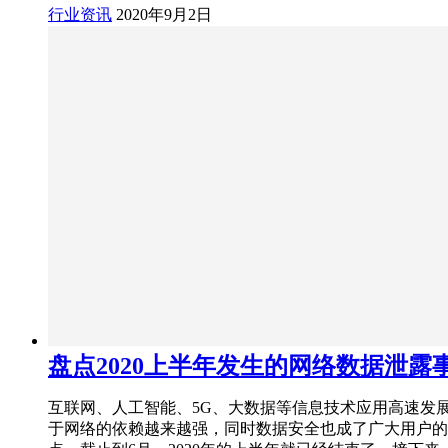
行业资讯
2020年9月2日
盘点2020上半年发生的网络数据泄露
互联网、人工智能、5G、大数据等信息技术应用高速发
于网络的依赖越来越强，同时数据安全也成了广大用户的