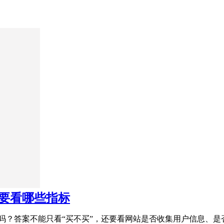
主要看哪些指标
买吗？答案不能只看“买不买”，还要看网站是否收集用户信息、