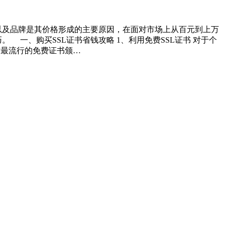
能以及品牌是其价格形成的主要原因，在面对市场上从百元到上万
 一、购买SSL证书省钱攻略 1、利用免费SSL证书 对于个
目前最流行的免费证书颁…