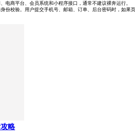
网、电商平台、会员系统和小程序接口，通常不建议裸奔运行。 一、
和身份校验。用户提交手机号、邮箱、订单、后台密码时，如果页
看攻略