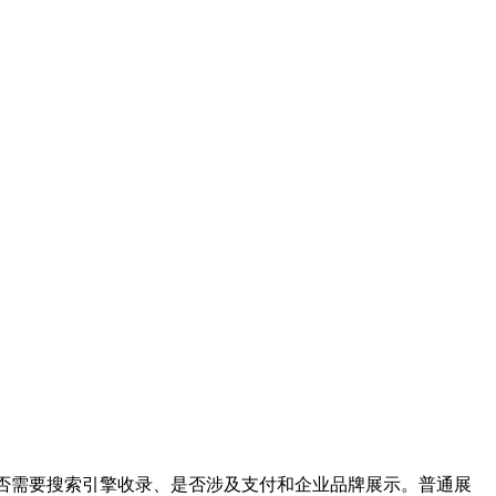
是否需要搜索引擎收录、是否涉及支付和企业品牌展示。普通展