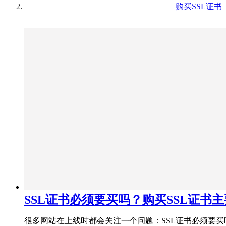
购买SSL证书
SSL证书必须要买吗？购买SSL证书
很多网站在上线时都会关注一个问题：SSL证书必须要