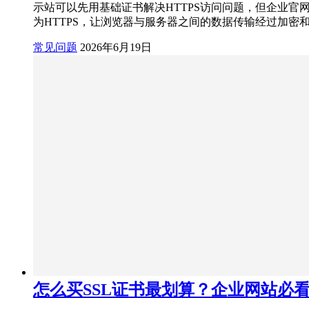
示站可以先用基础证书解决HTTPS访问问题，但企业官
为HTTPS，让浏览器与服务器之间的数据传输经过加密
常见问题
2026年6月19日
怎么买SSL证书最划算？企业网站必