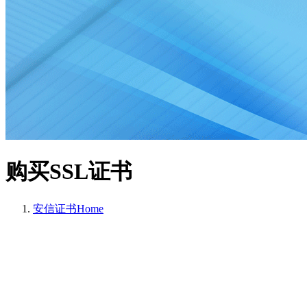
购买SSL证书
安信证书
Home