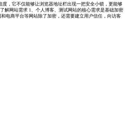
可信度，它不仅能够让浏览器地址栏出现一把安全小锁，更能够
了解网站需求 1、个人博客、测试网站的核心需求是基础加密
官网和电商平台等网站除了加密，还需要建立用户信任，向访客