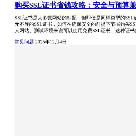
购买SSL证书省钱攻略：安全与预算
SSL证书是大多数网站的标配，但即便是同样类型的SS
元不等的SSL证书，如何在确保安全的前提下节省购买SS
人网站、测试环境来说可以使用免费SSL证书，这种证书的安
常见问题
2025年12月4日