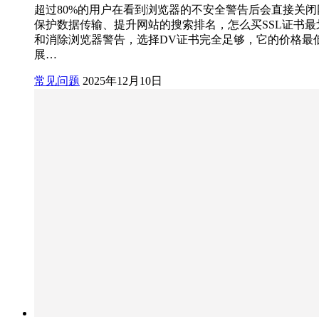
超过80%的用户在看到浏览器的不安全警告后会直接关
保护数据传输、提升网站的搜索排名，怎么买SSL证书
和消除浏览器警告，选择DV证书完全足够，它的价格最低
展…
常见问题
2025年12月10日