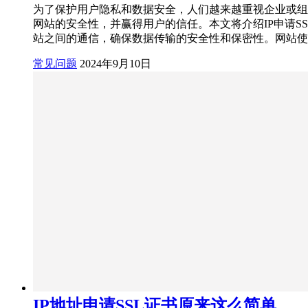
为了保护用户隐私和数据安全，人们越来越重视企业或组织
网站的安全性，并赢得用户的信任。本文将介绍IP申请S
站之间的通信，确保数据传输的安全性和保密性。网站使用
常见问题
2024年9月10日
IP地址申请SSL证书原来这么简单