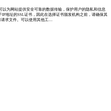
书可以为网站提供安全可靠的数据传输，保护用户的隐私和信息
于IP地址的SSL证书，因此在选择证书颁发机构之前，请确保其
个CSR请求文件。可以使用其他工…