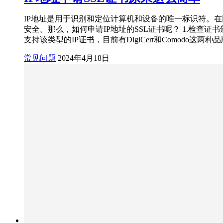
IP地址是用于识别和定位计算机和设备的唯一标识符。
安全。那么，如何申请IP地址的SSL证书呢？ 1.检查
支持该类型的IP证书，目前有DigiCert和Comodo这
常见问题
2024年4月18日