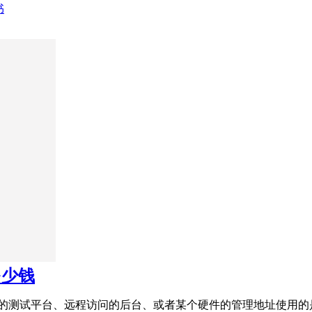
书
多少钱
的测试平台、远程访问的后台、或者某个硬件的管理地址使用的是一