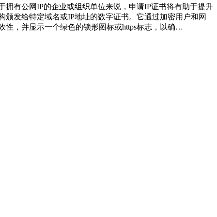
拥有公网IP的企业或组织单位来说，申请IP证书将有助于提升
机构颁发给特定域名或IP地址的数字证书。它通过加密用户和网
性，并显示一个绿色的锁形图标或https标志，以确…