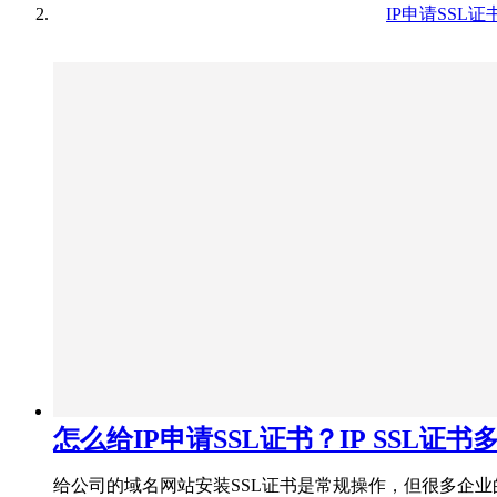
IP申请SSL证
怎么给IP申请SSL证书？IP SSL证书
给公司的域名网站安装SSL证书是常规操作，但很多企业