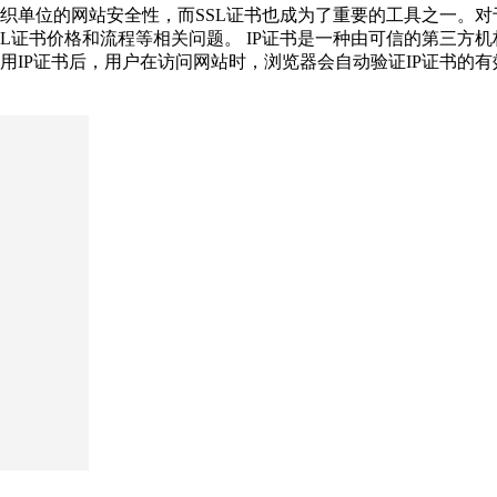
单位的网站安全性，而SSL证书也成为了重要的工具之一。对于
SL证书价格和流程等相关问题。 IP证书是一种由可信的第三方
IP证书后，用户在访问网站时，浏览器会自动验证IP证书的有效