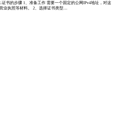
证书的步骤 1、准备工作 需要一个固定的公网IPv4地址，对这
营业执照等材料。 2、选择证书类型…