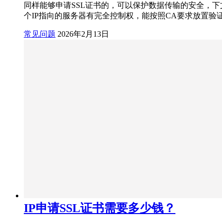
同样能够申请SSL证书的，可以保护数据传输的安全，下文为
个IP指向的服务器有完全控制权，能按照CA要求放置验
常见问题
2026年2月13日
IP申请SSL证书需要多少钱？