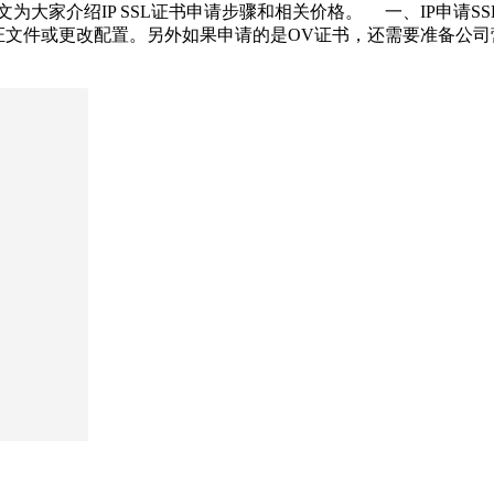
大家介绍IP SSL证书申请步骤和相关价格。 一、IP申请SSL
证文件或更改配置。另外如果申请的是OV证书，还需要准备公司