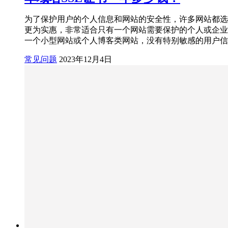
为了保护用户的个人信息和网站的安全性，许多网站都选择
更为实惠，非常适合只有一个网站需要保护的个人或企业。
一个小型网站或个人博客类网站，没有特别敏感的用户信
常见问题
2023年12月4日