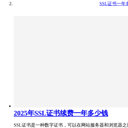
SSL证书一年
2025年SSL证书续费一年多少钱
SSL证书是一种数字证书，可以在网站服务器和浏览器之间