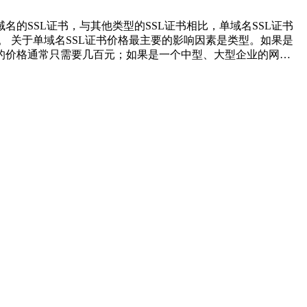
的SSL证书，与其他类型的SSL证书相比，单域名SSL证书
 关于单域名SSL证书价格最主要的影响因素是类型。如果是
书的价格通常只需要几百元；如果是一个中型、大型企业的网…