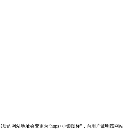
的网站地址会变更为“https+小锁图标”，向用户证明该网站