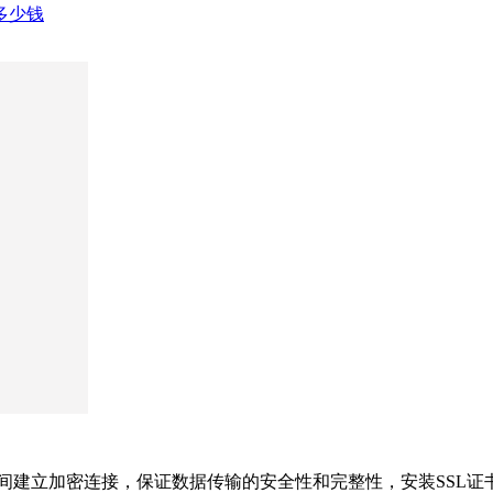
多少钱
建立加密连接，保证数据传输的安全性和完整性，安装SSL证书后