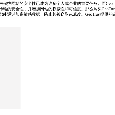
来保护网站的安全性已成为许多个人或企业的首要任务。而GeoT
输的安全性，并增加网站的权威性和可信度。那么购买GeoTrus
都能通过加密敏感数据，防止其被窃取或篡改。GeoTrust提供