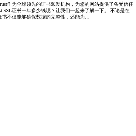
rust作为全球领先的证书颁发机构，为您的网站提供了备受信任
t SSL证书一年多少钱呢？让我们一起来了解一下。 不论是在
的证书不仅能够确保数据的完整性，还能为…