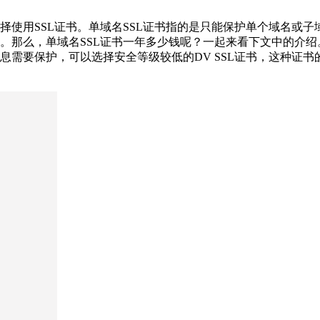
使用SSL证书。单域名SSL证书指的是只能保护单个域名或子域名
那么，单域名SSL证书一年多少钱呢？一起来看下文中的介绍。
息需要保护，可以选择安全等级较低的DV SSL证书，这种证