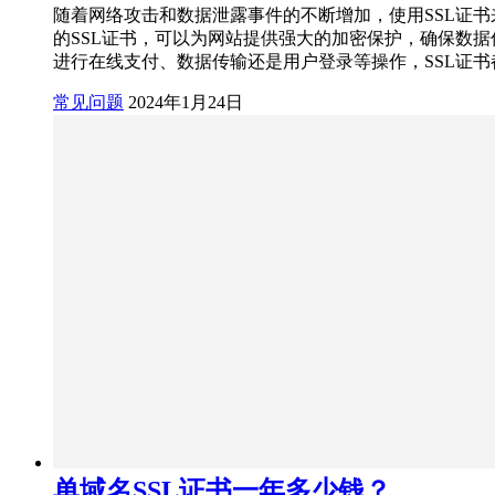
随着网络攻击和数据泄露事件的不断增加，使用SSL证书
的SSL证书，可以为网站提供强大的加密保护，确保数据传
进行在线支付、数据传输还是用户登录等操作，SSL证书
常见问题
2024年1月24日
单域名SSL证书一年多少钱？