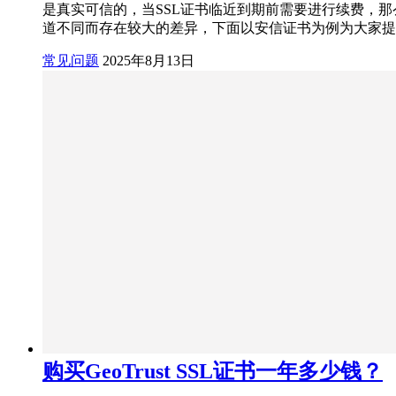
是真实可信的，当SSL证书临近到期前需要进行续费，那么
道不同而存在较大的差异，下面以安信证书为例为大家提供一
常见问题
2025年8月13日
购买GeoTrust SSL证书一年多少钱？