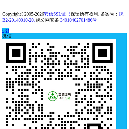
Copyright©2005-2026
安信SSL证书
保留所有权利. 备案号：
皖
B2-20140010-20.
皖公网安备
34010402701486号
QQ
微信