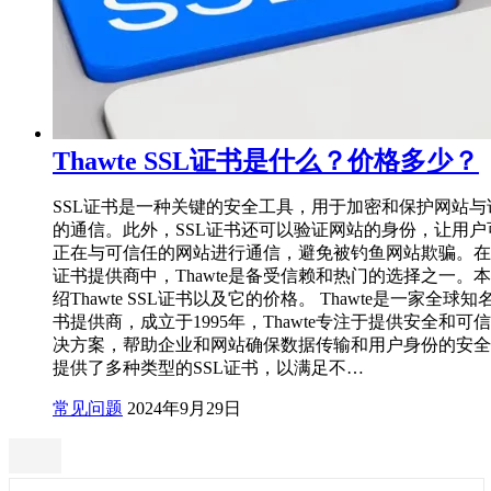
Thawte SSL证书是什么？价格多少？
SSL证书是一种关键的安全工具，用于加密和保护网站与
的通信。此外，SSL证书还可以验证网站的身份，让用户
正在与可信任的网站进行通信，避免被钓鱼网站欺骗。在众
证书提供商中，Thawte是备受信赖和热门的选择之一。
绍Thawte SSL证书以及它的价格。 Thawte是一家全球
书提供商，成立于1995年，Thawte专注于提供安全和可
决方案，帮助企业和网站确保数据传输和用户身份的安全性。
提供了多种类型的SSL证书，以满足不…
常见问题
2024年9月29日