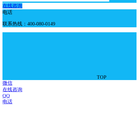
在线咨询
电话
联系热线：400-080-0149
TOP
微信
在线咨询
QQ
电话