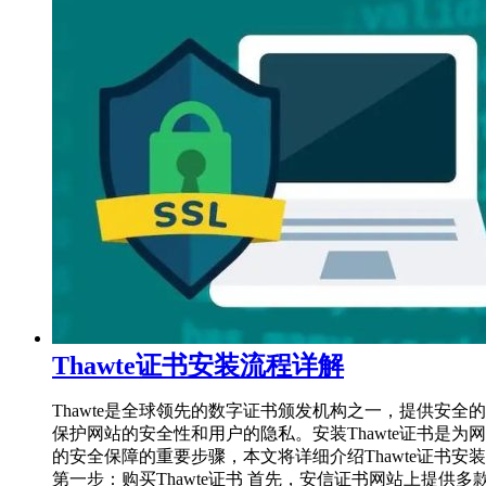
Thawte证书安装流程详解
Thawte是全球领先的数字证书颁发机构之一，提供安全的
保护网站的安全性和用户的隐私。安装Thawte证书是为
的安全保障的重要步骤，本文将详细介绍Thawte证书安
第一步：购买Thawte证书 首先，安信证书网站上提供多款t