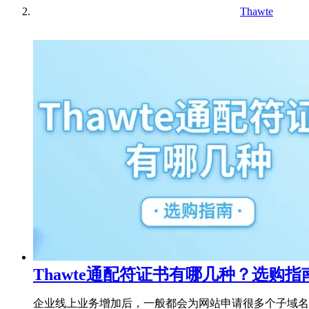
Thawte
Thawte通配符证书有哪几种？选购指
企业线上业务增加后，一般都会为网站申请很多个子域名