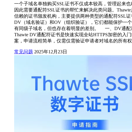
一个子域名单独购买SSL证书不仅成本较高，管理起来也
因此需要通配符SSL证书的帮忙来解决此类问题。Thawt
信赖的证书颁发机构，主要提供两种类型的通配符SSL证
DV（域名验证）和OV（组织验证），它们都能保护一
有同级子域名，但也存在着明显的差别。 一、DV通配符
Thawte DV通配符证书是快速实现全站HTTPS加密的入
案，申请流程简单，仅需仅需验证申请者对域名的所有权
常见问题
2025年12月23日