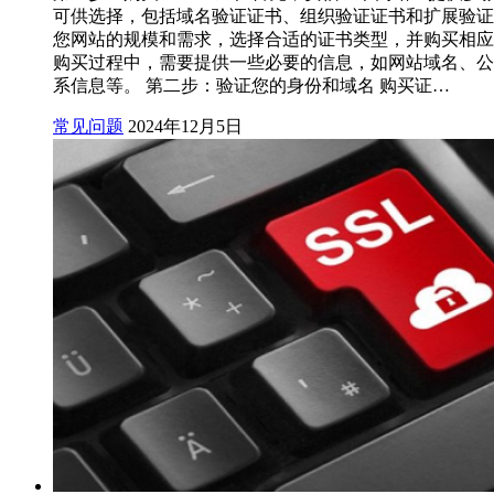
可供选择，包括域名验证证书、组织验证证书和扩展验证
您网站的规模和需求，选择合适的证书类型，并购买相应
购买过程中，需要提供一些必要的信息，如网站域名、公
系信息等。 第二步：验证您的身份和域名 购买证…
常见问题
2024年12月5日