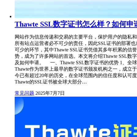
Thawte SSL数字证书怎么样？如何申
网站作为信息传递和交易的主要平台，保护用户的隐私和
所有站点运营者必不可少的责任，因此SSL证书的部署也
可少的环节，其中Thawte SSL证书凭借其多年积累的信
势，成为了许多网站的首选。本文将介绍Thawte SSL数
及如何申请。 一、Thawte SSL数字证书的优势 1、全
Thawte作为世界上最早的数字证书颁发机构之一，成立于1
今已有超过20年的历史，在全球范围内的信任度和认可
Thawte的SSL证书被全球大部分…
常见问题
2025年7月7日