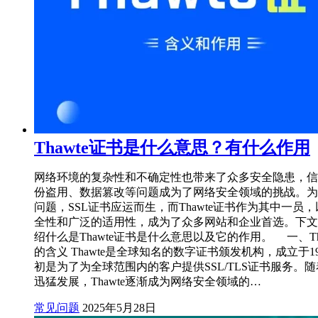
Thawte证书是什么意思？有什么作用
网络环境的复杂性和不确定性也带来了众多安全隐患，信
份盗用、数据篡改等问题成为了网络安全领域的挑战。为
问题，SSL证书应运而生，而Thawte证书作为其中一员
全性和广泛的适用性，成为了众多网站和企业首选。下文
绍什么是Thawte证书是什么意思以及它的作用。 一、Th
的含义 Thawte是全球知名的数字证书颁发机构，成立于1
初是为了为全球范围内的客户提供SSL/TLS证书服务。
迅猛发展，Thawte逐渐成为网络安全领域的…
常见问题
2025年5月28日