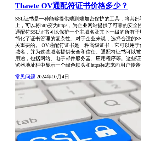
Thawte OV通配符证书价格多少？
SSL证书是一种能够提供端到端加密保护的工具，将其部
上，可以将http变为https，为企业网站提供了可靠的安
通配符SSL证书可以保护一个主域名及其下一级的所有子
简化了证书管理的复杂性。对于企业来说，选择合适的SS
关重要的。 OV通配符证书是一种高级证书，它可以用于
域名，并为这些域名提供安全和信任。通配符证书可以被
用途，包括网站、电子邮件服务器、应用程序等。这些证
览器地址栏中显示一个绿色锁头和https标志来向用户传
常见问题
2024年10月4日