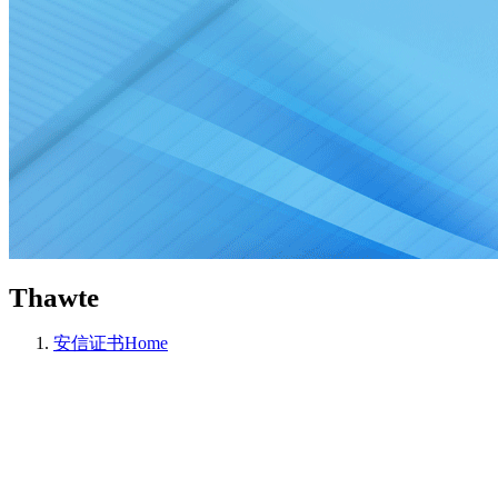
Thawte
安信证书
Home