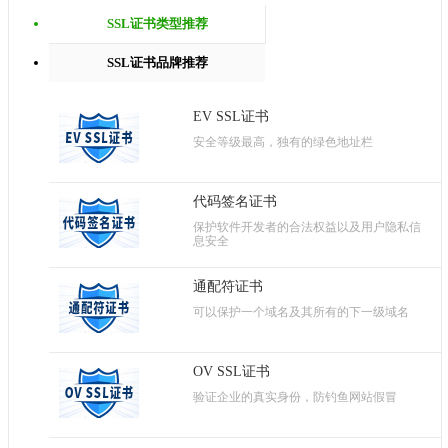
SSL证书类型推荐
SSL证书品牌推荐
EV SSL证书
安全等级最高，独有的绿色地址栏
代码签名证书
保护软件开发者的合法权益以及用户隐私信
息安全
通配符证书
可以保护一个域名及其所有的下一级域名
OV SSL证书
验证企业的真实身份，防钓鱼网站假冒