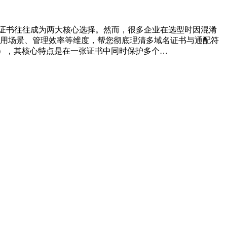
符证书往往成为两大核心选择。然而，很多企业在选型时因混淆
用场景、管理效率等维度，帮您彻底理清多域名证书与通配符
 Name），其核心特点是在一张证书中同时保护多个…