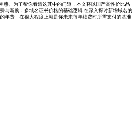
的困惑。为了帮你看清这其中的门道，本文将以国产高性价比品
 续费与新购：多域名证书价格的基础逻辑 在深入探讨新增域名的
的年费，在很大程度上就是你未来每年续费时所需支付的基准