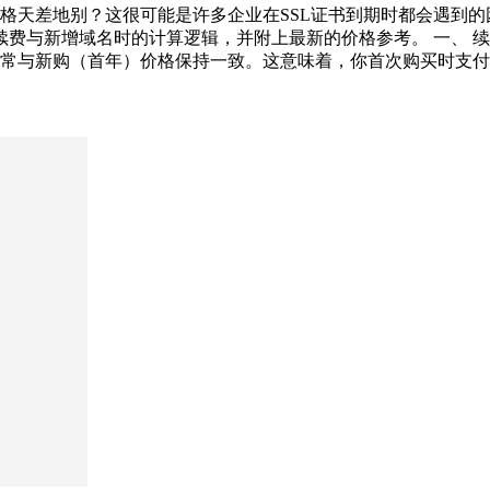
格天差地别？这很可能是许多企业在SSL证书到期时都会遇到
格在续费与新增域名时的计算逻辑，并附上最新的价格参考。 一、
常与新购（首年）价格保持一致。这意味着，你首次购买时支付