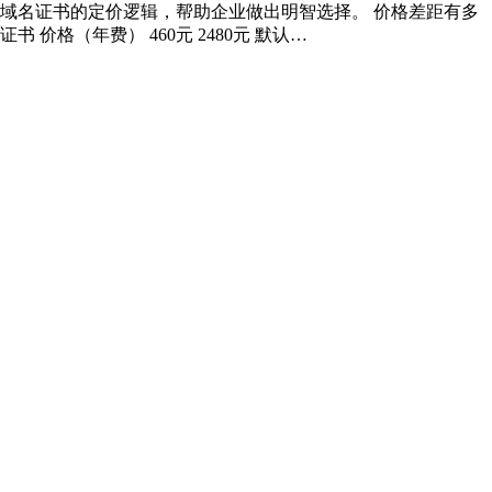
V多域名证书的定价逻辑，帮助企业做出明智选择。 价格差距有多
价格（年费） 460元 2480元 默认…