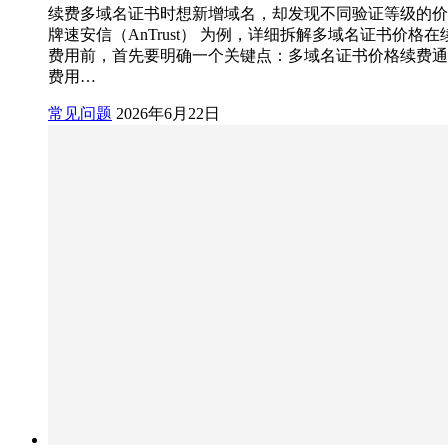
续费多域名证书时想新增域名，却发现不同验证等级的价
牌速安信（AnTrust） 为例，详细拆解多域名证书价
费用前，首先要明确一个关键点：多域名证书价格续费通
费用…
常见问题
2026年6月22日