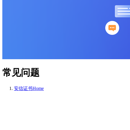
常见问题
安信证书
Home