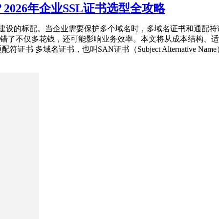
026年企业SSL证书选型全攻略
化建设的标配。当企业需要保护多个域名时，多域名证书和通配
错了不仅多花钱，还可能影响业务效率。本文将从成本结构、适
 多域名证书，也叫SAN证书（Subject Alternative