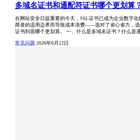
多域名证书和通配符证书哪个更划算？2
在网站安全日益重要的今天，SSL证书已成为企业数字
两者的适用边界而导致成本浪费——选对了省心省力，选
证书到底哪个更划算。 一、什么是多域名证书？什么是通配符证书
常见问题
2026年6月22日