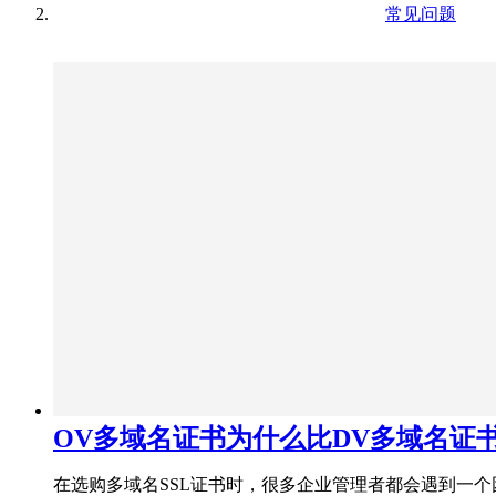
常见问题
OV多域名证书为什么比DV多域名证
在选购多域名SSL证书时，很多企业管理者都会遇到一个