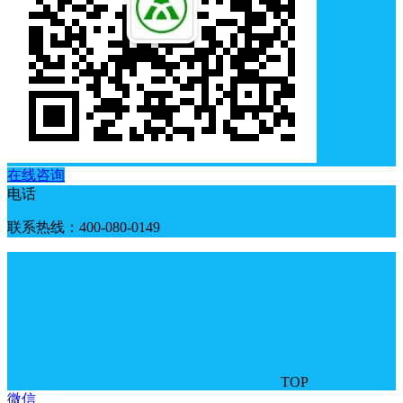
在线咨询
电话
联系热线：400-080-0149
TOP
微信