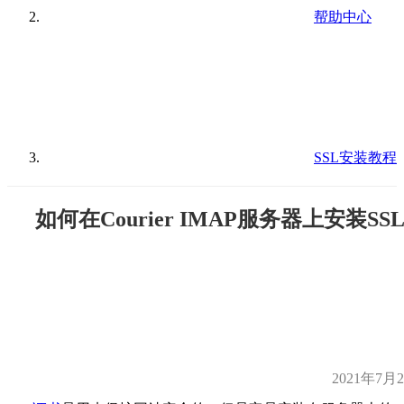
帮助中心
SSL安装教程
如何在Courier IMAP服务器上安装SS
2021年7月