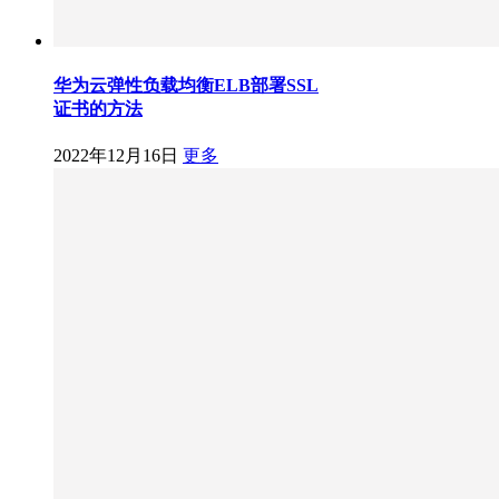
华为云弹性负载均衡ELB部署SSL
证书的方法
2022年12月16日
更多