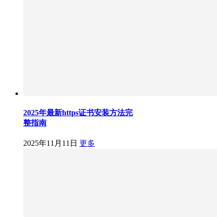
2025年最新https证书安装方法完
整指南
2025年11月11日
更多