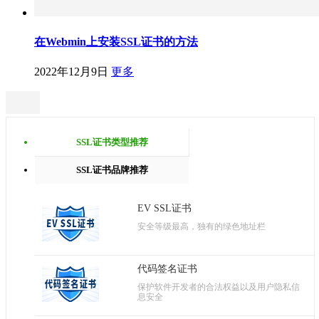
在Webmin上安装SSL证书的方法
2022年12月9日
更多
SSL证书类型推荐
SSL证书品牌推荐
EV SSL证书
安全等级最高，独有的绿色地址栏
代码签名证书
保护软件开发者的合法权益以及用户隐私信
息安全