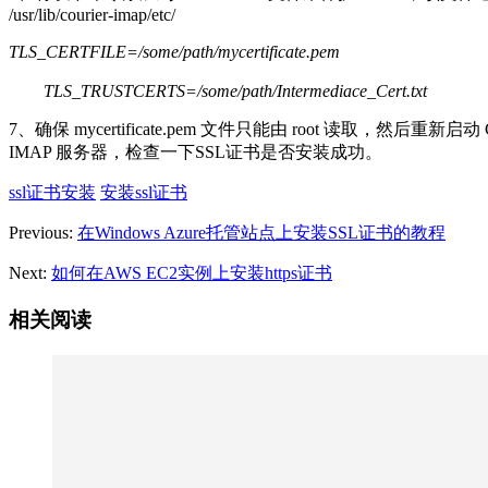
/usr/lib/courier-imap/etc/
TLS_CERTFILE=/some/path/mycertificate.pem
TLS_TRUSTCERTS=/some/path/Intermediace_Cert.txt
7、确保 mycertificate.pem 文件只能由 root 读取，然后重新启动 Co
IMAP 服务器，检查一下SSL证书是否安装成功。
ssl证书安装
安装ssl证书
Previous:
在Windows Azure托管站点上安装SSL证书的教程
Next:
如何在AWS EC2实例上安装https证书
相关阅读