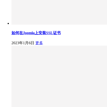
如何在Joomla上安装SSL证书
2023年1月6日
更多