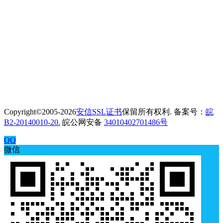
Copyright©2005-2026
安信SSL证书
保留所有权利. 备案号：
皖
B2-20140010-20.
皖公网安备
34010402701486号
QQ
微信