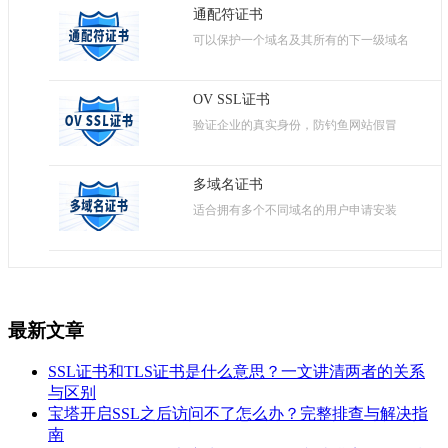
通配符证书
可以保护一个域名及其所有的下一级域名
OV SSL证书
验证企业的真实身份，防钓鱼网站假冒
多域名证书
适合拥有多个不同域名的用户申请安装
最新文章
SSL证书和TLS证书是什么意思？一文讲清两者的关系
与区别
宝塔开启SSL之后访问不了怎么办？完整排查与解决指
南