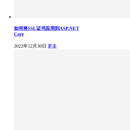
如何将SSL证书应用到ASP.NET
Core
2022年12月30日
更多