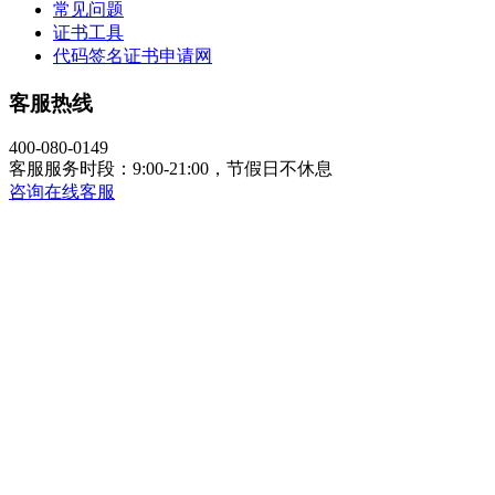
常见问题
证书工具
代码签名证书申请网
客服热线
400-080-0149
客服服务时段：9:00-21:00，节假日不休息
咨询在线客服