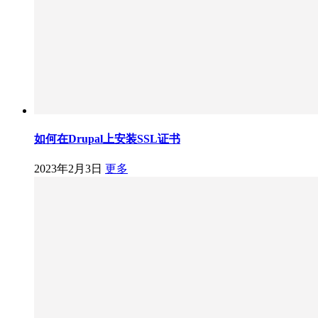
如何在Drupal上安装SSL证书
2023年2月3日
更多