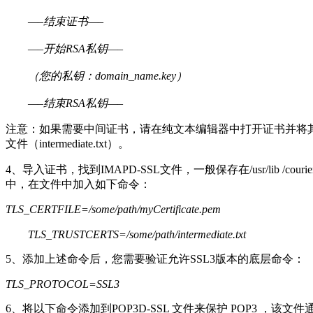
—–结束证书—–
—–开始RSA私钥—–
（您的私钥：domain_name.key）
—–结束RSA私钥—–
注意：如果需要中间证书，请在纯文本编辑器中打开证书并将
文件（intermediate.txt）。
4、导入证书，找到IMAPD-SSL文件，一般保存在/usr/lib /courier-im
中，在文件中加入如下命令：
TLS_CERTFILE=/some/path/myCertificate.pem
TLS_TRUSTCERTS=/some/path/intermediate.txt
5、添加上述命令后，您需要验证允许SSL3版本的底层命令：
TLS_PROTOCOL=SSL3
6、将以下命令添加到POP3D-SSL 文件来保护 POP3 ，该文