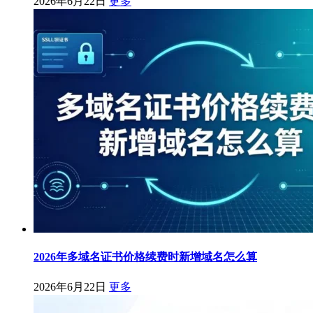
2026年6月22日
更多
2026年多域名证书价格续费时新增域名怎么算
2026年6月22日
更多