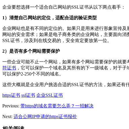
企业要想选择一个适合自己网站的SSL证书从以下两点着手：
1）清楚自己网站的定位，适配合适的验证类型
企业网站也是有不同的定位的。如果只是用来进行形象宣传及
网站的安全需求；如果是电子商务类的企业网站，主要面向消
SSL证书，涉及到在线交易的，安全肯定要放第一位。
2）是否有多个网站需要保护
一些企业可能不止一个网站，如果有多个网站需要保护的就要
符证书
，它可以保护一个域名及其所有的下一级域名，对于子
可以保护2-250个不同的域名。
这些大概就是企业用户挑选合适的SSL证书的方法，如果还有
https证书
ssl证书
企业SSL证书
Previous:
带https的域名需要怎么弄？一招解决
Next:
适合公网IP申请的https证书报价
相关阅读