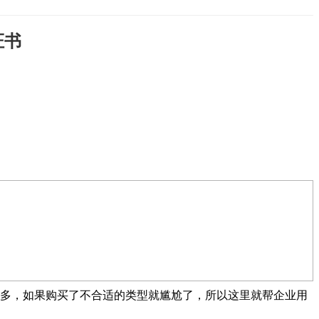
证书
比较多，如果购买了不合适的类型就尴尬了，所以这里就帮企业用