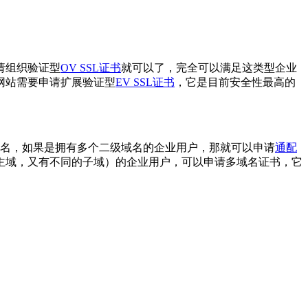
请组织验证型
OV SSL证书
就可以了，完全可以满足这类型企业
网站需要申请扩展验证型
EV SSL证书
，它是目前安全性最高的
域名，如果是拥有多个二级域名的企业用户，那就可以申请
通配
主域，又有不同的子域）的企业用户，可以申请多域名证书，它