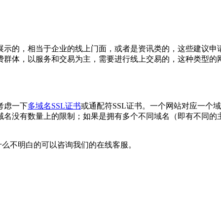
展示的，相当于企业的线上门面，或者是资讯类的，这些建议申
费群体，以服务和交易为主，需要进行线上交易的，这种类型的
考虑一下
多域名SSL证书
或通配符SSL证书。一个网站对应一个
域名没有数量上的限制；如果是拥有多个不同域名（即有不同的
什么不明白的可以咨询我们的在线客服。