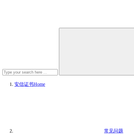
安信证书
Home
常见问题