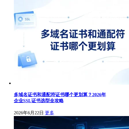
多域名证书和通配符证书哪个更划算？2026年
企业SSL证书选型全攻略
2026年6月22日
更多