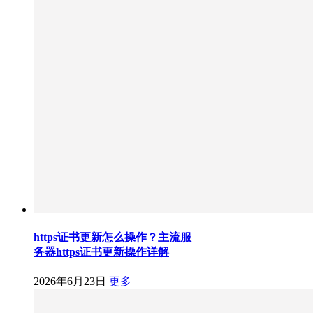
https证书更新怎么操作？主流服
务器https证书更新操作详解
2026年6月23日
更多