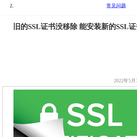
常见问题
旧的SSL证书没移除 能安装新的SSL
2022年5月