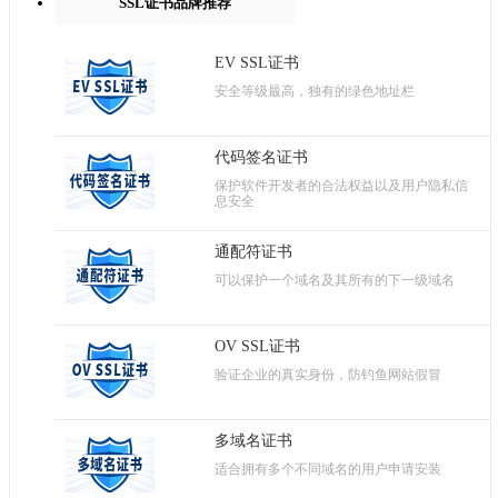
SSL证书品牌推荐
EV SSL证书
安全等级最高，独有的绿色地址栏
代码签名证书
保护软件开发者的合法权益以及用户隐私信
息安全
通配符证书
可以保护一个域名及其所有的下一级域名
OV SSL证书
验证企业的真实身份，防钓鱼网站假冒
多域名证书
适合拥有多个不同域名的用户申请安装