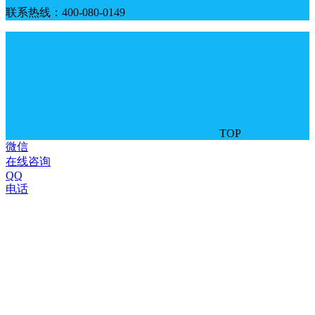
联系热线：400-080-0149
TOP
微信
在线咨询
QQ
电话