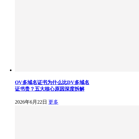
OV多域名证书为什么比DV多域名
证书贵？五大核心原因深度拆解
2026年6月22日
更多