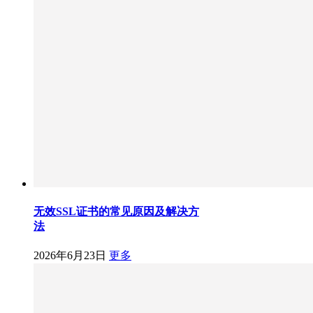
无效SSL证书的常见原因及解决方
法
2026年6月23日
更多