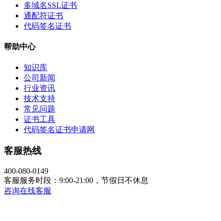
多域名SSL证书
通配符证书
代码签名证书
帮助中心
知识库
公司新闻
行业资讯
技术支持
常见问题
证书工具
代码签名证书申请网
客服热线
400-080-0149
客服服务时段：9:00-21:00，节假日不休息
咨询在线客服