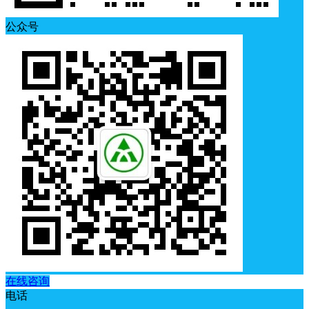
公众号
在线咨询
电话