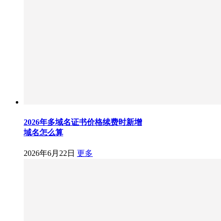
2026年多域名证书价格续费时新增
域名怎么算
2026年6月22日
更多