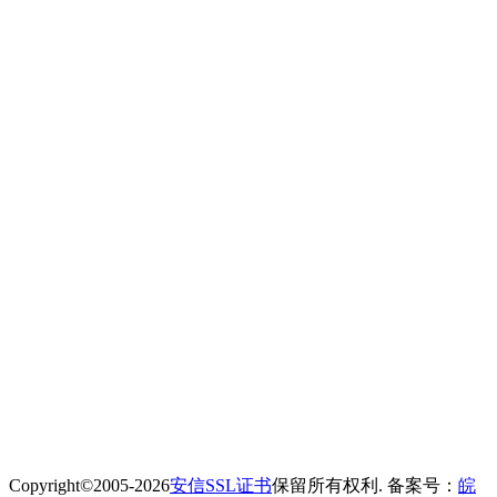
Copyright©2005-2026
安信SSL证书
保留所有权利. 备案号：
皖