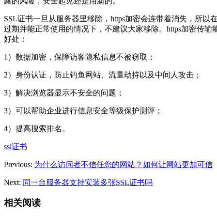
露的风险，安全起见还是用新的。
SSL证书一旦从服务器里移除，https加密会连带着消失，所以在
过期并能正常使用的情况下，不建议大家移除。https加密传输
好处：
1）数据加密，保障访客隐私信息不被窃取；
2）身份认证，防止钓鱼网站、流量劫持以及中间人攻击；
3）解决浏览器显示不安全的问题；
3）可以帮助企业进行信息安全等级保护测评；
4）提高搜索排名。
ssl证书
Previous:
为什么访问者不信任您的网站？如何让网站更加可信
Next:
同一台服务器支持安装多张SSL证书吗
相关阅读