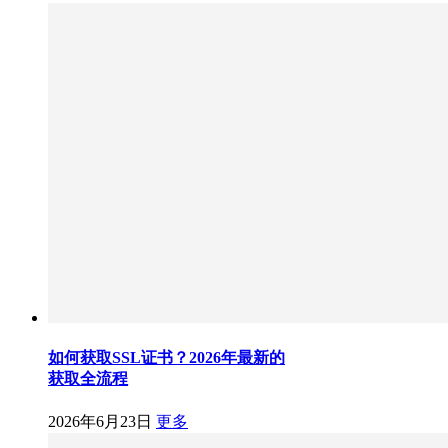
如何获取SSL证书？2026年最新的
获取全流程
2026年6月23日
更多