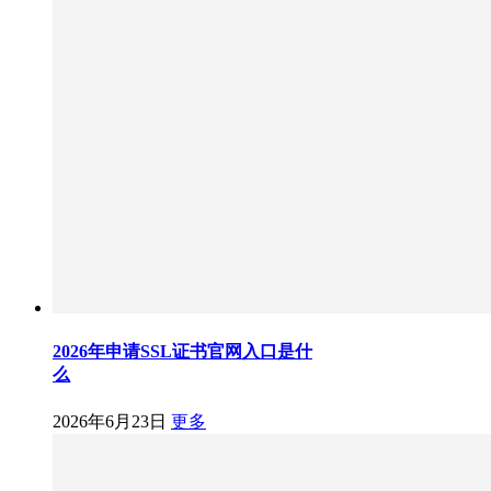
2026年申请SSL证书官网入口是什
么
2026年6月23日
更多