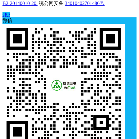
B2-20140010-20.
皖公网安备
34010402701486号
QQ
微信