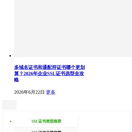
多域名证书和通配符证书哪个更划
算？2026年企业SSL证书选型全攻
略
2026年6月22日
更多
SSL证书类型推荐