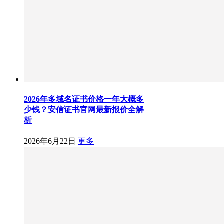
2026年多域名证书价格一年大概多
少钱？安信证书官网最新报价全解
析
2026年6月22日
更多