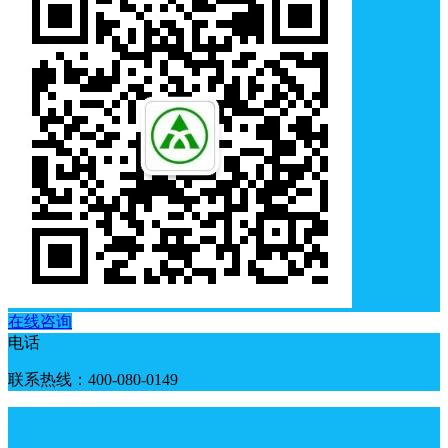
在线咨询
电话
联系热线：400-080-0149