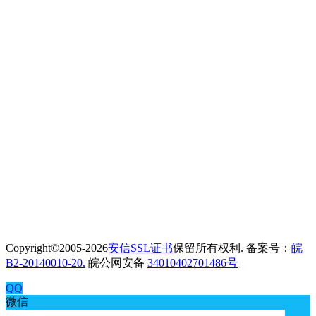
Copyright©2005-2026
安信SSL证书
保留所有权利. 备案号：
皖
B2-20140010-20.
皖公网安备
34010402701486号
QQ
微信