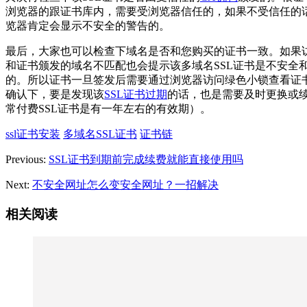
浏览器的跟证书库内，需要受浏览器信任的，如果不受信任的
览器肯定会显示不安全的警告的。
最后，大家也可以检查下域名是否和您购买的证书一致。如果
和证书颁发的域名不匹配也会提示该多域名SSL证书是不安全
的。所以证书一旦签发后需要通过浏览器访问绿色小锁查看证
确认下，要是发现该
SSL证书过期
的话，也是需要及时更换或
常付费SSL证书是有一年左右的有效期）。
ssl证书安装
多域名SSL证书
证书链
Previous:
SSL证书到期前完成续费就能直接使用吗
Next:
不安全网址怎么变安全网址？一招解决
相关阅读