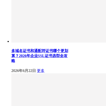
多域名证书和通配符证书哪个更划
算？2026年企业SSL证书选型全攻
略
2026年6月22日
更多