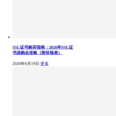
SSL证书购买指南：2026年SSL证
书选购全攻略（附价格表）
2026年6月19日
更多