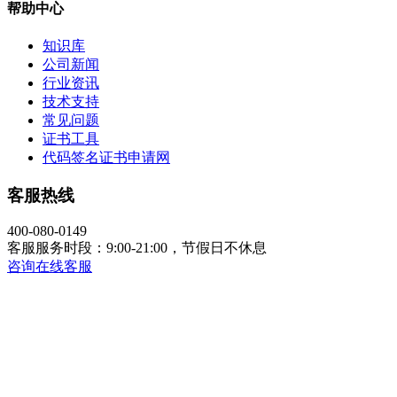
帮助中心
知识库
公司新闻
行业资讯
技术支持
常见问题
证书工具
代码签名证书申请网
客服热线
400-080-0149
客服服务时段：9:00-21:00，节假日不休息
咨询在线客服