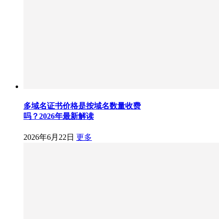
多域名证书价格是按域名数量收费
吗？2026年最新解读
2026年6月22日
更多