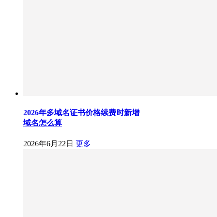
2026年多域名证书价格续费时新增
域名怎么算
2026年6月22日
更多