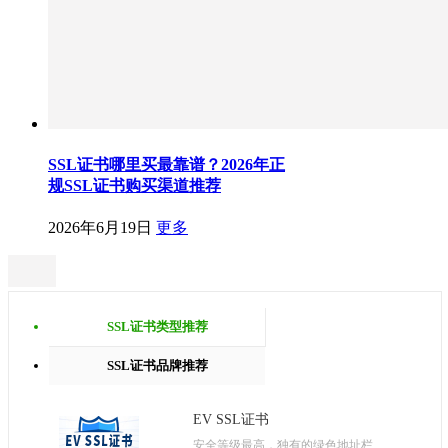
SSL证书哪里买最靠谱？2026年正
规SSL证书购买渠道推荐
2026年6月19日
更多
SSL证书类型推荐
SSL证书品牌推荐
EV SSL证书
安全等级最高，独有的绿色地址栏