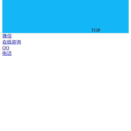
TOP
微信
在线咨询
QQ
电话