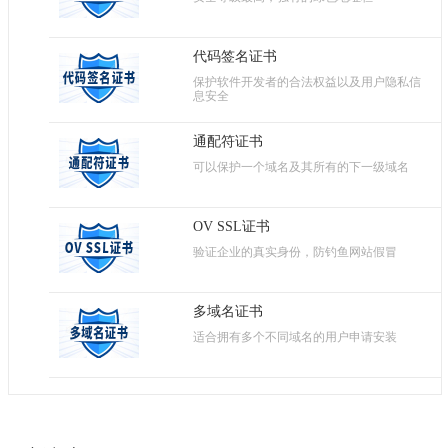
代码签名证书
保护软件开发者的合法权益以及用户隐私信
息安全
通配符证书
可以保护一个域名及其所有的下一级域名
OV SSL证书
验证企业的真实身份，防钓鱼网站假冒
多域名证书
适合拥有多个不同域名的用户申请安装