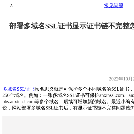
常见问题
部署多域名SSL证书显示证书链不完整
2022年10月
多域名SSL证书
顾名思义就是可保护多个不同域名的SSL证书
250个域名。例如：一张多域名SSL证书可保护anxinssl.com、anxins
bbs.anxinssl.com等多个域名，后续可增加新的域名。最近小
说，网站部署多域名SSL证书后，有显示证书链不完整问题该