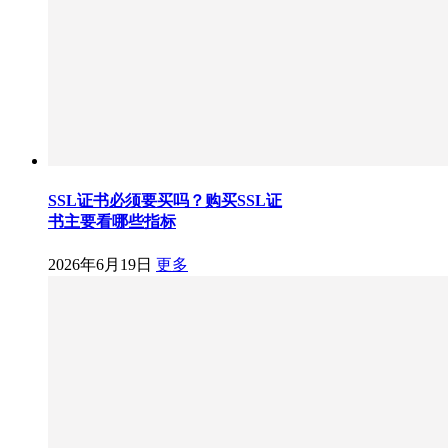
SSL证书必须要买吗？购买SSL证
书主要看哪些指标
2026年6月19日
更多