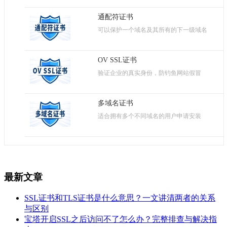
通配符证书
可以保护一个域名及其所有的下一级域名
OV SSL证书
验证企业的真实身份，防钓鱼网站假冒
多域名证书
适合拥有多个不同域名的用户申请安装
最新文章
SSL证书和TLS证书是什么意思？一文讲清两者的关系
与区别
宝塔开启SSL之后访问不了怎么办？完整排查与解决指