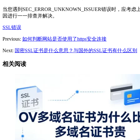
当您遇到SEC_ERROR_UNKNOWN_ISSUER错误时，应考
因进行一一排查并解决。
SSL错误
Previous:
如何判断网站是否使用了https安全连接
Next:
国密SSL证书是什么意思？与国外的SSL证书有什么区别
相关阅读