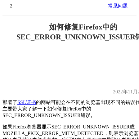
常见问题
如何修复Firefox中的
SEC_ERROR_UNKNOWN_ISSUE
2022年11月
部署了
SSL证书
的网站可能会在不同的浏览器出现不同的错误
主要带大家了解一下如何修复Firefox中的
SEC_ERROR_UNKNOWN_ISSUER错误。
如果Firefox浏览器显示SEC_ERROR_UNKNOWN_ISSUER或
MOZILLA_PKIX_ERROR_MITM_DETECTED，则表示浏