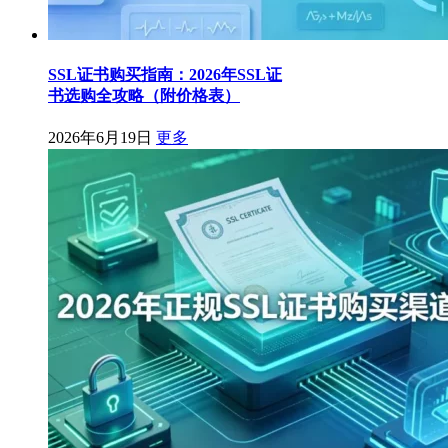
SSL证书购买指南：2026年SSL证
书选购全攻略（附价格表）
2026年6月19日
更多