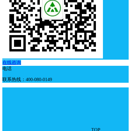
在线咨询
电话
联系热线：400-080-0149
TOP