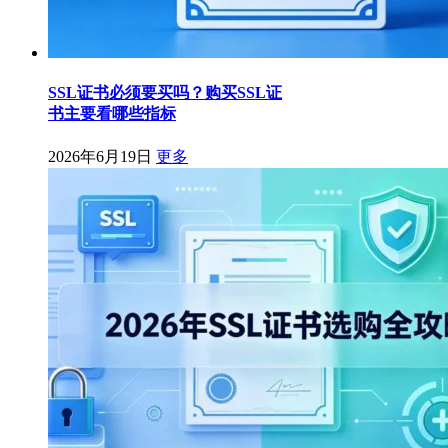
SSL证书必须要买吗？购买SSL证
书主要看哪些指标
2026年6月19日
更多