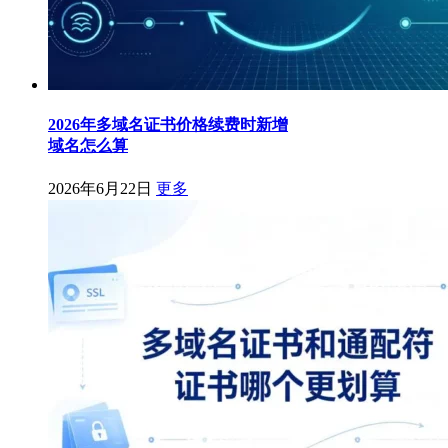
2026年多域名证书价格续费时新增
域名怎么算
2026年6月22日
更多