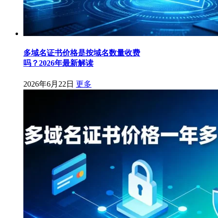
多域名证书价格是按域名数量收费
吗？2026年最新解读
2026年6月22日
更多