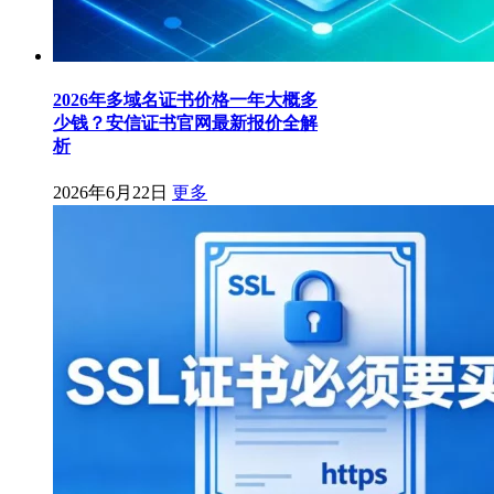
2026年多域名证书价格一年大概多
少钱？安信证书官网最新报价全解
析
2026年6月22日
更多