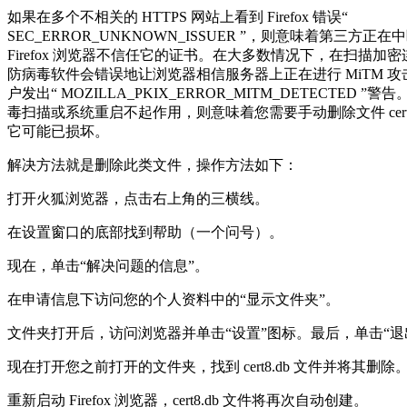
如果在多个不相关的 HTTPS 网站上看到 Firefox 错误“
SEC_ERROR_UNKNOWN_ISSUER ”，则意味着第三方正
Firefox 浏览器不信任它的证书。在大多数情况下，在扫描加
防病毒软件会错误地让浏览器相信服务器上正在进行 MiTM 
户发出“ MOZILLA_PKIX_ERROR_MITM_DETECTED ”
毒扫描或系统重启不起作用，则意味着您需要手动删除文件 cert8
它可能已损坏。
解决方法就是删除此类文件，操作方法如下：
打开火狐浏览器，点击右上角的三横线。
在设置窗口的底部找到帮助（一个问号）。
现在，单击“解决问题的信息”。
在申请信息下访问您的个人资料中的“显示文件夹”。
文件夹打开后，访问浏览器并单击“设置”图标。最后，单击“退
现在打开您之前打开的文件夹，找到 cert8.db 文件并将其删除
重新启动 Firefox 浏览器，cert8.db 文件将再次自动创建。