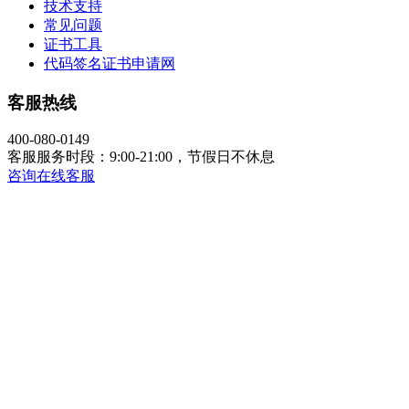
技术支持
常见问题
证书工具
代码签名证书申请网
客服热线
400-080-0149
客服服务时段：9:00-21:00，节假日不休息
咨询在线客服