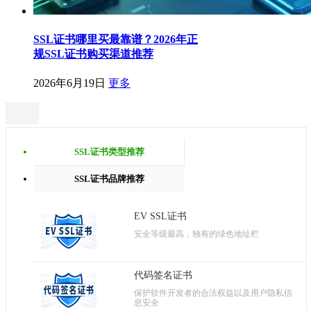
SSL证书哪里买最靠谱？2026年正
规SSL证书购买渠道推荐
2026年6月19日
更多
SSL证书类型推荐
SSL证书品牌推荐
EV SSL证书
安全等级最高，独有的绿色地址栏
代码签名证书
保护软件开发者的合法权益以及用户隐私信
息安全