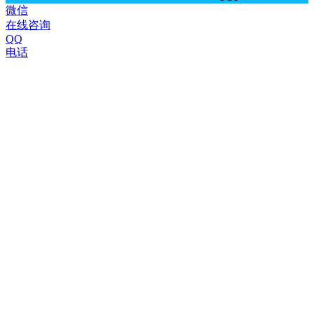
微信
在线咨询
QQ
电话