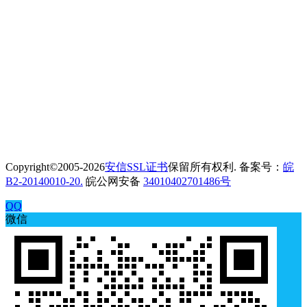
Copyright©2005-2026
安信SSL证书
保留所有权利. 备案号：
皖
B2-20140010-20.
皖公网安备
34010402701486号
QQ
微信