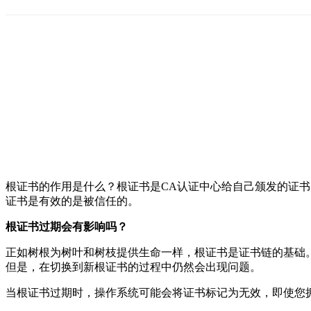
根证书的作用是什么？根证书是CA认证中心给自己颁发的证
证书是有效的是被信任的。
根证书过期会有影响吗？
正如树根为树叶和树枝提供生命一样，根证书是证书链的基础。与
但是，在切换到新根证书的过程中仍然会出现问题。
当根证书过期时，操作系统可能会将证书标记为无效，即使您