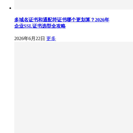
多域名证书和通配符证书哪个更划算？2026年
企业SSL证书选型全攻略
2026年6月22日
更多