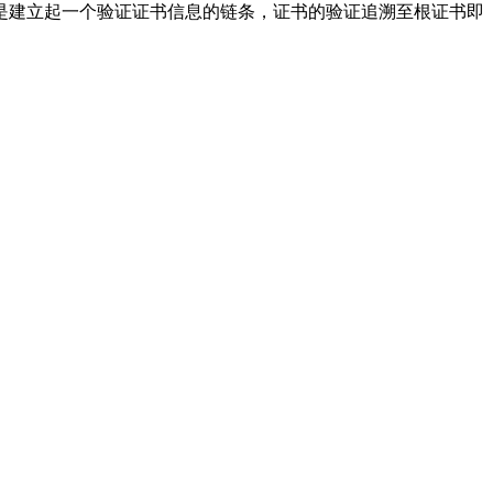
是建立起一个验证证书信息的链条，证书的验证追溯至根证书即