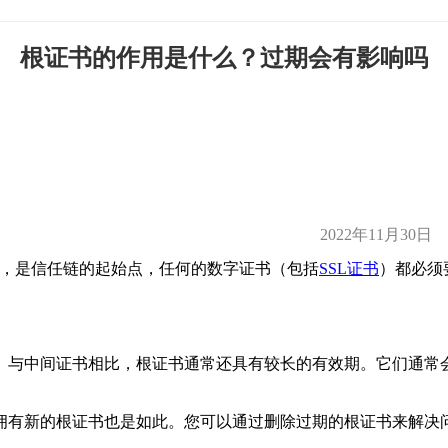
根证书的作用是什么？过期会有影响吗
2022年11月30日
书，是信任链的起始点，任何的数字证书（包括
SSL证书
）都必须
中间证书相比，根证书通常还具有较长的有效期。它们通常会持续
拥有新的根证书也是如此。您可以通过删除过期的根证书来解决