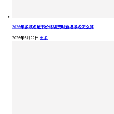
2026年多域名证书价格续费时新增域名怎么算
2026年6月22日
更多