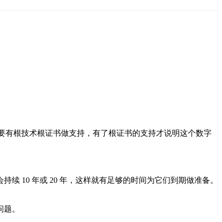
要有根技术根证书做支持，有了根证书的支持才说明这个数字
 10 年或 20 年，这样就有足够的时间为它们到期做准备。
问题。