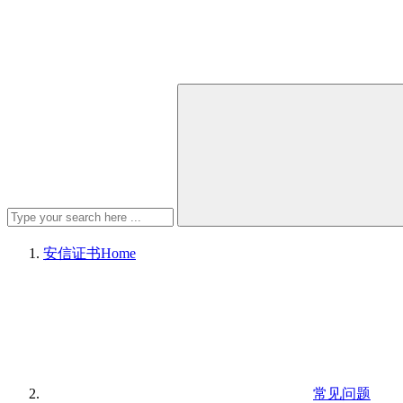
安信证书
Home
常见问题