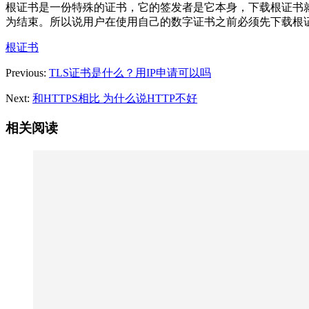
根证书是一份特殊的证书，它的签发者是它本身，下载根证书
为结束。所以说用户在使用自己的数字证书之前必须先下载根
根证书
Previous:
TLS证书是什么？用IP申请可以吗
Next:
和HTTPS相比 为什么说HTTP不好
相关阅读