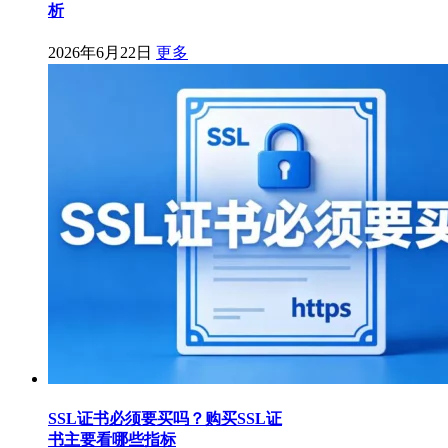
析
2026年6月22日
更多
SSL证书必须要买吗？购买SSL证
书主要看哪些指标