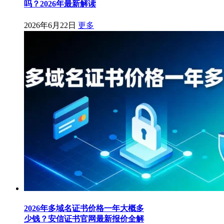
吗？2026年最新解读
2026年6月22日
更多
2026年多域名证书价格一年大概多
少钱？安信证书官网最新报价全解