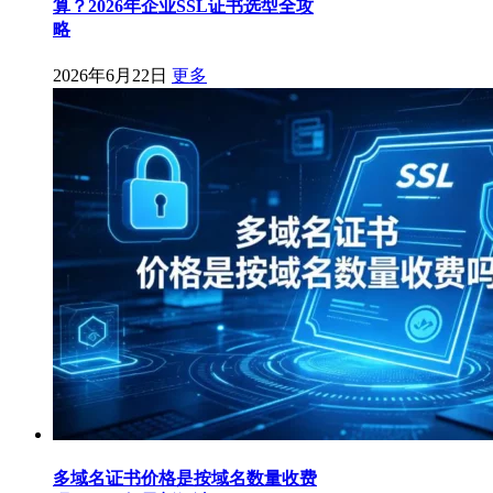
算？2026年企业SSL证书选型全攻
略
2026年6月22日
更多
多域名证书价格是按域名数量收费