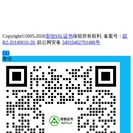
Copyright©2005-2026
安信SSL证书
保留所有权利. 备案号：
皖
B2-20140010-20.
皖公网安备
34010402701486号
QQ
微信