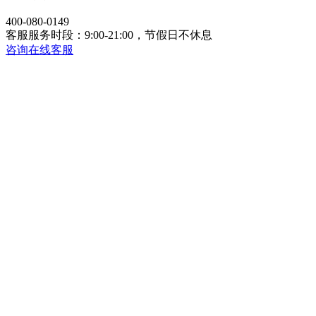
400-080-0149
客服服务时段：9:00-21:00，节假日不休息
咨询在线客服