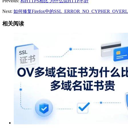
Previous:
和HTTPS相比 为什么说HTTP不好
Next:
如何修复Firefox中的SSL_ERROR_NO_CYPHER_OVER
相关阅读