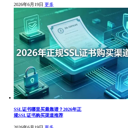
2026年6月19日
更多
SSL证书哪里买最靠谱？2026年正
规SSL证书购买渠道推荐
2026年6月19日
更多