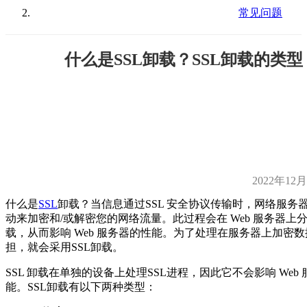
常见问题
什么是SSL卸载？SSL卸载的类型
2022年12
什么是
SSL
卸载？当信息通过SSL 安全协议传输时，网络服务
动来加密和/或解密您的网络流量。此过程会在 Web 服务器上
载，从而影响 Web 服务器的性能。为了处理在服务器上加密
担，就会采用SSL卸载。
SSL 卸载在单独的设备上处理SSL进程，因此它不会影响 Web
能。SSL卸载有以下两种类型：