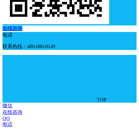
在线咨询
电话
联系热线：400-080-0149
TOP
微信
在线咨询
QQ
电话