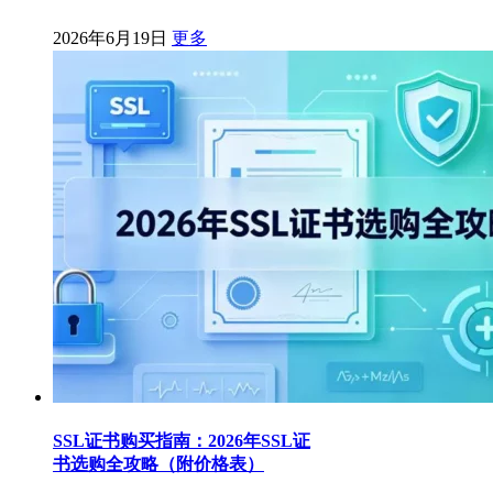
2026年6月19日
更多
SSL证书购买指南：2026年SSL证
书选购全攻略（附价格表）