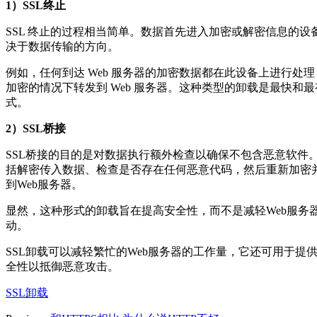
1）SSL终止
SSL 终止的过程相当简单。数据首先进入加密或解密信息的设
决于数据传输的方向。
例如，任何到达 Web 服务器的加密数据都在此设备上进行处
加密的情况下转发到 Web 服务器。这种类型的卸载是最快和
式。
2）SSL桥接
SSL桥接的目的是对数据执行额外检查以确保不包含恶意软件
括解密传入数据、检查是否存在任何恶意代码，然后重新加密
到Web服务器。
显然，这种形式的卸载旨在提高安全性，而不是减轻Web服务
动。
SSL卸载可以减轻繁忙的Web服务器的工作量，它还可用于提
全性以抵御恶意攻击。
SSL卸载