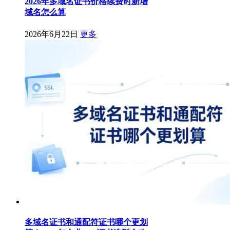
2026年多域名证书价格续费时新增
域名怎么算
2026年6月22日
更多
多域名证书和通配符证书哪个更划