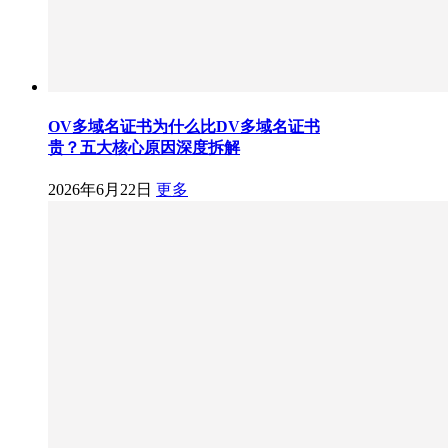
OV多域名证书为什么比DV多域名证书
贵？五大核心原因深度拆解
2026年6月22日
更多