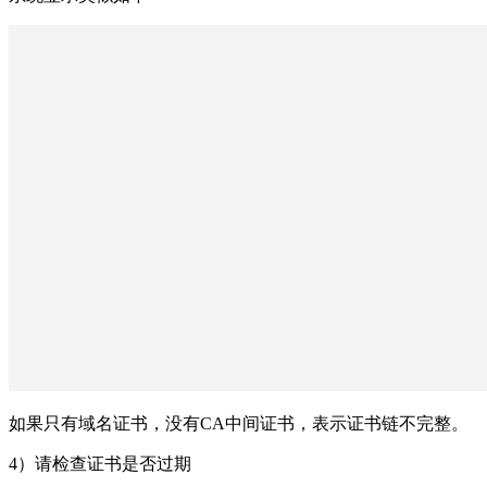
如果只有域名证书，没有CA中间证书，表示证书链不完整。
4）请检查证书是否过期