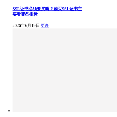
SSL证书必须要买吗？购买SSL证书主
要看哪些指标
2026年6月19日
更多