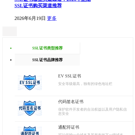
SSL证书购买渠道推荐
2026年6月19日
更多
SSL证书类型推荐
SSL证书品牌推荐
EV SSL证书
安全等级最高，独有的绿色地址栏
代码签名证书
保护软件开发者的合法权益以及用户隐私信
息安全
通配符证书
可以保护一个域名及其所有的下一级域名