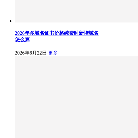
2026年多域名证书价格续费时新增域名
怎么算
2026年6月22日
更多