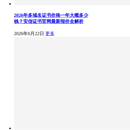
2026年多域名证书价格一年大概多少
钱？安信证书官网最新报价全解析
2026年6月22日
更多