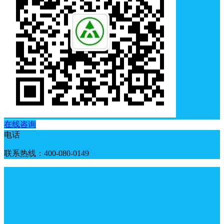
在线咨询
电话
联系热线：400-080-0149