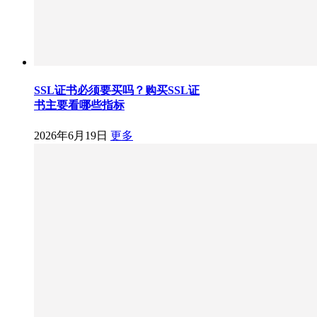
SSL证书必须要买吗？购买SSL证
书主要看哪些指标
2026年6月19日
更多