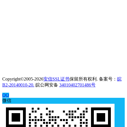
Copyright©2005-2026
安信SSL证书
保留所有权利. 备案号：
皖
B2-20140010-20.
皖公网安备
34010402701486号
QQ
微信