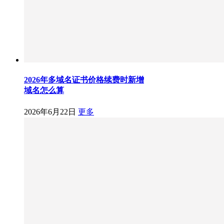
2026年多域名证书价格续费时新增
域名怎么算
2026年6月22日
更多