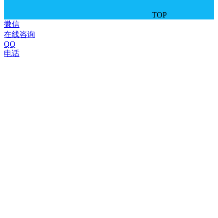
TOP
微信
在线咨询
QQ
电话