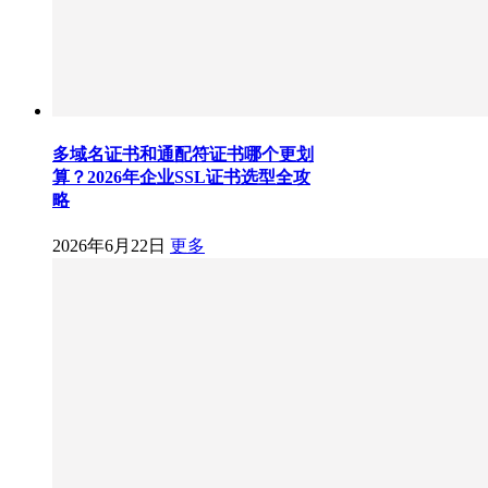
多域名证书和通配符证书哪个更划
算？2026年企业SSL证书选型全攻
略
2026年6月22日
更多