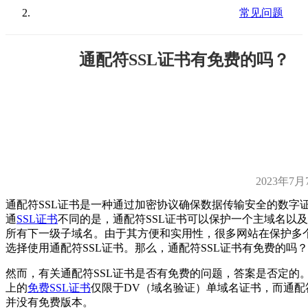
常见问题
通配符SSL证书有免费的吗？
2023年7月
通配符SSL证书是一种通过加密协议确保数据传输安全的数字
通
SSL证书
不同的是，通配符SSL证书可以保护一个主域名以
所有下一级子域名。由于其方便和实用性，很多网站在保护多
选择使用通配符SSL证书。那么，通配符SSL证书有免费的吗？
然而，有关通配符SSL证书是否有免费的问题，答案是否定的
上的
免费SSL证书
仅限于DV（域名验证）单域名证书，而通配符
并没有免费版本。