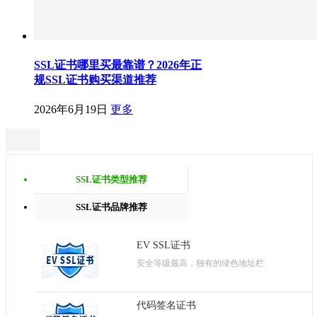
SSL证书哪里买最靠谱？2026年正
规SSL证书购买渠道推荐
2026年6月19日
更多
SSL证书类型推荐
SSL证书品牌推荐
EV SSL证书
安全等级最高，独有的绿色地址栏
代码签名证书