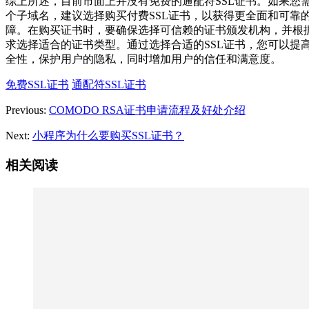
综上所述，目前市面上并没有免费的通配符SSL证书。如果您
个子域名，建议选择购买付费SSL证书，以获得更全面和可靠
障。在购买证书时，要确保选择可信赖的证书颁发机构，并根
求选择适合的证书类型。通过选择合适的SSL证书，您可以提
全性，保护用户的隐私，同时增加用户的信任和满意度。
免费SSL证书
通配符SSL证书
Previous:
COMODO RSA证书申请流程及好处介绍
Next:
小程序为什么要购买SSL证书？
相关阅读