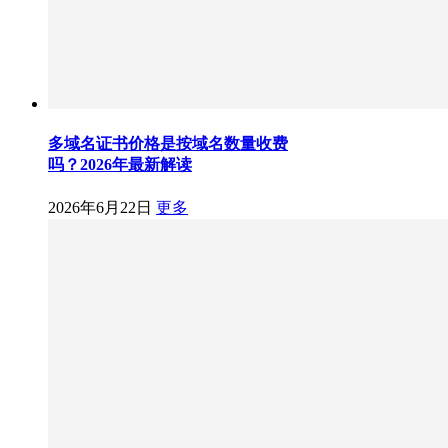
多域名证书价格是按域名数量收费
吗？2026年最新解读
2026年6月22日
更多