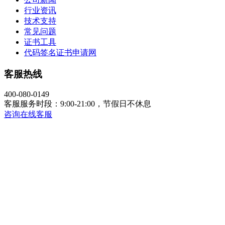
行业资讯
技术支持
常见问题
证书工具
代码签名证书申请网
客服热线
400-080-0149
客服服务时段：9:00-21:00，节假日不休息
咨询在线客服