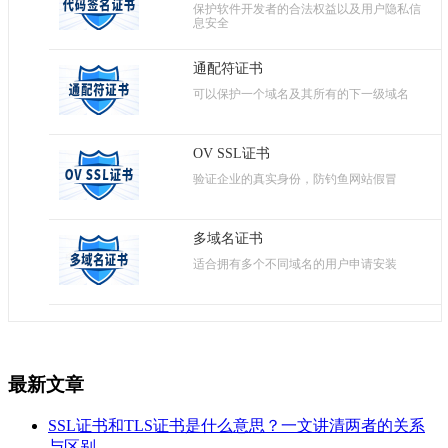
保护软件开发者的合法权益以及用户隐私信
息安全
通配符证书
可以保护一个域名及其所有的下一级域名
OV SSL证书
验证企业的真实身份，防钓鱼网站假冒
多域名证书
适合拥有多个不同域名的用户申请安装
最新文章
SSL证书和TLS证书是什么意思？一文讲清两者的关系
与区别