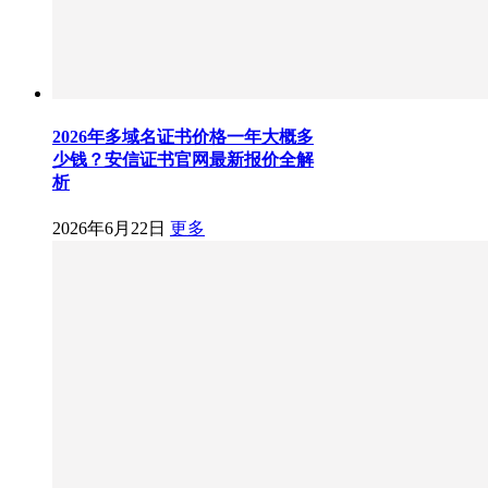
2026年多域名证书价格一年大概多
少钱？安信证书官网最新报价全解
析
2026年6月22日
更多