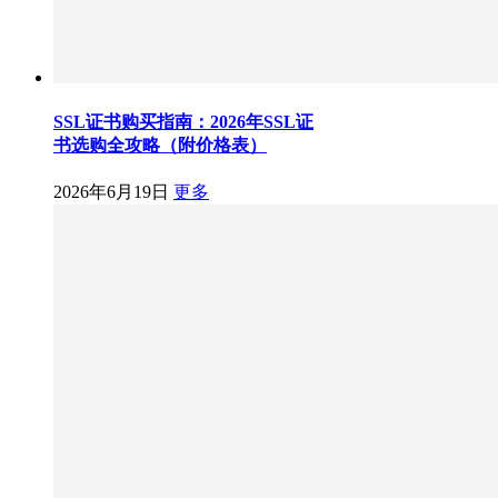
SSL证书购买指南：2026年SSL证
书选购全攻略（附价格表）
2026年6月19日
更多