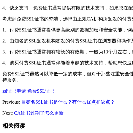
4、缺乏支持。免费证书通常提供有限的技术支持，如果您在
考虑到免费SSL证书的弊端，选择由正规CA机构所颁发的付费
1、付费SSL证书通常提供更高级别的数据加密和安全功能，例
2、由知名的SSL颁发机构签发的付费SSL证书在浏览器和操
3、付费SSL证书通常拥有较长的有效期，一般为13个月左右
4、购买付费SSL证书通常伴随着卓越的技术支持，帮助您快
免费SSL证书虽然可以降低一定的成本，但对于那些注重安全
持服务。
ssl证书申请
免费SSL证书
Previous:
自签名SSL证书是什么？有什么优点和缺点？
Next:
CA证书过期了怎么更新
相关阅读