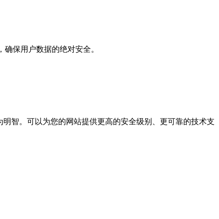
，确保用户数据的绝对安全。
更为明智。可以为您的网站提供更高的安全级别、更可靠的技术支