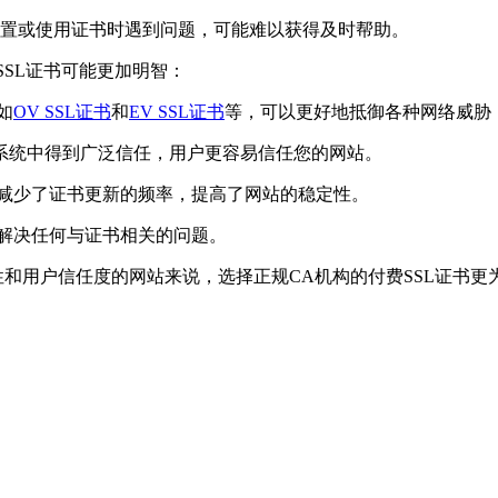
配置或使用证书时遇到问题，可能难以获得及时帮助。
SSL证书可能更加明智：
如
OV SSL证书
和
EV SSL证书
等，可以更好地抵御各种网络威胁
作系统中得到广泛信任，用户更容易信任您的网站。
，减少了证书更新的频率，提高了网站的稳定性。
速解决任何与证书相关的问题。
性和用户信任度的网站来说，选择正规CA机构的付费SSL证书