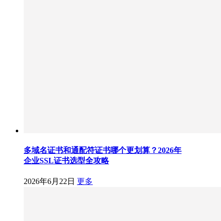
多域名证书和通配符证书哪个更划算？2026年
企业SSL证书选型全攻略
2026年6月22日
更多