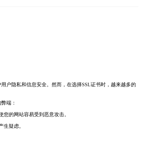
用户隐私和信息安全。然而，在选择SSL证书时，越来越多的
的弊端：
能使您的网站容易受到恶意攻击。
产生疑虑。