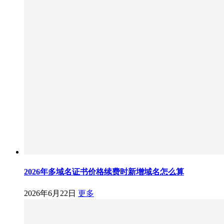
2026年多域名证书价格续费时新增域名怎么算
2026年6月22日
更多