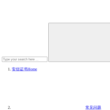
安信证书
Home
常见问题