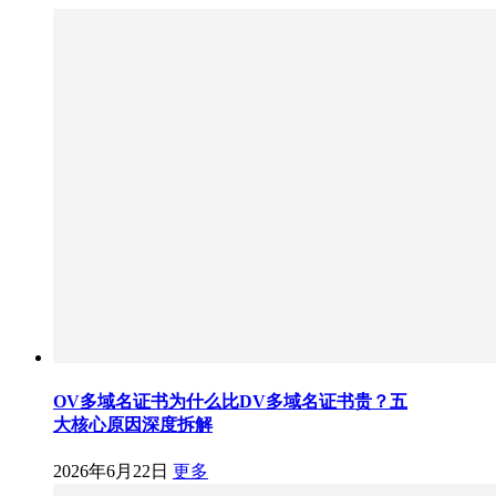
OV多域名证书为什么比DV多域名证书贵？五
大核心原因深度拆解
2026年6月22日
更多