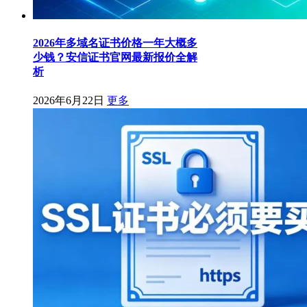
2026年多域名证书价格一年大概多
少钱？安信证书官网最新报价全解
析
2026年6月22日
更多