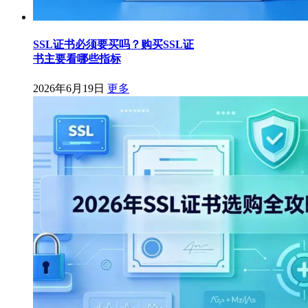
SSL证书必须要买吗？购买SSL证
书主要看哪些指标
2026年6月19日
更多