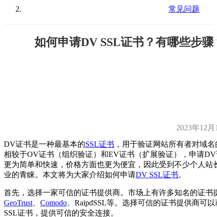
常见问题
如何申请DV SSL证书？有哪些步骤
2023年12月
DV证书是一种最基本的
SSL证书
，用于验证网站所有者对域名
相较于OV证书（组织验证）和EV证书（扩展验证），申请D
更为简单和快速，价格方面也更为便宜，因此受到不少个人站
业的青睐。本文将为大家介绍如何申请
DV SSL证书
。
首先，选择一家可信的证书提供商。市场上有许多知名的证书
GeoTrust
、
Comodo
、RaipdSSL等。选择可信的证书提供商可
SSL证书，提供可信的安全连接。