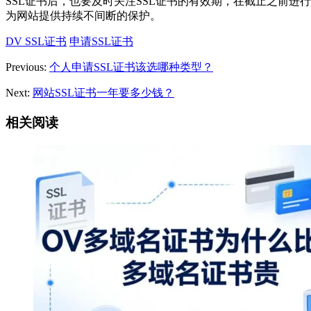
SSL证书后，也要及时关注SSL证书的有效期，在截止之前进
为网站提供持续不间断的保护。
DV SSL证书
申请SSL证书
Previous:
个人申请SSL证书该选哪种类型？
Next:
网站SSL证书一年要多少钱？
相关阅读