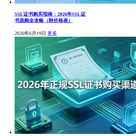
SSL证书购买指南：2026年SSL证
书选购全攻略（附价格表）
2026年6月19日
更多