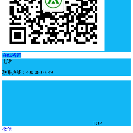
在线咨询
电话
联系热线：400-080-0149
TOP
微信