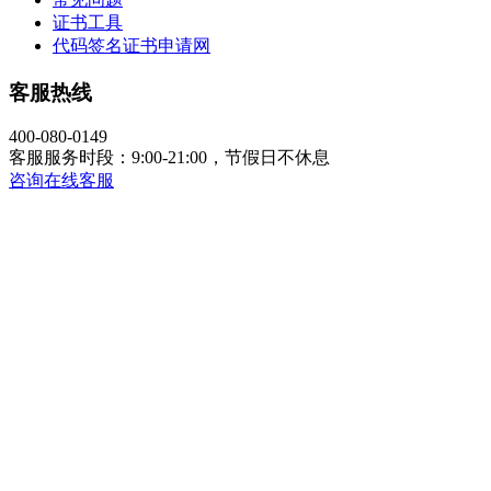
证书工具
代码签名证书申请网
客服热线
400-080-0149
客服服务时段：9:00-21:00，节假日不休息
咨询在线客服