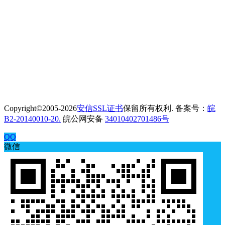
Copyright©2005-2026
安信SSL证书
保留所有权利. 备案号：
皖
B2-20140010-20.
皖公网安备
34010402701486号
QQ
微信