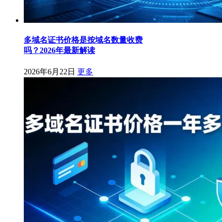
多域名证书价格是按域名数量收费
吗？2026年最新解读
2026年6月22日
更多