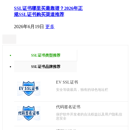
SSL证书哪里买最靠谱？2026年正
规SSL证书购买渠道推荐
2026年6月19日
更多
SSL证书类型推荐
SSL证书品牌推荐
EV SSL证书
安全等级最高，独有的绿色地址栏
代码签名证书
保护软件开发者的合法权益以及用户隐私信
息安全