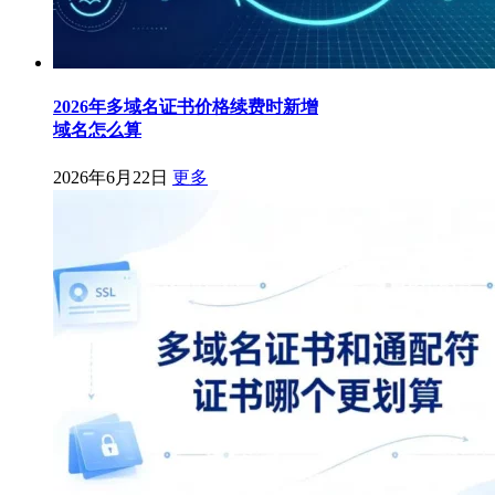
2026年多域名证书价格续费时新增
域名怎么算
2026年6月22日
更多