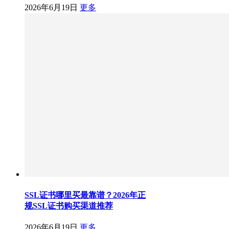
2026年6月19日
更多
SSL证书哪里买最靠谱？2026年正
规SSL证书购买渠道推荐
2026年6月19日
更多