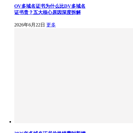
OV多域名证书为什么比DV多域名
证书贵？五大核心原因深度拆解
2026年6月22日
更多