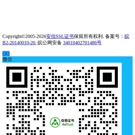
Copyright©2005-2026
安信SSL证书
保留所有权利. 备案号：
皖
B2-20140010-20.
皖公网安备
34010402701486号
QQ
微信