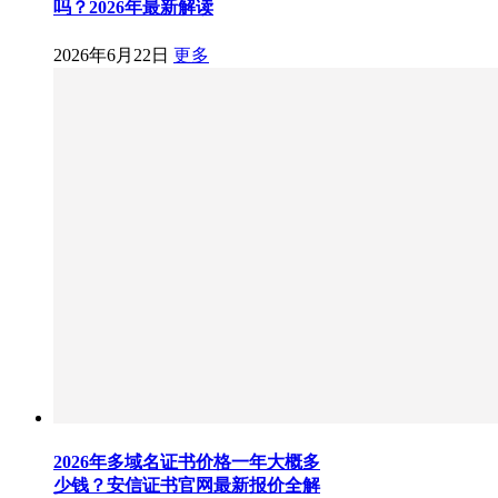
吗？2026年最新解读
2026年6月22日
更多
2026年多域名证书价格一年大概多
少钱？安信证书官网最新报价全解