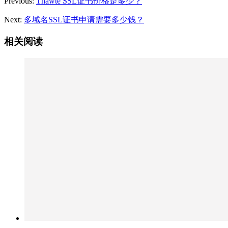
Previous:
Thawte SSL证书价格是多少？
Next:
多域名SSL证书申请需要多少钱？
相关阅读