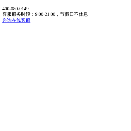
400-080-0149
客服服务时段：9:00-21:00，节假日不休息
咨询在线客服