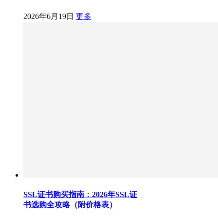
2026年6月19日
更多
SSL证书购买指南：2026年SSL证
书选购全攻略（附价格表）