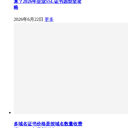
算？2026年企业SSL证书选型全攻
略
2026年6月22日
更多
多域名证书价格是按域名数量收费