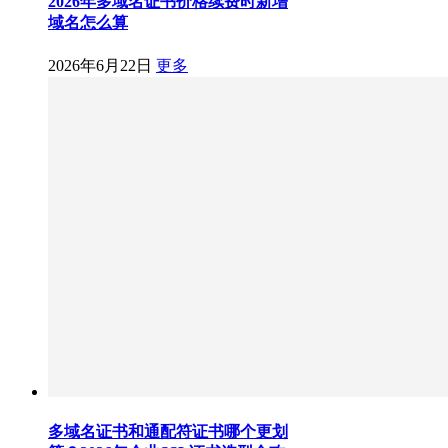
2026年多域名证书价格续费时新增
域名怎么算
2026年6月22日
更多
多域名证书和通配符证书哪个更划