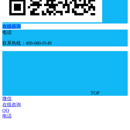
在线咨询
电话
联系热线：400-080-0149
TOP
微信
在线咨询
QQ
电话