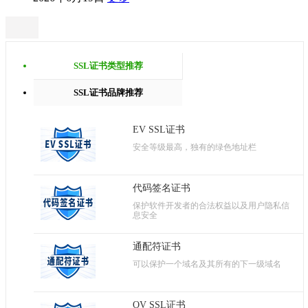
SSL证书类型推荐
SSL证书品牌推荐
EV SSL证书
安全等级最高，独有的绿色地址栏
代码签名证书
保护软件开发者的合法权益以及用户隐私信
息安全
通配符证书
可以保护一个域名及其所有的下一级域名
OV SSL证书