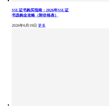
SSL证书购买指南：2026年SSL证
书选购全攻略（附价格表）
2026年6月19日
更多