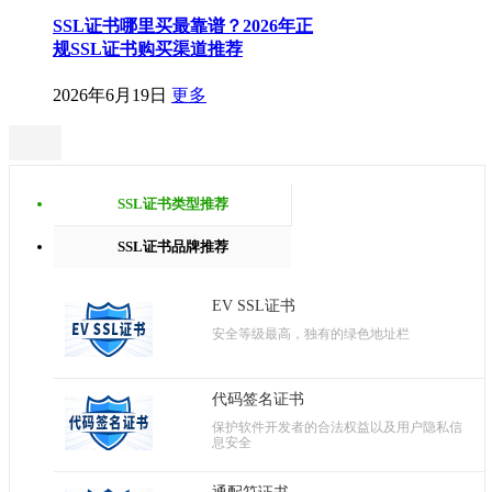
SSL证书哪里买最靠谱？2026年正
规SSL证书购买渠道推荐
2026年6月19日
更多
SSL证书类型推荐
SSL证书品牌推荐
EV SSL证书
安全等级最高，独有的绿色地址栏
代码签名证书
保护软件开发者的合法权益以及用户隐私信
息安全