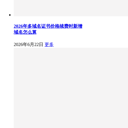
2026年多域名证书价格续费时新增
域名怎么算
2026年6月22日
更多