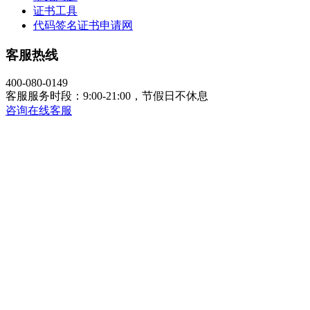
证书工具
代码签名证书申请网
客服热线
400-080-0149
客服服务时段：9:00-21:00，节假日不休息
咨询在线客服