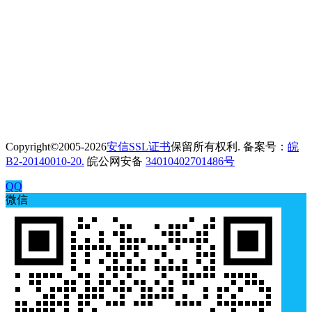
Copyright©2005-2026
安信SSL证书
保留所有权利. 备案号：
皖
B2-20140010-20.
皖公网安备
34010402701486号
QQ
微信