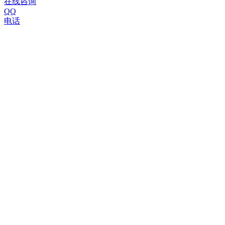
在线咨询
QQ
电话