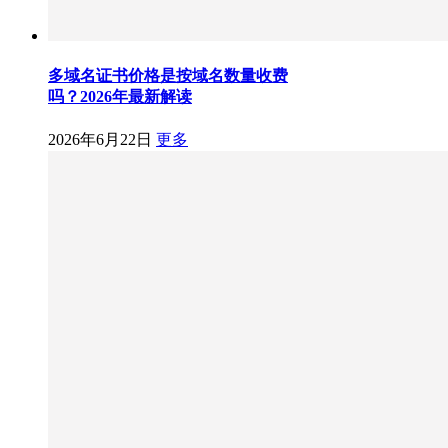
多域名证书价格是按域名数量收费
吗？2026年最新解读
2026年6月22日
更多