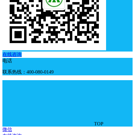
在线咨询
电话
联系热线：400-080-0149
TOP
微信