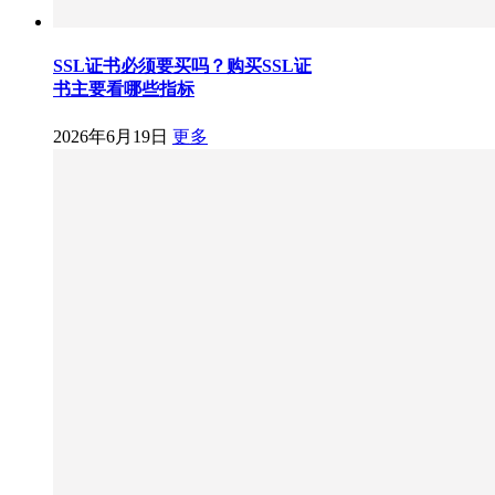
SSL证书必须要买吗？购买SSL证
书主要看哪些指标
2026年6月19日
更多