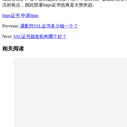
注的焦点，因此部署https证书也将是大势所趋。
https证书
申请https
Previous:
通配符SSL证书多少钱一个？
Next:
SSL证书颁发机构哪个好？
相关阅读