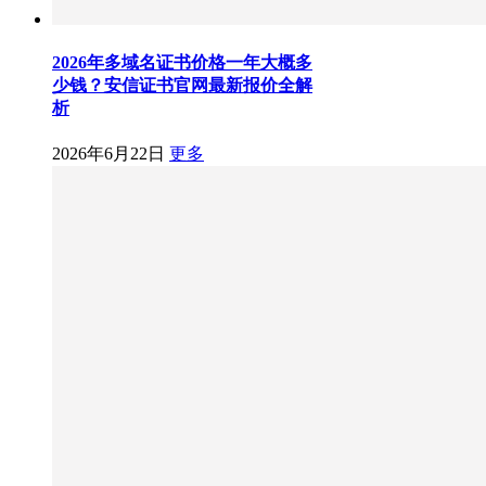
2026年多域名证书价格一年大概多
少钱？安信证书官网最新报价全解
析
2026年6月22日
更多