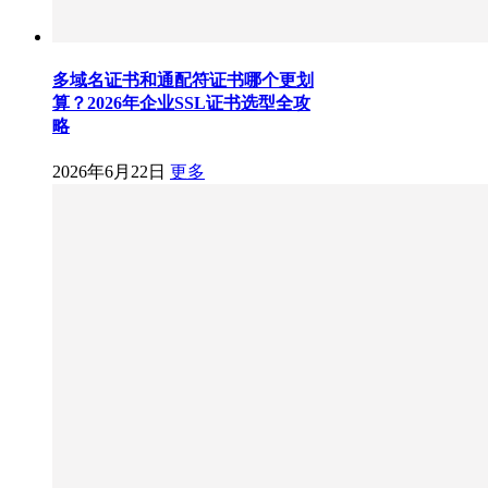
多域名证书和通配符证书哪个更划
算？2026年企业SSL证书选型全攻
略
2026年6月22日
更多