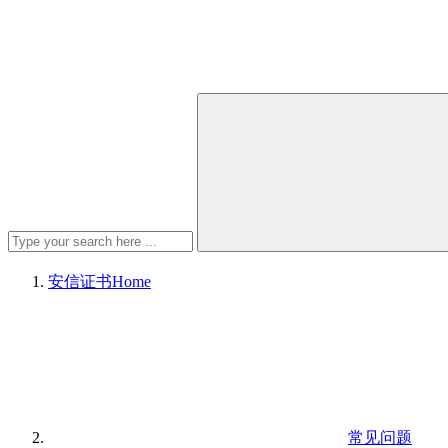
安信证书
Home
常见问题