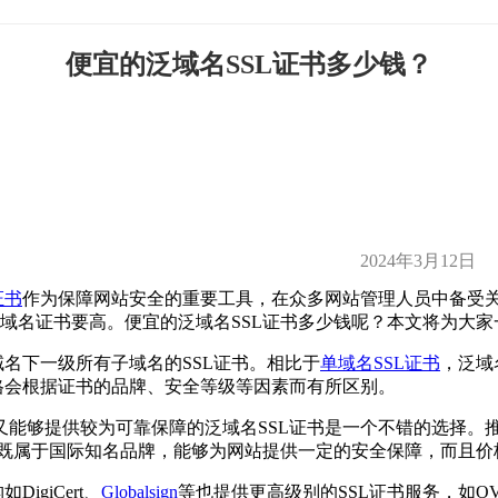
便宜的泛域名SSL证书多少钱？
2024年3月12日
证书
作为保障网站安全的重要工具，在众多网站管理人员中备受
单域名证书要高。便宜的泛域名SSL证书多少钱呢？本文将为大
名下一级所有子域名的SSL证书。相比于
单域名SSL证书
，泛域
格会根据证书的品牌、安全等级等因素而有所区别。
能够提供较为可靠保障的泛域名SSL证书是一个不错的选择。
既属于国际知名品牌，能够为网站提供一定的安全保障，而且价
giCert、
Globalsign
等也提供更高级别的SSL证书服务，如