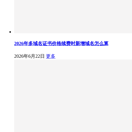
2026年多域名证书价格续费时新增域名怎么算
2026年6月22日
更多