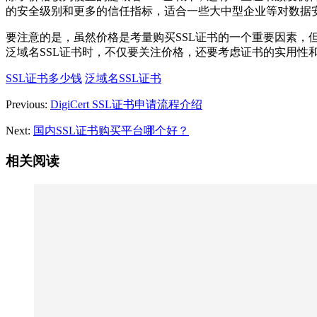
的安全级别和更多的信任指标，适合一些大中型企业等对数据
要注意的是，虽然价格是考量购买SSL证书的一个重要因素，
泛域名SSL证书时，不仅要关注价格，还要考虑证书的实用性
SSL证书多少钱
泛域名SSL证书
Previous:
DigiCert SSL证书申请流程介绍
Next:
国内SSL证书购买平台哪个好？
相关阅读