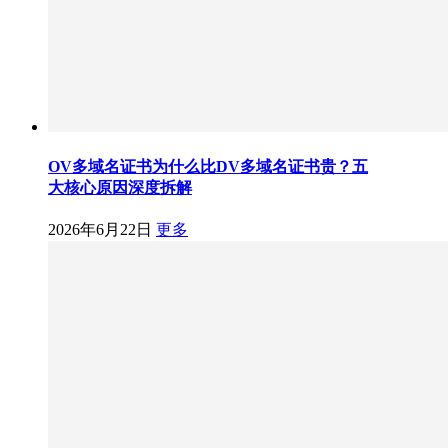
OV多域名证书为什么比DV多域名证书贵？五
大核心原因深度拆解
2026年6月22日
更多