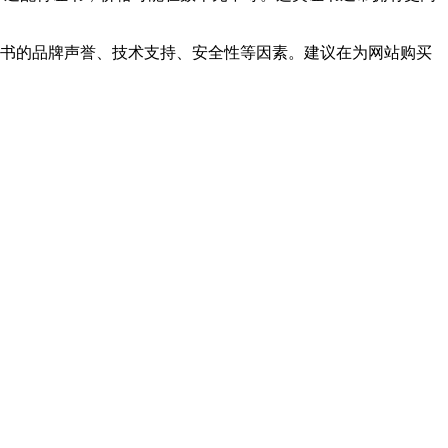
证书的品牌声誉、技术支持、安全性等因素。建议在为网站购买