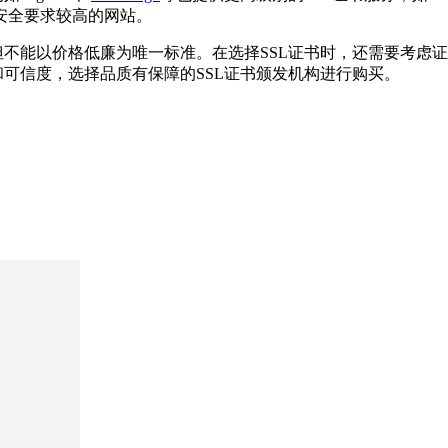
安全要求较高的网站。
但不能以价格低廉为唯一标准。在选择SSL证书时，还需要考虑
和可信度，选择品质有保障的SSL证书颁发机构进行购买。