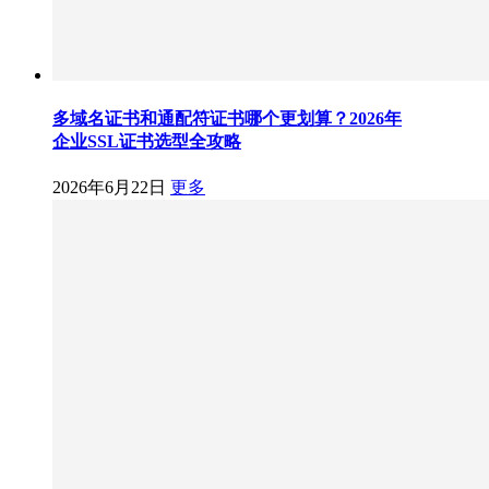
多域名证书和通配符证书哪个更划算？2026年
企业SSL证书选型全攻略
2026年6月22日
更多