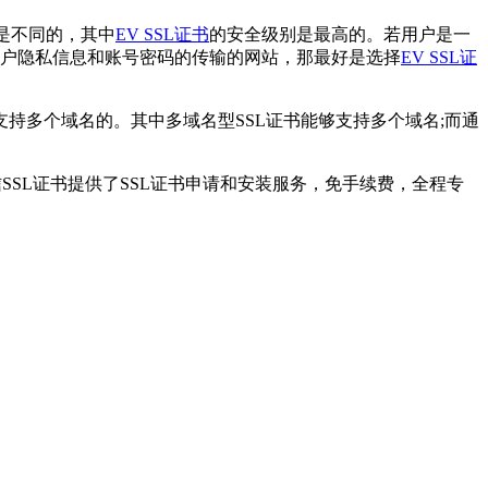
都是不同的，其中
EV SSL证书
的安全级别是最高的。若用户是一
户隐私信息和账号密码的传输的网站，那最好是选择
EV SSL证
支持多个域名的。其中多域名型SSL证书能够支持多个域名;而通
SSL证书提供了SSL证书申请和安装服务，免手续费，全程专