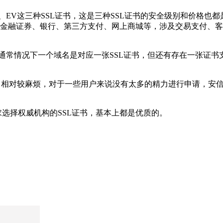
、EV这三种SSL证书，这是三种SSL证书的安全级别和价格也
金融证券、银行、第三方支付、网上商城等，涉及交易支付、客
通常情况下一个域名是对应一张SSL证书，但还有存在一张证书
申请中相对较麻烦，对于一些用户来说没有太多的精力进行申请，安信
求选择权威机构的SSL证书，基本上都是优质的。