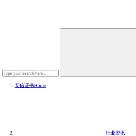
安信证书
Home
行业资讯