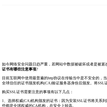
如今网络安全问题日趋严重，若网站中数据被破坏或者是被篡
证书有哪些注意事项
?
目前互联网中使用最普遍的http协议在传输当中是不安全的，
全球信任的证书颁发机构(CA)验证服务器身份后颁发。将S
购买SSL证书需要注意的事项有以下几点：
1、选择权威(CA)机构颁发的证书：因为安装SSL证书将关
些都是全球权威的CA机构，在安全上较高。