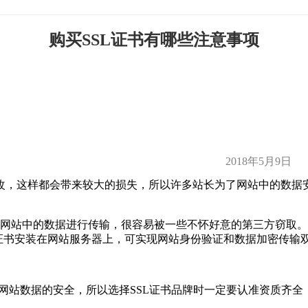
购买SSL证书有哪些注意事项
2018年5月9日
改，这样都会带来较大的损失，所以许多站长为了网站中的数据
当网站中的数据进行传输，很容易被一些不怀好意的第三方窃取。SS
SL证书安装在网站服务器上，可实现网站身份验证和数据加密传输
系到网站数据的安全，所以选择SSL证书品牌时一定要认准资质齐全