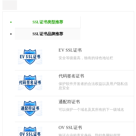
SSL证书类型推荐
SSL证书品牌推荐
EV SSL证书
安全等级最高，独有的绿色地址栏
代码签名证书
保护软件开发者的合法权益以及用户隐私信
息安全
通配符证书
可以保护一个域名及其所有的下一级域名
OV SSL证书
验证企业的真实身份，防钓鱼网站假冒