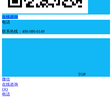
在线咨询
电话
联系热线：400-080-0149
TOP
微信
在线咨询
QQ
电话