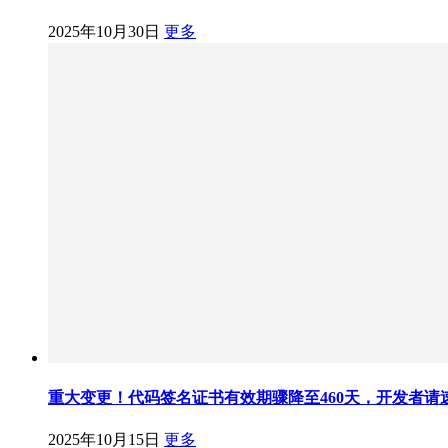
2025年10月30日
更多
重大变更！代码签名证书有效期骤降至460天，开发者请
2025年10月15日
更多