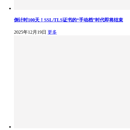
倒计时100天！SSL/TLS证书的“手动档”时代即将结束
2025年12月19日
更多