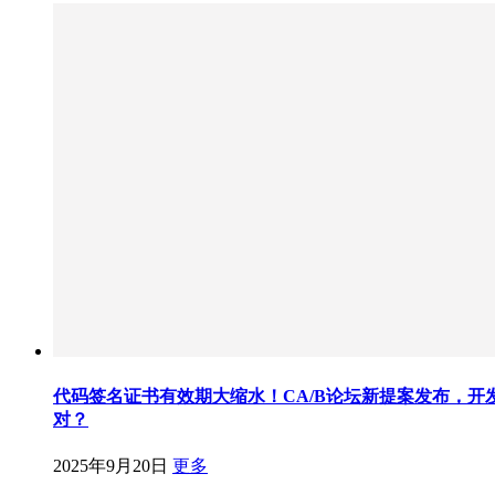
代码签名证书有效期大缩水！CA/B论坛新提案发布，开
对？
2025年9月20日
更多