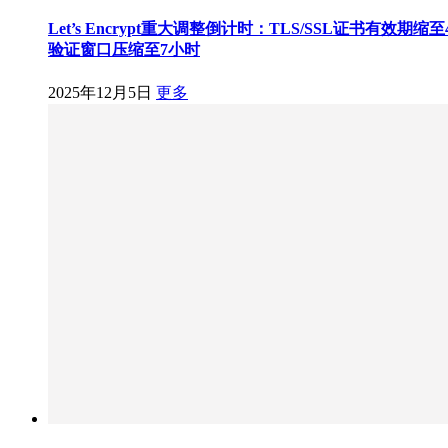
Let’s Encrypt重大调整倒计时：TLS/SSL证书有效期缩
验证窗口压缩至7小时
2025年12月5日
更多