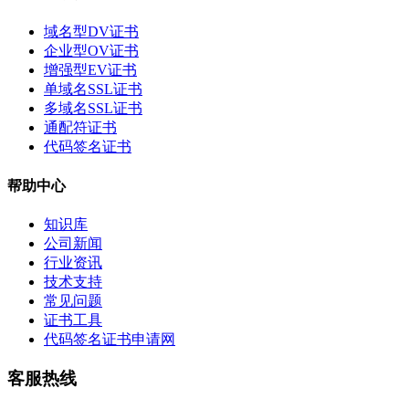
域名型DV证书
企业型OV证书
增强型EV证书
单域名SSL证书
多域名SSL证书
通配符证书
代码签名证书
帮助中心
知识库
公司新闻
行业资讯
技术支持
常见问题
证书工具
代码签名证书申请网
客服热线