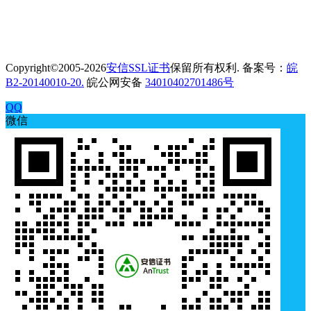
Copyright©2005-2026
安信SSL证书
保留所有权利. 备案号：
皖
B2-20140010-20.
皖公网安备
34010402701486号
QQ
微信