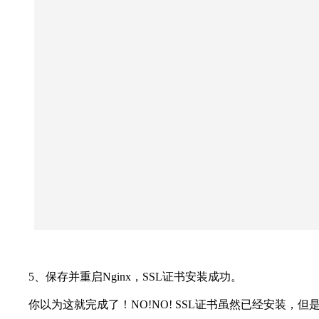
5、保存并重启Nginx，SSL证书安装成功。
你以为这就完成了！NO!NO! SSL证书虽然已经安装，但是https