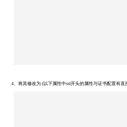
4、将其修改为 (以下属性中ssl开头的属性与证书配置有直