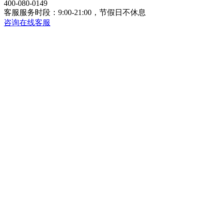
400-080-0149
客服服务时段：9:00-21:00，节假日不休息
咨询在线客服