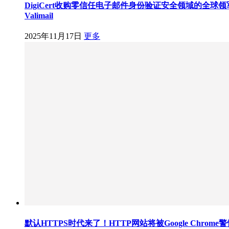
DigiCert收购零信任电子邮件身份验证安全领域的全球
Valimail
2025年11月17日
更多
默认HTTPS时代来了！HTTP网站将被Google Chrome