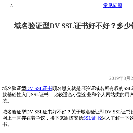
常见问题
域名验证型DV SSL证书好不好？多少
2019年8月
域名验证型
DV SSL证书
顾名思义就是只验证域名所有权的SS
款基础性入门SSL证书，比较适合小型企业和个人网站类的用
装。
域名验证型DV SSL证书好不好？关于域名验证型DV SSL证
网上一直存在着争议，接下来跟随安信
SSL证书
深入了解一下这
书。