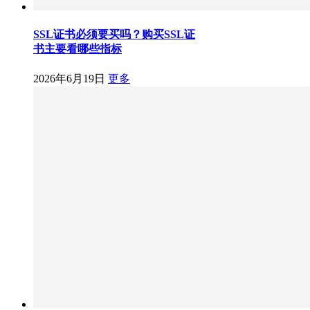
SSL证书必须要买吗？购买SSL证
书主要看哪些指标
2026年6月19日
更多