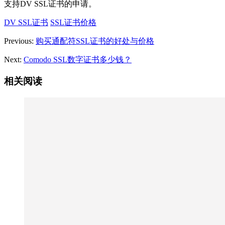
支持DV SSL证书的申请。
DV SSL证书
SSL证书价格
Previous:
购买通配符SSL证书的好处与价格
Next:
Comodo SSL数字证书多少钱？
相关阅读