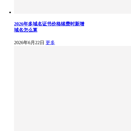
2026年多域名证书价格续费时新增
域名怎么算
2026年6月22日
更多