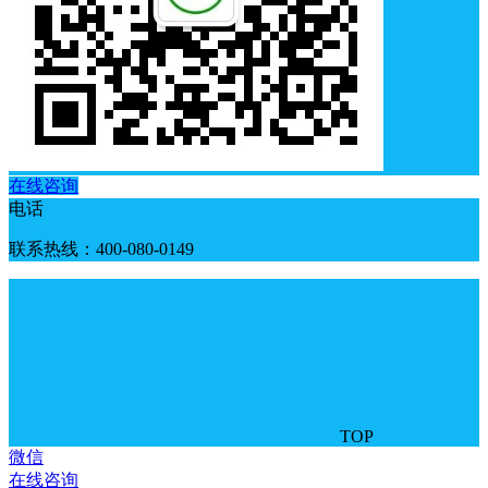
在线咨询
电话
联系热线：400-080-0149
TOP
微信
在线咨询