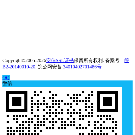
Copyright©2005-2026
安信SSL证书
保留所有权利. 备案号：
皖
B2-20140010-20.
皖公网安备
34010402701486号
QQ
微信