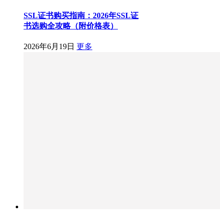
SSL证书购买指南：2026年SSL证
书选购全攻略（附价格表）
2026年6月19日
更多