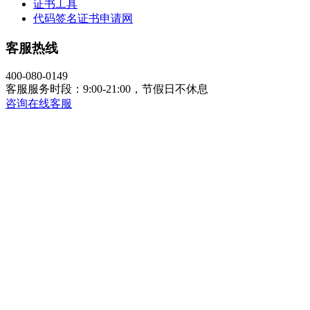
证书工具
代码签名证书申请网
客服热线
400-080-0149
客服服务时段：9:00-21:00，节假日不休息
咨询在线客服