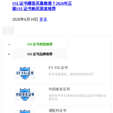
SSL证书哪里买最靠谱？2026年正
规SSL证书购买渠道推荐
2026年6月19日
更多
SSL证书类型推荐
SSL证书品牌推荐
EV SSL证书
安全等级最高，独有的绿色地址栏
代码签名证书
保护软件开发者的合法权益以及用户隐私信
息安全
通配符证书