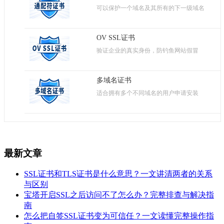
可以保护一个域名及其所有的下一级域名
OV SSL证书
验证企业的真实身份，防钓鱼网站假冒
多域名证书
适合拥有多个不同域名的用户申请安装
最新文章
SSL证书和TLS证书是什么意思？一文讲清两者的关系
与区别
宝塔开启SSL之后访问不了怎么办？完整排查与解决指
南
怎么把自签SSL证书变为可信任？一文读懂完整操作指