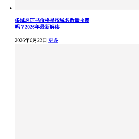
多域名证书价格是按域名数量收费
吗？2026年最新解读
2026年6月22日
更多