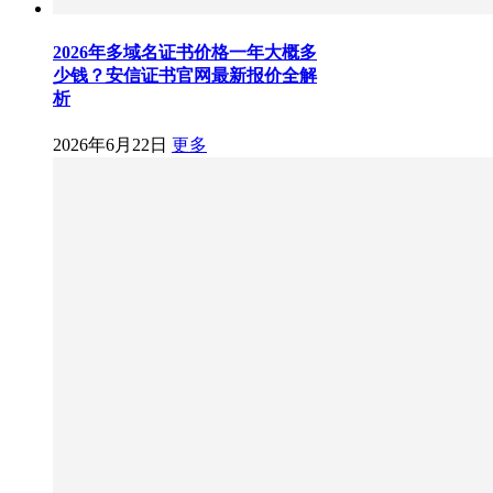
2026年多域名证书价格一年大概多
少钱？安信证书官网最新报价全解
析
2026年6月22日
更多