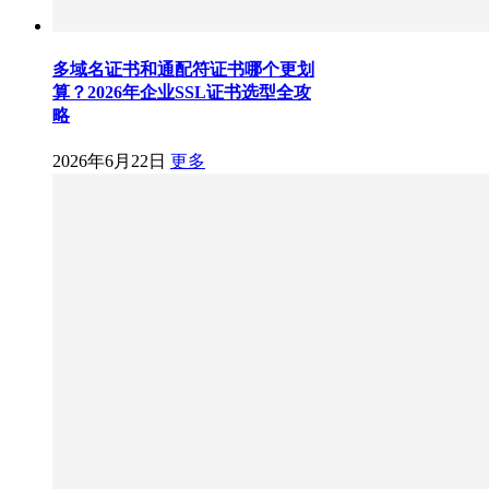
多域名证书和通配符证书哪个更划
算？2026年企业SSL证书选型全攻
略
2026年6月22日
更多