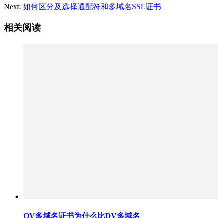
Next:
如何区分及选择通配符和多域名SSL证书
相关阅读
OV多域名证书为什么比DV多域名