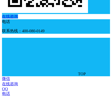
在线咨询
电话
联系热线：400-080-0149
TOP
微信
在线咨询
QQ
电话