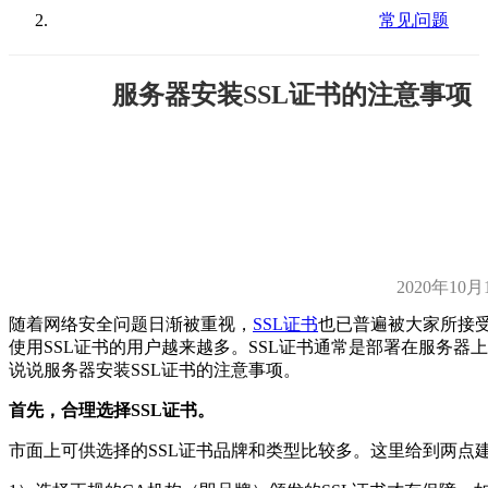
常见问题
服务器安装SSL证书的注意事项
2020年10月
随着网络安全问题日渐被重视，
SSL证书
也已普遍被大家所接
使用SSL证书的用户越来越多。SSL证书通常是部署在服务器
说说服务器安装SSL证书的注意事项。
首先，合理选择SSL证书。
市面上可供选择的SSL证书品牌和类型比较多。这里给到两点