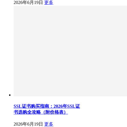
2026年6月19日
更多
SSL证书购买指南：2026年SSL证
书选购全攻略（附价格表）
2026年6月19日
更多