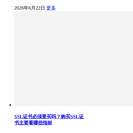
2026年6月22日
更多
SSL证书必须要买吗？购买SSL证
书主要看哪些指标