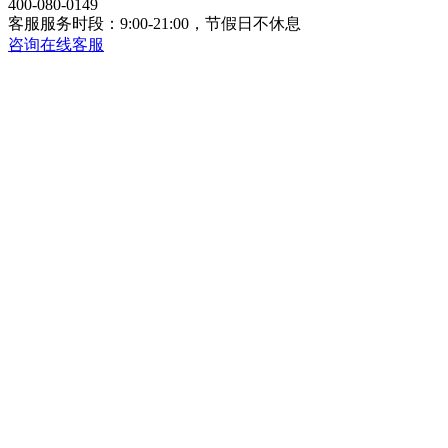
400-080-0149
客服服务时段：9:00-21:00，节假日不休息
咨询在线客服