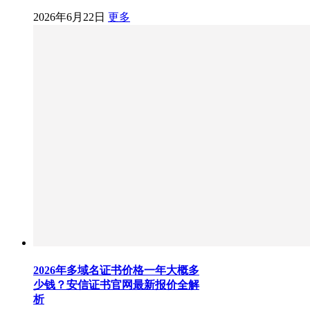
2026年6月22日
更多
2026年多域名证书价格一年大概多
少钱？安信证书官网最新报价全解
析