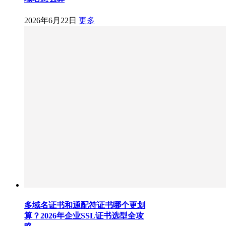
2026年6月22日
更多
多域名证书和通配符证书哪个更划
算？2026年企业SSL证书选型全攻