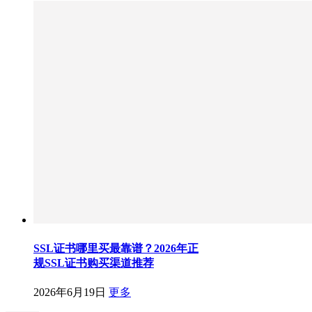
SSL证书哪里买最靠谱？2026年正
规SSL证书购买渠道推荐
2026年6月19日
更多