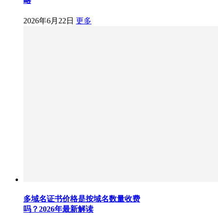
略
2026年6月22日
更多
多域名证书价格是按域名数量收费
吗？2026年最新解读