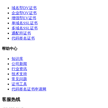
域名型DV证书
企业型OV证书
增强型EV证书
单域名SSL证书
多域名SSL证书
通配符证书
代码签名证书
帮助中心
知识库
公司新闻
行业资讯
技术支持
常见问题
证书工具
代码签名证书申请网
客服热线