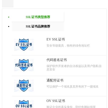
SSL证书类型推荐
SSL证书品牌推荐
EV SSL证书
安全等级最高，独有的绿色地址栏
代码签名证书
保护软件开发者的合法权益以及用户隐私信
息安全
通配符证书
可以保护一个域名及其所有的下一级域名
OV SSL证书
验证企业的真实身份，防钓鱼网站假冒