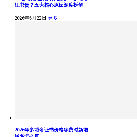
证书贵？五大核心原因深度拆解
2026年6月22日
更多
2026年多域名证书价格续费时新增
域名怎么算