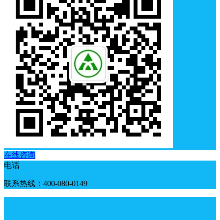
在线咨询
电话
联系热线：400-080-0149