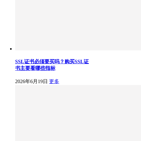
SSL证书必须要买吗？购买SSL证
书主要看哪些指标
2026年6月19日
更多