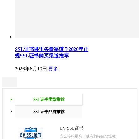
SSL证书哪里买最靠谱？2026年正
规SSL证书购买渠道推荐
2026年6月19日
更多
SSL证书类型推荐
SSL证书品牌推荐
EV SSL证书
安全等级最高，独有的绿色地址栏