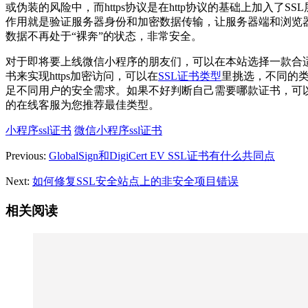
或伪装的风险中，而https协议是在http协议的基础上加入了SSL
作用就是验证服务器身份和加密数据传输，让服务器端和浏览
数据不再处于“裸奔”的状态，非常安全。
对于即将要上线微信小程序的朋友们，可以在本站选择一款合适
书来实现https加密访问，可以在
SSL证书类型
里挑选，不同的
足不同用户的安全需求。如果不好判断自己需要哪款证书，可
的在线客服为您推荐最佳类型。
小程序ssl证书
微信小程序ssl证书
Previous:
GlobalSign和DigiCert EV SSL证书有什么共同点
Next:
如何修复SSL安全站点上的非安全项目错误
相关阅读