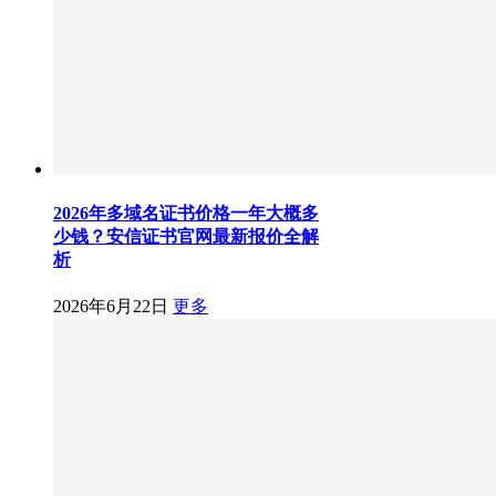
2026年多域名证书价格一年大概多
少钱？安信证书官网最新报价全解
析
2026年6月22日
更多