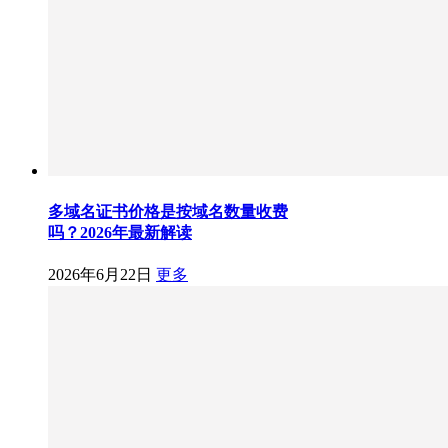
多域名证书价格是按域名数量收费
吗？2026年最新解读
2026年6月22日
更多