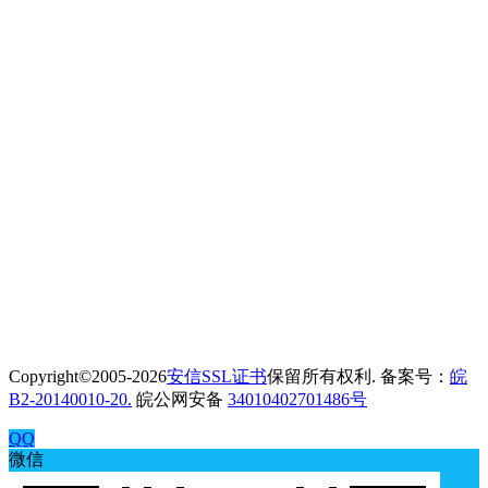
Copyright©2005-2026
安信SSL证书
保留所有权利. 备案号：
皖
B2-20140010-20.
皖公网安备
34010402701486号
QQ
微信