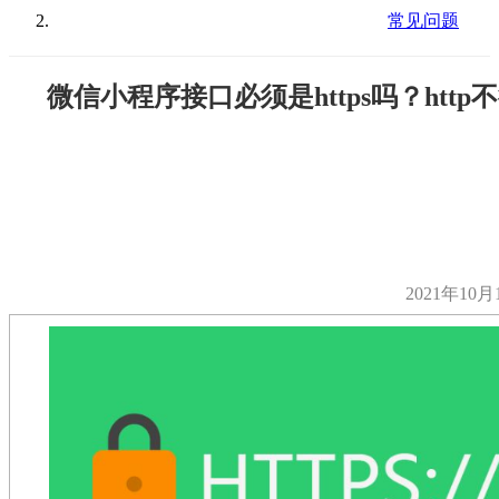
常见问题
微信小程序接口必须是https吗？http
2021年10月