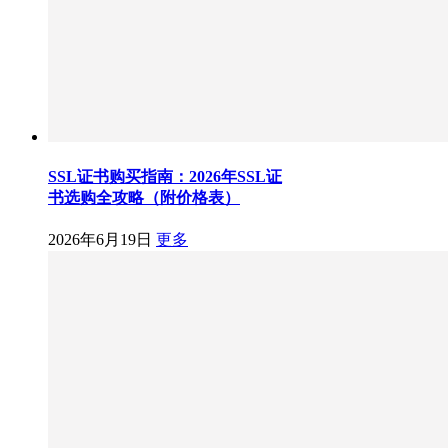
SSL证书购买指南：2026年SSL证
书选购全攻略（附价格表）
2026年6月19日
更多