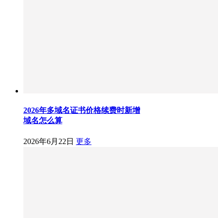
2026年多域名证书价格续费时新增
域名怎么算
2026年6月22日
更多