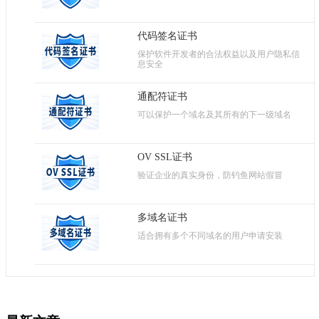
代码签名证书
保护软件开发者的合法权益以及用户隐私信
息安全
通配符证书
可以保护一个域名及其所有的下一级域名
OV SSL证书
验证企业的真实身份，防钓鱼网站假冒
多域名证书
适合拥有多个不同域名的用户申请安装