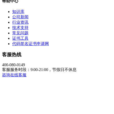
帮助中心
知识库
公司新闻
行业资讯
技术支持
常见问题
证书工具
代码签名证书申请网
客服热线
400-080-0149
客服服务时段：9:00-21:00，节假日不休息
咨询在线客服