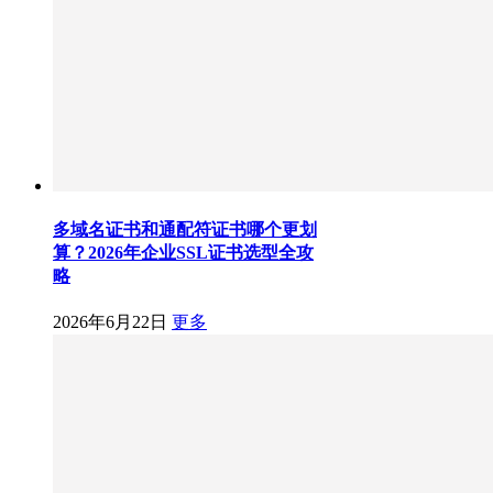
多域名证书和通配符证书哪个更划
算？2026年企业SSL证书选型全攻
略
2026年6月22日
更多