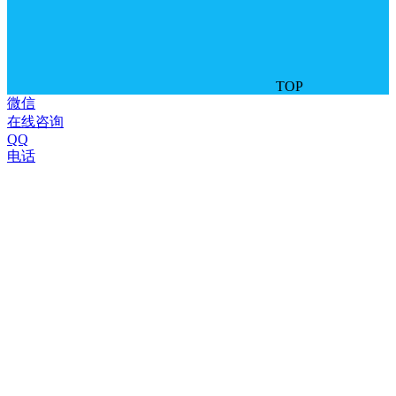
TOP
微信
在线咨询
QQ
电话