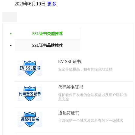
2026年6月19日
更多
SSL证书类型推荐
SSL证书品牌推荐
EV SSL证书
安全等级最高，独有的绿色地址栏
代码签名证书
保护软件开发者的合法权益以及用户隐私信
息安全
通配符证书
可以保护一个域名及其所有的下一级域名