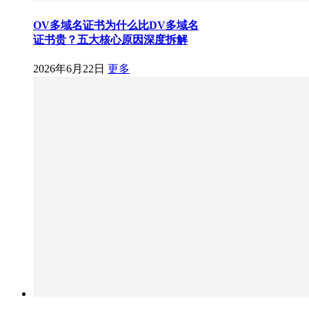
OV多域名证书为什么比DV多域名
证书贵？五大核心原因深度拆解
2026年6月22日
更多