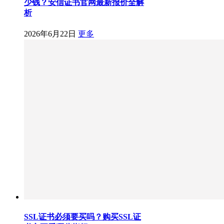
少钱？安信证书官网最新报价全解
析
2026年6月22日
更多
SSL证书必须要买吗？购买SSL证