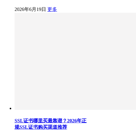
2026年6月19日
更多
SSL证书哪里买最靠谱？2026年正
规SSL证书购买渠道推荐