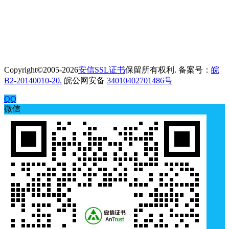
Copyright©2005-2026
安信SSL证书
保留所有权利. 备案号：
皖
B2-20140010-20.
皖公网安备
34010402701486号
QQ
微信