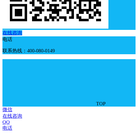
在线咨询
电话
联系热线：400-080-0149
TOP
微信
在线咨询
QQ
电话