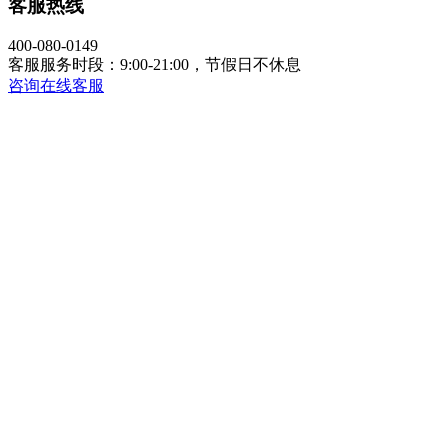
客服热线
400-080-0149
客服服务时段：9:00-21:00，节假日不休息
咨询在线客服