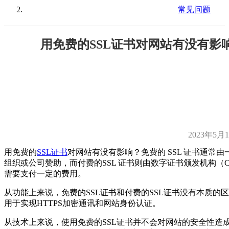
常见问题
用免费的SSL证书对网站有没有影
2023年5月
用免费的
SSL证书
对网站有没有影响？免费的 SSL 证书通常由
组织或公司赞助，而付费的SSL 证书则由数字证书颁发机构（
需要支付一定的费用。
从功能上来说，免费的SSL证书和付费的SSL证书没有本质的
用于实现HTTPS加密通讯和网站身份认证。
从技术上来说，使用免费的SSL证书并不会对网站的安全性造