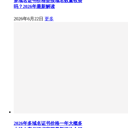
多域名证书价格是按域名数量收费
吗？2026年最新解读
2026年6月22日
更多
2026年多域名证书价格一年大概多