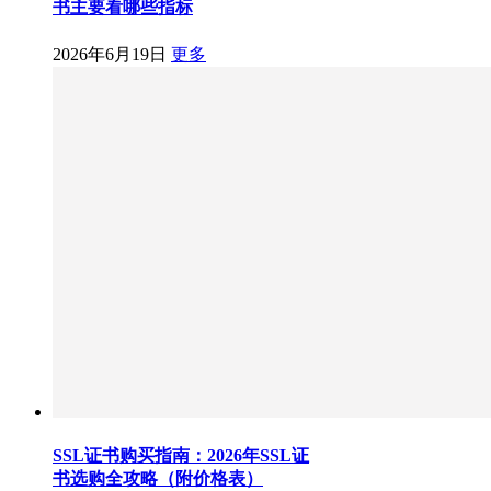
书主要看哪些指标
2026年6月19日
更多
SSL证书购买指南：2026年SSL证
书选购全攻略（附价格表）