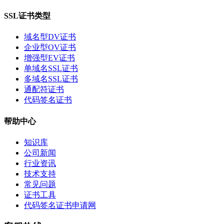
SSL证书类型
域名型DV证书
企业型OV证书
增强型EV证书
单域名SSL证书
多域名SSL证书
通配符证书
代码签名证书
帮助中心
知识库
公司新闻
行业资讯
技术支持
常见问题
证书工具
代码签名证书申请网