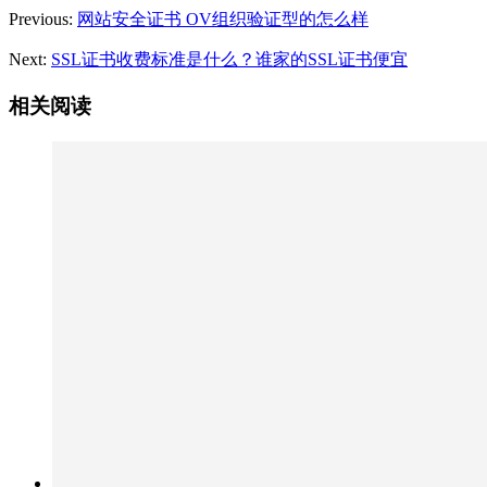
Previous:
网站安全证书 OV组织验证型的怎么样
Next:
SSL证书收费标准是什么？谁家的SSL证书便宜
相关阅读