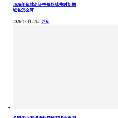
2026年多域名证书价格续费时新增
域名怎么算
2026年6月22日
更多
多域名证书和通配符证书哪个更划